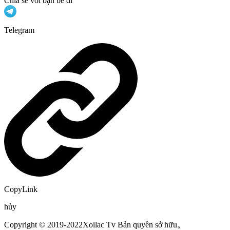
Chia sẻ với bạn bè đi
Telegram
CopyLink
hủy
Copyright © 2019-2022Xoilac Tv Bản quyền sở hữu。