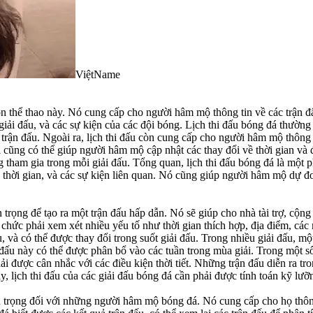
ViệtName
 thể thao này. Nó cung cấp cho người hâm mộ thông tin về các trận đấu
ải đấu, và các sự kiện của các đội bóng. Lịch thi đấu bóng đá thường
g trận đấu. Ngoài ra, lịch thi đấu còn cung cấp cho người hâm mộ thông
đá cũng có thể giúp người hâm mộ cập nhật các thay đổi về thời gian v
ng tham gia trong mỗi giải đấu. Tổng quan, lịch thi đấu bóng đá là một
, thời gian, và các sự kiện liên quan. Nó cũng giúp người hâm mộ dự đoá
 trọng để tạo ra một trận đấu hấp dẫn. Nó sẽ giúp cho nhà tài trợ, cộn
tổ chức phải xem xét nhiều yếu tố như thời gian thích hợp, địa điểm, các 
, và có thể được thay đổi trong suốt giải đấu. Trong nhiều giải đấu, mộ
 đấu này có thể được phân bổ vào các tuần trong mùa giải. Trong một s
i được cân nhắc với các điều kiện thời tiết. Những trận đấu diễn ra tro
ậy, lịch thi đấu của các giải đấu bóng đá cần phải được tính toán kỹ lư
n trọng đối với những người hâm mộ bóng đá. Nó cung cấp cho họ thông t