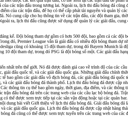
 biết được các kết quả trận đấu, có thể xem lại các trận đấu để phân t
 của các trận đấu trong tương lai. Ngoài ra, lịch thi đấu bóng đá cũng
a điểm của các trận đấu, để họ có thể cấp phát tài nguyên và quản lý cá
. Nó cung cấp cho họ thông tin về các trận đấu, các đội tham gia, thờ
Ngoài ra, lịch thi đấu cũng được sử dụng để quản lý các giải đấu, cung 
 đáng kể. Đội bóng tham dự gồm có hơn 500 đội, bao gồm cả các đội bó
 Trong đó, Premier League vẫn là giải đấu có nhiều đội bóng tham dự n
desliga cũng có khoảng 15 đội tham dự, trong đó Bayern Munich là đội
ng 10 đội tham dự, trong đó PSG là đội bóng số một. Các giải đấu hạn
n nhất trên thế giới. Nó đã được đánh giá cao về trình độ của các cầu t
c, giải đấu quốc tế, và các giải đấu quốc gia. Những giải đấu chính th
c tế bao gồm các giải đấu vô địch bóng đá, các giải đấu bóng đá quốc t
, và các giải đấu bóng đá thành phố. Lịch thi đấu bóng đá được cập nh
ác thông tin cụ thể bao gồm ngày, thời gian, địa điểm, và các thông tin
c trận đấu bóng đá trên các trang web của các câu lạc bộ bóng đá. Trậ
g có thể được xem trực tiếp tại các sân vận động hoặc tại các quán ba
nội dung bài viết Giới thiệu về lịch thi đấu bóng đá. Giải đấu bóng đá 
tế và các giải đấu quốc gia. Lịch thi đấu bóng đá được cập nhật hàng th
bóng đá cũng có thể được xem trực tuyến trên các trang web của các đài