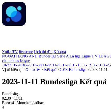
XoilacTV
livescore
Lịch thi đấu
Kết quả
NGOẠI HẠNG ANH
Bundesliga
Serie A
La liga
Ligue 1
V LEAG
champions league
10-22
10-28
10-29
10-30
11-04
11-05
11-06
11-11
11-12
11-13
11-25
Vị trí hiện tại :
Xoilac tv
>
Kết quả
>
GER Bundesliga
> 2023-11-11
2023-11-11 Bundesliga Kết quả
Bundesliga
02:30 - 11/11
Borussia Monchengladbach
4