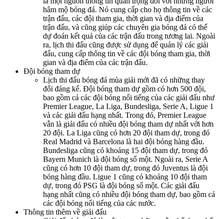
là một nguồn thông tin quan trọng đối với những người
hâm mộ bóng đá. Nó cung cấp cho họ thông tin về các
trận đấu, các đội tham gia, thời gian và địa điểm của
trận đấu, và cũng giúp các chuyên gia bóng đá có thể
dự đoán kết quả của các trận đấu trong tương lai. Ngoài
ra, lịch thi đấu cũng được sử dụng để quản lý các giải
đấu, cung cấp thông tin về các đội bóng tham gia, thời
gian và địa điểm của các trận đấu.
Đội bóng tham dự
Lịch thi đấu bóng đá mùa giải mới đã có những thay
đổi đáng kể. Đội bóng tham dự gồm có hơn 500 đội,
bao gồm cả các đội bóng nổi tiếng của các giải đấu như
Premier League, La Liga, Bundesliga, Serie A, Ligue 1
và các giải đấu hạng nhất. Trong đó, Premier League
vẫn là giải đấu có nhiều đội bóng tham dự nhất với hơn
20 đội. La Liga cũng có hơn 20 đội tham dự, trong đó
Real Madrid và Barcelona là hai đội bóng hàng đầu.
Bundesliga cũng có khoảng 15 đội tham dự, trong đó
Bayern Munich là đội bóng số một. Ngoài ra, Serie A
cũng có hơn 10 đội tham dự, trong đó Juventus là đội
bóng hàng đầu. Ligue 1 cũng có khoảng 10 đội tham
dự, trong đó PSG là đội bóng số một. Các giải đấu
hạng nhất cũng có nhiều đội bóng tham dự, bao gồm cả
các đội bóng nổi tiếng của các nước.
Thông tin thêm về giải đấu