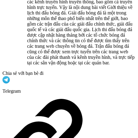
các kênh truyền hình truyền thông, bao gồm cả truyền
hình trực tuyến. Vậy là nội dung bài viết Giới thiệu về
lịch thi đấu bóng đá. Giải đấu bóng đá là một trong
những môn thể thao phổ biến nhất trên thế giới, bao
gồm các trận đấu của các giải đấu chính thức, giải đấu
quốc tế và các giải đấu quốc gia. Lịch thi đấu bóng đá
được cập nhật hàng tháng bởi các tổ chức bóng đá
chính thức và các thông tin có thể được tìm thấy trên
các trang web chuyên về bóng đá. Trận đấu bóng đá
cũng có thể được xem trực tuyến trên các trang web
của các đài phát thanh và kênh truyền hình, và trực tiếp
tại các sân vận động hoặc tại các quán bar.
Chia sẻ với bạn bè đi
Telegram