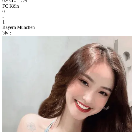
02:30 - 11/25
FC Köln
0
-
1
Bayern Munchen
blv：