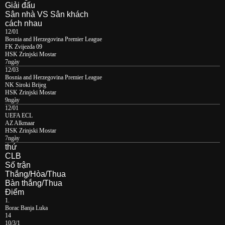
Giải đấu
Sân nhà VS Sân khách
cách nhau
12/01
Bosnia and Herzegovina Premier League
FK Zvijezda 09
HSK Zrinjski Mostar
7ngày
12/03
Bosnia and Herzegovina Premier League
NK Siroki Brijeg
HSK Zrinjski Mostar
9ngày
12/01
UEFA ECL
AZ Alkmaar
HSK Zrinjski Mostar
7ngày
thứ
CLB
Số trận
Thắng/Hòa/Thua
Bàn thắng/Thua
Điểm
1.
Borac Banja Luka
14
10/3/1