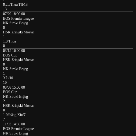
0.25/Thua Tài/13
13
07/29 18:00:00
BOS Premier League
NK Siroki Brijeg
0
HSK Zrinjski Mostar
1
1.0/Thua
0
03/15 16:00:00
BOS Cup
HSK Zrinjski Mostar
0
NK Siroki Brijeg
1
Xỉu/10
10
03/08 15:00:00
BOS Cup
NK Siroki Brijeg
2
HSK Zrinjski Mostar
0
1.0/thắng Xỉu/7
7
11/05 14:30:00
BOS Premier League
NK Siroki Brijeg