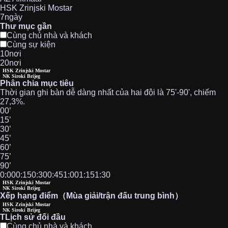
HSK Zrinjski Mostar
7ngày
Thư mục gần
Cùng chủ nhà và khách
Cùng sự kiện
10nơi
20nơi
HSK Zrinjski Mostar
NK Siroki Brijeg
Phân chia mục tiêu
Thời gian ghi bàn dễ dàng nhất của hai đội là 75'-90', chiếm
27,3%.
00’
15’
30’
45’
60’
75’
90’
0:00
0:15
0:30
0:45
1:00
1:15
1:30
HSK Zrinjski Mostar
NK Siroki Brijeg
Xếp hạng điểm（Mùa giải/trận đấu trung bình）
HSK Zrinjski Mostar
NK Siroki Brijeg
TLịch sử đối đầu
Cùng chủ nhà và khách