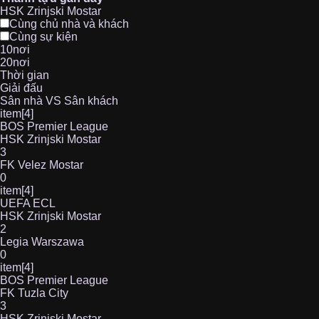
HSK Zrinjski Mostar
Cùng chủ nhà và khách
Cùng sự kiện
10nơi
20nơi
Thời gian
Giải đấu
Sân nhà VS Sân khách
item[4]
BOS Premier League
HSK Zrinjski Mostar
3
FK Velez Mostar
0
item[4]
UEFA ECL
HSK Zrinjski Mostar
2
Legia Warszawa
0
item[4]
BOS Premier League
FK Tuzla City
3
HSK Zrinjski Mostar