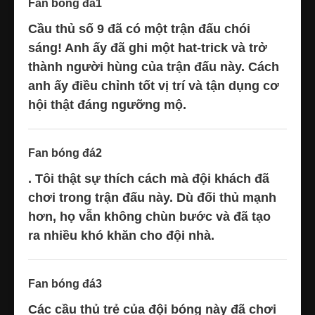
Fan bóng đá1
Cầu thủ số 9 đã có một trận đấu chói
sáng! Anh ấy đã ghi một hat-trick và trở
thành người hùng của trận đấu này. Cách
anh ấy điều chỉnh tốt vị trí và tận dụng cơ
hội thật đáng ngưỡng mộ.
Fan bóng đá2
. Tôi thật sự thích cách mà đội khách đã
chơi trong trận đấu này. Dù đối thủ mạnh
hơn, họ vẫn không chùn bước và đã tạo
ra nhiều khó khăn cho đội nhà.
Fan bóng đá3
Các cầu thủ trẻ của đội bóng này đã chơi