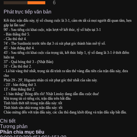
6
Phát trực tiếp văn bản
Kết thúc trận đấu này, tỷ số chung cuộc là 3-1, cảm ơn tất cả mọi người đã quan tâm, hẹn
gặp lại lần sau!
90' - Sau tiếng còi khai cuộc, trận lượt về kết thúc, tỷ số hiện tại 3-1
- Bàn thắng thứ 5.
- Cầu thủ thứ 4.
74' - The Sunlinski trước tiên đạt 3 cú sút phạt góc thành bàn mở tỷ số.
45' - bàn thắng thứ 4.
45' - Sau tiếng còi khai cuộc của trọng tài, kết thúc hiệp 1, tỷ số đang là 3-1 ở thời điểm
hiện tại.
37' - Quả bóng thứ 3 - (Nhật Bản)
31' - Cầu thủ thứ 2.
- Lá bài vàng thứ nhất, trọng tài đã trình ra tấm thẻ vàng đầu tiên của trận đấu này, đưa
cho
Phút 29 - 29', Higuain nhận cú sút phạt góc thứ nhất của sân này.
- 23' - bàn thắng thứ 3.
13' - Bàn thắng thứ 2.
- 1 bàn thắng! Bóng đến rồi! Nhật Linsky đang dẫn đầu cuộc đua!
Khi trọng tài có tiếng còi, trận đấu trên bắt đầu
Tình hình thời tiết trong trận đấu này: tốt
Tình hình sân nhà trong trận đấu này: tốt
Chào mừng đến với trận đấu này, các cầu thủ đang khởi động và trận đấu sắp bắt đầu.
Chi tiết
Tương phản
Phân chia mục tiêu