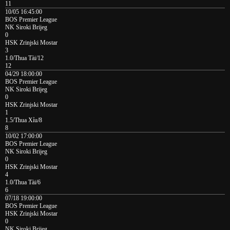
11
10/05 16:45:00
BOS Premier League
NK Siroki Brijeg
0
HSK Zrinjski Mostar
3
1.0/Thua Tài/12
12
04/29 18:00:00
BOS Premier League
NK Siroki Brijeg
0
HSK Zrinjski Mostar
1
1.5/Thua Xỉu/8
8
10/02 17:00:00
BOS Premier League
NK Siroki Brijeg
0
HSK Zrinjski Mostar
4
1.0/Thua Tài/6
6
07/18 19:00:00
BOS Premier League
HSK Zrinjski Mostar
0
NK Siroki Brijeg