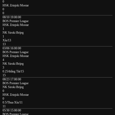
0
HSK Zrinjski Mostar
0
0
08/10 19:00:00
BOS Premier League
HSK Zrinjski Mostar
1
NK Siroki Brijeg
1
Xỉu/13
13
03/06 16:00:00
BOS Premier League
HSK Zrinjski Mostar
4
NK Siroki Brijeg
3
0.25/thắng Tài/15
15
08/23 17:00:00
BOS Premier League
NK Siroki Brijeg
0
HSK Zrinjski Mostar
0
0.5/Thua Xỉu/11
11
05/30 15:00:00
BOS Premier League