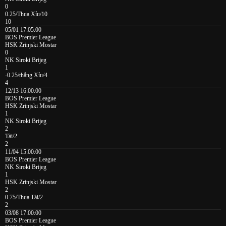
0
0.25/Thua Xỉu/10
10
05/01 17:05:00
BOS Premier League
HSK Zrinjski Mostar
0
NK Siroki Brijeg
1
-0.25/thắng Xỉu/4
4
12/13 16:00:00
BOS Premier League
HSK Zrinjski Mostar
1
NK Siroki Brijeg
2
Tài/2
2
11/04 15:00:00
BOS Premier League
NK Siroki Brijeg
1
HSK Zrinjski Mostar
2
0.75/Thua Tài/2
2
03/08 17:00:00
BOS Premier League