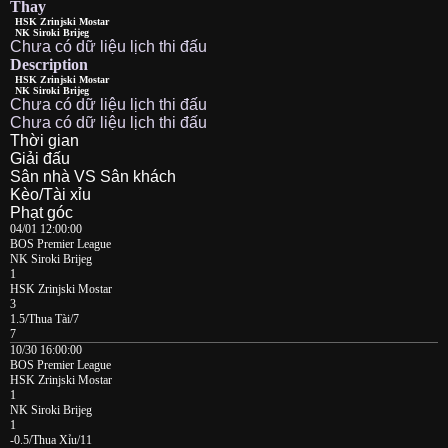
Thay
HSK Zrinjski Mostar
NK Siroki Brijeg
Chưa có dữ liệu lịch thi đấu
Description
HSK Zrinjski Mostar
NK Siroki Brijeg
Chưa có dữ liệu lịch thi đấu
Chưa có dữ liệu lịch thi đấu
Thời gian
Giải đấu
Sân nhà VS Sân khách
Kèo/Tài xỉu
Phạt góc
04/01 12:00:00
BOS Premier League
NK Siroki Brijeg
1
HSK Zrinjski Mostar
3
1.5/Thua Tài/7
7
10/30 16:00:00
BOS Premier League
HSK Zrinjski Mostar
1
NK Siroki Brijeg
1
-0.5/Thua Xỉu/11