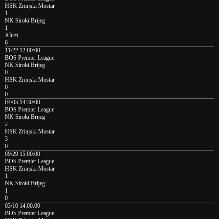
HSK Zrinjski Mostar
1
NK Siroki Brijeg
1
Xỉu/6
6
11/22 12:00:00
BOS Premier League
NK Siroki Brijeg
0
HSK Zrinjski Mostar
0
0
04/05 14:30:00
BOS Premier League
NK Siroki Brijeg
2
HSK Zrinjski Mostar
3
0
09/29 15:00:00
BOS Premier League
HSK Zrinjski Mostar
1
NK Siroki Brijeg
1
0
03/10 14:00:00
BOS Premier League