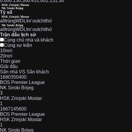
0:00
0:15
0:30
0:45
1:00
1:15
1:30
HSK Zrinjski Mostar
NK Siroki Brijeg
Tỷ số
HSK Zrinjski Mostar
all
trùng
W
D
L
In/ out
chi
thứ
NK Siroki Brijeg
all
trùng
W
D
L
In/ out
chi
thứ
Trận đấu lịch sử
Cùng chủ nhà và khách
Cùng sự kiện
10nơi
20nơi
Thời gian
Giải đấu
Sân nhà VS Sân khách
1680350400
BOS Premier League
NK Siroki Brijeg
3
HSK Zrinjski Mostar
1
1667145600
BOS Premier League
HSK Zrinjski Mostar
1
NK Siroki Brijeg