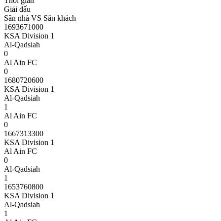
Thời gian
Giải đấu
Sân nhà VS Sân khách
1693671000
KSA Division 1
Al-Qadsiah
0
Al Ain FC
0
1680720600
KSA Division 1
Al-Qadsiah
1
Al Ain FC
0
1667313300
KSA Division 1
Al Ain FC
0
Al-Qadsiah
1
1653760800
KSA Division 1
Al-Qadsiah
1