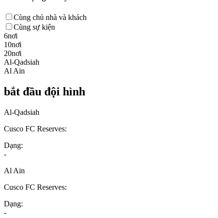
Cùng chủ nhà và khách
Cùng sự kiện
6nơi
10nơi
20nơi
Al-Qadsiah
Al Ain
bắt đầu đội hình
Al-Qadsiah
Cusco FC Reserves:
Dạng:
-
Al Ain
Cusco FC Reserves:
Dạng:
-