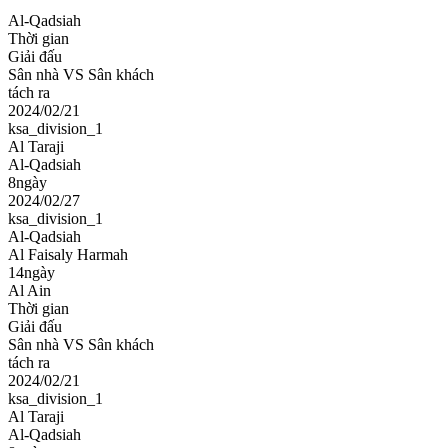
Al-Qadsiah
Thời gian
Giải đấu
Sân nhà VS Sân khách
tách ra
2024/02/21
ksa_division_1
Al Taraji
Al-Qadsiah
8ngày
2024/02/27
ksa_division_1
Al-Qadsiah
Al Faisaly Harmah
14ngày
Al Ain
Thời gian
Giải đấu
Sân nhà VS Sân khách
tách ra
2024/02/21
ksa_division_1
Al Taraji
Al-Qadsiah