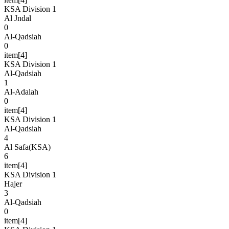
KSA Division 1
Al Jndal
0
Al-Qadsiah
0
item[4]
KSA Division 1
Al-Qadsiah
1
Al-Adalah
0
item[4]
KSA Division 1
Al-Qadsiah
4
Al Safa(KSA)
6
item[4]
KSA Division 1
Hajer
3
Al-Qadsiah
0
item[4]