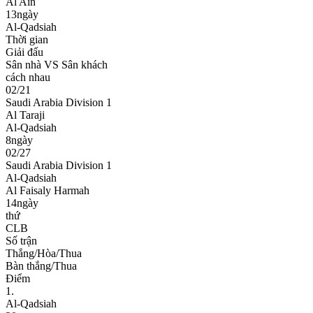
Al Ain
13ngày
Al-Qadsiah
Thời gian
Giải đấu
Sân nhà VS Sân khách
cách nhau
02/21
Saudi Arabia Division 1
Al Taraji
Al-Qadsiah
8ngày
02/27
Saudi Arabia Division 1
Al-Qadsiah
Al Faisaly Harmah
14ngày
thứ
CLB
Số trận
Thắng/Hòa/Thua
Bàn thắng/Thua
Điểm
1.
Al-Qadsiah