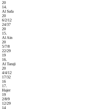
20
14.
Al Safa
20
6/2/12
24/37
20
15.
Al Ain
20
5/7/8
22/29
19
16.
Al Taraji
20
4/4/12
17/32
16
17.
Hajer
19
2/8/9
12/29
14