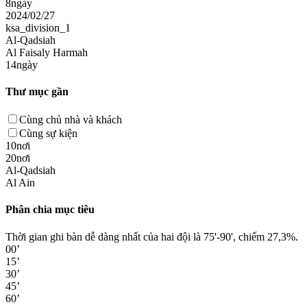
8ngày
2024/02/27
ksa_division_1
Al-Qadsiah
Al Faisaly Harmah
14ngày
Thư mục gần
Cùng chủ nhà và khách
Cùng sự kiện
10nơi
20nơi
Al-Qadsiah
Al Ain
Phân chia mục tiêu
Thời gian ghi bàn dễ dàng nhất của hai đội là 75'-90', chiếm 27,3%.
00’
15’
30’
45’
60’