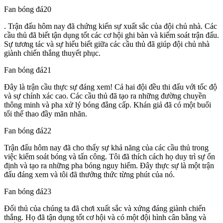
Fan bóng đá20
. Trận đấu hôm nay đã chứng kiến sự xuất sắc của đội chủ nhà. Các
cầu thủ đã biết tận dụng tốt các cơ hội ghi bàn và kiểm soát trận đấu.
Sự tương tác và sự hiểu biết giữa các cầu thủ đã giúp đội chủ nhà
giành chiến thắng thuyết phục.
Fan bóng đá21
Đây là trận cầu thực sự đáng xem! Cả hai đội đều thi đấu với tốc độ
và sự chính xác cao. Các cầu thủ đã tạo ra những đường chuyền
thông minh và pha xử lý bóng đẳng cấp. Khán giả đã có một buổi
tối thể thao đầy mãn nhãn.
Fan bóng đá22
Trận đấu hôm nay đã cho thấy sự khả năng của các cầu thủ trong
việc kiểm soát bóng và tấn công. Tôi đã thích cách họ duy trì sự ổn
định và tạo ra những pha bóng nguy hiểm. Đây thực sự là một trận
đấu đáng xem và tôi đã thưởng thức từng phút của nó.
Fan bóng đá23
Đối thủ của chúng ta đã chơi xuất sắc và xứng đáng giành chiến
thắng. Họ đã tận dụng tốt cơ hội và có một đội hình cân bằng và