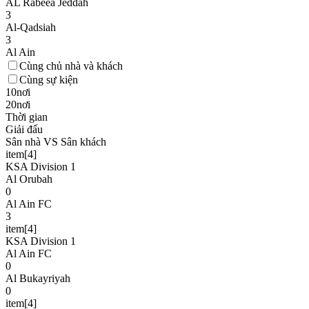
AL Rabeea Jeddah
3
Al-Qadsiah
3
Al Ain
Cùng chủ nhà và khách
Cùng sự kiện
10nơi
20nơi
Thời gian
Giải đấu
Sân nhà VS Sân khách
item[4]
KSA Division 1
Al Orubah
0
Al Ain FC
3
item[4]
KSA Division 1
Al Ain FC
0
Al Bukayriyah
0
item[4]