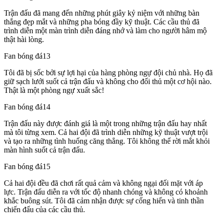
Trận đấu đã mang đến những phút giây kỷ niệm với những bàn
thắng đẹp mắt và những pha bóng đầy kỹ thuật. Các cầu thủ đã
trình diễn một màn trình diễn đáng nhớ và làm cho người hâm mộ
thật hài lòng.
Fan bóng đá13
Tôi đã bị sốc bởi sự lợi hại của hàng phòng ngự đội chủ nhà. Họ đã
giữ sạch lưới suốt cả trận đấu và không cho đối thủ một cơ hội nào.
Thật là một phòng ngự xuất sắc!
Fan bóng đá14
Trận đấu này được đánh giá là một trong những trận đấu hay nhất
mà tôi từng xem. Cả hai đội đã trình diễn những kỹ thuật vượt trội
và tạo ra những tình huống căng thẳng. Tôi không thể rời mắt khỏi
màn hình suốt cả trận đấu.
Fan bóng đá15
Cả hai đội đều đã chơi rất quả cảm và không ngại đối mặt với áp
lực. Trận đấu diễn ra với tốc độ nhanh chóng và không có khoảnh
khắc buông sút. Tôi đã cảm nhận được sự cống hiến và tinh thần
chiến đấu của các cầu thủ.