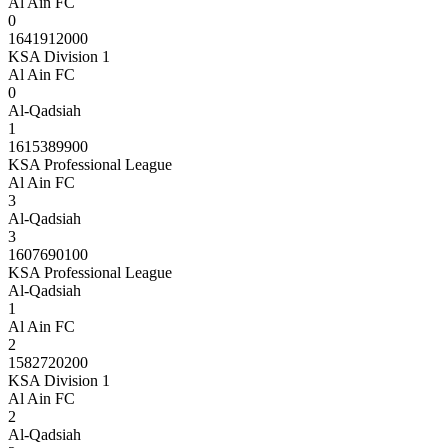
Al Ain FC
0
1641912000
KSA Division 1
Al Ain FC
0
Al-Qadsiah
1
1615389900
KSA Professional League
Al Ain FC
3
Al-Qadsiah
3
1607690100
KSA Professional League
Al-Qadsiah
1
Al Ain FC
2
1582720200
KSA Division 1
Al Ain FC
2
Al-Qadsiah