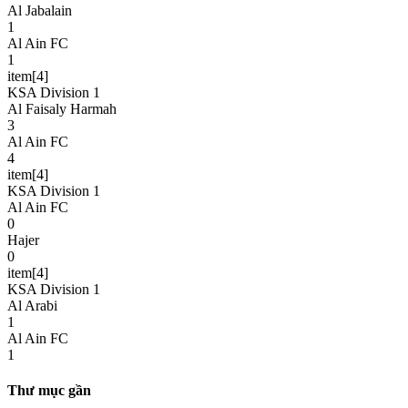
Al Jabalain
1
Al Ain FC
1
item[4]
KSA Division 1
Al Faisaly Harmah
3
Al Ain FC
4
item[4]
KSA Division 1
Al Ain FC
0
Hajer
0
item[4]
KSA Division 1
Al Arabi
1
Al Ain FC
1
Thư mục gần