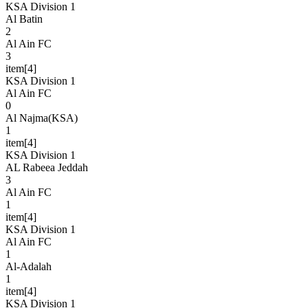
KSA Division 1
Al Batin
2
Al Ain FC
3
item[4]
KSA Division 1
Al Ain FC
0
Al Najma(KSA)
1
item[4]
KSA Division 1
AL Rabeea Jeddah
3
Al Ain FC
1
item[4]
KSA Division 1
Al Ain FC
1
Al-Adalah
1
item[4]
KSA Division 1