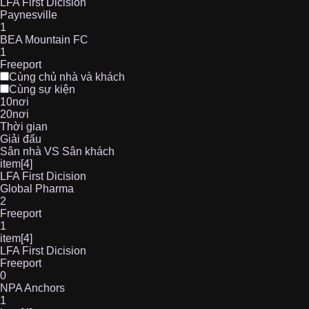
LFA First Dicision
Paynesville
1
BEA Mountain FC
1
Freeport
Cùng chủ nhà và khách
Cùng sự kiện
10nơi
20nơi
Thời gian
Giải đấu
Sân nhà VS Sân khách
item[4]
LFA First Dicision
Global Pharma
2
Freeport
1
item[4]
LFA First Dicision
Freeport
0
NPA Anchors
1