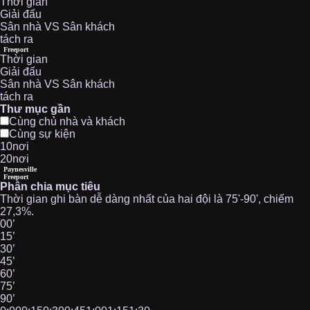
Thời gian
Giải đấu
Sân nhà VS Sân khách
tách ra
Freeport
Thời gian
Giải đấu
Sân nhà VS Sân khách
tách ra
Thư mục gần
Cùng chủ nhà và khách
Cùng sự kiện
10nơi
20nơi
Paynesville
Freeport
Phân chia mục tiêu
Thời gian ghi bàn dễ dàng nhất của hai đội là 75'-90', chiếm
27,3%.
00’
15’
30’
45’
60’
75’
90’