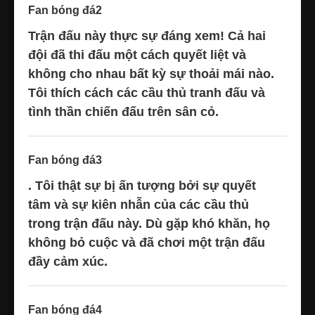
Fan bóng đá2
Trận đấu này thực sự đáng xem! Cả hai
đội đã thi đấu một cách quyết liệt và
không cho nhau bất kỳ sự thoải mái nào.
Tôi thích cách các cầu thủ tranh đấu và
tình thần chiến đấu trên sân cỏ.
Fan bóng đá3
. Tôi thật sự bị ấn tượng bởi sự quyết
tâm và sự kiên nhẫn của các cầu thủ
trong trận đấu này. Dù gặp khó khăn, họ
không bỏ cuộc và đã chơi một trận đấu
đầy cảm xúc.
Fan bóng đá4