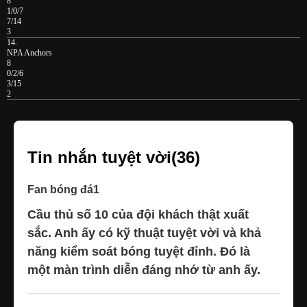
8
1/0/7
7/14
3
14.
NPA Anchors
8
0/2/6
3/15
2
Tin nhắn tuyệt vời(36)
Fan bóng đá1
Cầu thủ số 10 của đội khách thật xuất
sắc. Anh ấy có kỹ thuật tuyệt vời và khả
năng kiểm soát bóng tuyệt đỉnh. Đó là
một màn trình diễn đáng nhớ từ anh ấy.