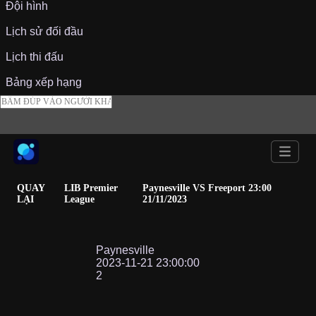
Đội hình
Lịch sử đối đầu
Lịch thi đấu
Bảng xếp hạng