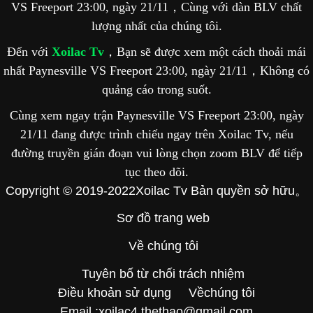
VS Freeport 23:00, ngày 21/11，Cùng với dàn BLV chất
lượng nhất của chúng tôi.
Đến với
Xoilac Tv
，Bạn sẽ được xem một cách thoải mái
nhất Paynesville VS Freeport 23:00, ngày 21/11，Không có
quảng cáo trong suốt.
Cùng xem ngay trận Paynesville VS Freeport 23:00, ngày
21/11 đang được trình chiếu ngay trên Xoilac Tv, nếu
đường truyền gián đoạn vui lòng chọn zoom BLV để tiếp
tục theo dõi.
Copyright © 2019-2022Xoilac Tv Bản quyền sở hữu。
Sơ đồ trang web
Về chúng tôi
Tuyên bố từ chối trách nhiệm
Điều khoản sử dụng
Vềchúng tôi
Email :
xoilac4.thethao@gmail.com