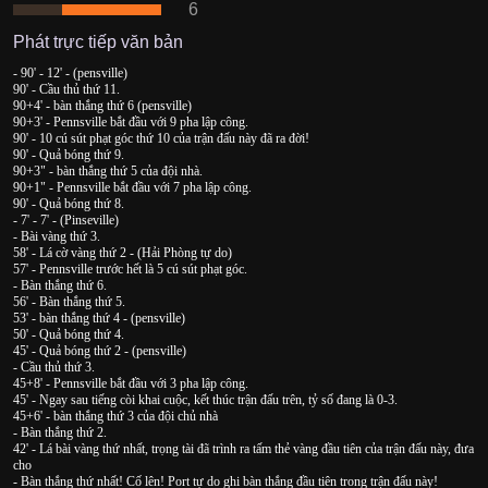
6
Phát trực tiếp văn bản
- 90' - 12' - (pensville)
90' - Cầu thủ thứ 11.
90+4' - bàn thắng thứ 6 (pensville)
90+3' - Pennsville bắt đầu với 9 pha lập công.
90' - 10 cú sút phạt góc thứ 10 của trận đấu này đã ra đời!
90' - Quả bóng thứ 9.
90+3" - bàn thắng thứ 5 của đội nhà.
90+1" - Pennsville bắt đầu với 7 pha lập công.
90' - Quả bóng thứ 8.
- 7' - 7' - (Pinseville)
- Bài vàng thứ 3.
58' - Lá cờ vàng thứ 2 - (Hải Phòng tự do)
57' - Pennsville trước hết là 5 cú sút phạt góc.
- Bàn thắng thứ 6.
56' - Bàn thắng thứ 5.
53' - bàn thắng thứ 4 - (pensville)
50' - Quả bóng thứ 4.
45' - Quả bóng thứ 2 - (pensville)
- Cầu thủ thứ 3.
45+8' - Pennsville bắt đầu với 3 pha lập công.
45' - Ngay sau tiếng còi khai cuộc, kết thúc trận đấu trên, tỷ số đang là 0-3.
45+6' - bàn thắng thứ 3 của đội chủ nhà
- Bàn thắng thứ 2.
42' - Lá bài vàng thứ nhất, trọng tài đã trình ra tấm thẻ vàng đầu tiên của trận đấu này, đưa
cho
- Bàn thắng thứ nhất! Cố lên! Port tự do ghi bàn thắng đầu tiên trong trận đấu này!