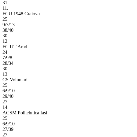
31
11.
FCU 1948 Craiova
25
9/3/13
38/40
30
12.
FC UT Arad
24
7/9/8
28/34
30
13.
CS Voluntari
25
6/9/10
29/40
27
14.
ACSM Politehnica Iași
25
6/9/10
27/39
27