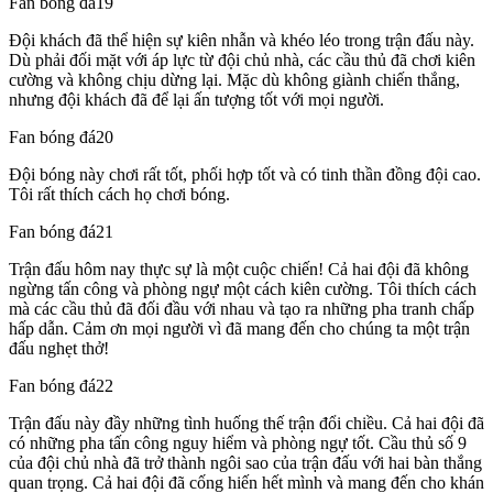
Fan bóng đá19
Đội khách đã thể hiện sự kiên nhẫn và khéo léo trong trận đấu này.
Dù phải đối mặt với áp lực từ đội chủ nhà, các cầu thủ đã chơi kiên
cường và không chịu dừng lại. Mặc dù không giành chiến thắng,
nhưng đội khách đã để lại ấn tượng tốt với mọi người.
Fan bóng đá20
Đội bóng này chơi rất tốt, phối hợp tốt và có tinh thần đồng đội cao.
Tôi rất thích cách họ chơi bóng.
Fan bóng đá21
Trận đấu hôm nay thực sự là một cuộc chiến! Cả hai đội đã không
ngừng tấn công và phòng ngự một cách kiên cường. Tôi thích cách
mà các cầu thủ đã đối đầu với nhau và tạo ra những pha tranh chấp
hấp dẫn. Cảm ơn mọi người vì đã mang đến cho chúng ta một trận
đấu nghẹt thở!
Fan bóng đá22
Trận đấu này đầy những tình huống thế trận đổi chiều. Cả hai đội đã
có những pha tấn công nguy hiểm và phòng ngự tốt. Cầu thủ số 9
của đội chủ nhà đã trở thành ngôi sao của trận đấu với hai bàn thắng
quan trọng. Cả hai đội đã cống hiến hết mình và mang đến cho khán