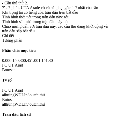
- Cầu thủ thứ 2.
7' - 7 phút, UTA Arade có cú sút phạt góc thứ nhất của sân
Khi trọng tài có tiếng còi, trận đấu trên bắt đầu
Tình hình thời tiết trong trận đấu này: tốt
Tình hình sân nhà trong trận đấu này: tốt
Chào mừng đến với trận đấu này, các cầu thủ đang khởi động và
trận đấu sắp bắt đầu.
Chi tiết
Tương phản
Phân chia mục tiêu
0:00
0:15
0:30
0:45
1:00
1:15
1:30
FC UT Arad
Botosani
Tỷ số
FC UT Arad
all
trùng
W
D
L
In/ out
chi
thứ
Botosani
all
trùng
W
D
L
In/ out
chi
thứ
Trận đấu lịch sử