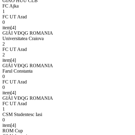
GIAO HỮU CLB
FC Ajka
1
FC UT Arad
0
item[4]
GIẢI VĐQG ROMANIA
Universitatea Craiova
2
FC UT Arad
2
item[4]
GIẢI VĐQG ROMANIA
Farul Constanta
0
FC UT Arad
0
item[4]
GIẢI VĐQG ROMANIA
FC UT Arad
1
CSM Studentesc Iasi
0
item[4]
ROM Cup