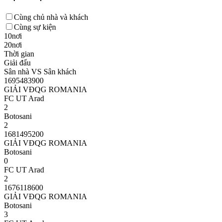
Cùng chủ nhà và khách
Cùng sự kiện
10nơi
20nơi
Thời gian
Giải đấu
Sân nhà VS Sân khách
1695483900
GIẢI VĐQG ROMANIA
FC UT Arad
2
Botosani
2
1681495200
GIẢI VĐQG ROMANIA
Botosani
0
FC UT Arad
2
1676118600
GIẢI VĐQG ROMANIA
Botosani
3