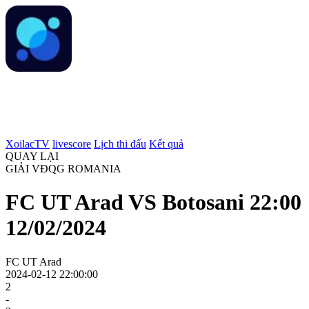
XoilacTV
livescore
Lịch thi đấu
Kết quả
QUAY LẠI
GIẢI VĐQG ROMANIA
FC UT Arad VS Botosani 22:00
12/02/2024
FC UT Arad
2024-02-12 22:00:00
2
-