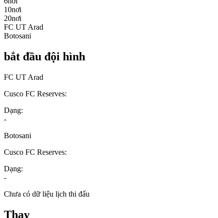
6nơi
10nơi
20nơi
FC UT Arad
Botosani
bắt đầu đội hình
FC UT Arad
Cusco FC Reserves:
Dạng:
-
Botosani
Cusco FC Reserves:
Dạng:
-
Chưa có dữ liệu lịch thi đấu
Thay