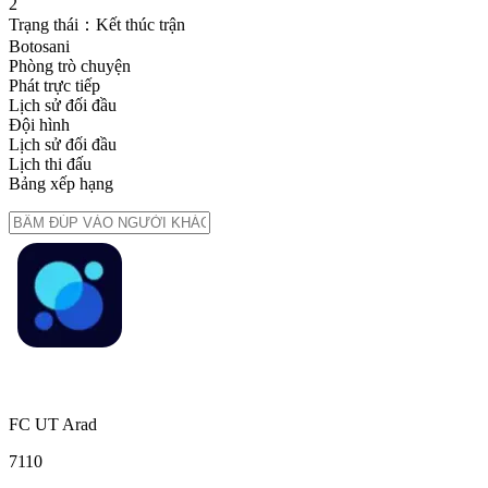
2
Trạng thái：Kết thúc trận
Botosani
Phòng trò chuyện
Phát trực tiếp
Lịch sử đối đầu
Đội hình
Lịch sử đối đầu
Lịch thi đấu
Bảng xếp hạng
FC UT Arad
7
1
1
0