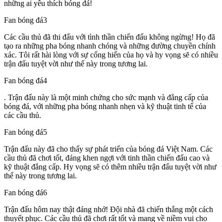
những ai yêu thích bóng đá!
Fan bóng đá3
Các cầu thủ đã thi đấu với tình thần chiến đấu không ngừng! Họ đã
tạo ra những pha bóng nhanh chóng và những đường chuyền chính
xác. Tôi rất hài lòng với sự cống hiến của họ và hy vọng sẽ có nhiều
trận đấu tuyệt vời như thế này trong tương lai.
Fan bóng đá4
. Trận đấu này là một minh chứng cho sức mạnh và đẳng cấp của
bóng đá, với những pha bóng nhanh nhẹn và kỹ thuật tinh tế của
các cầu thủ.
Fan bóng đá5
Trận đấu này đã cho thấy sự phát triển của bóng đá Việt Nam. Các
cầu thủ đã chơi tốt, đáng khen ngợi với tinh thần chiến đấu cao và
kỹ thuật đẳng cấp. Hy vọng sẽ có thêm nhiều trận đấu tuyệt vời như
thế này trong tương lai.
Fan bóng đá6
Trận đấu hôm nay thật đáng nhớ! Đội nhà đã chiến thắng một cách
thuyết phục. Các cầu thủ đã chơi rất tốt và mang về niềm vui cho