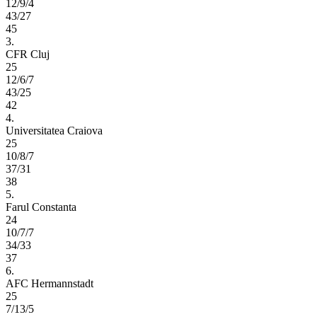
12/9/4
43/27
45
3.
CFR Cluj
25
12/6/7
43/25
42
4.
Universitatea Craiova
25
10/8/7
37/31
38
5.
Farul Constanta
24
10/7/7
34/33
37
6.
AFC Hermannstadt
25
7/13/5