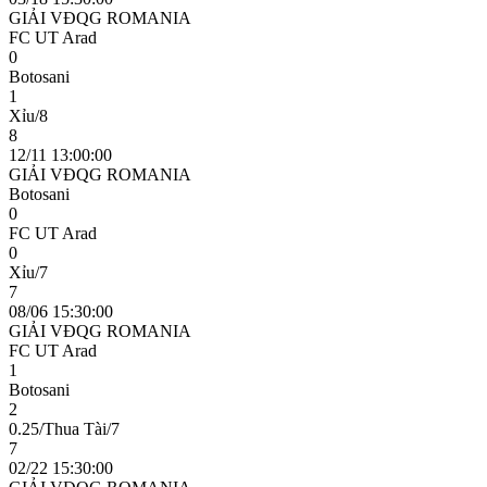
GIẢI VĐQG ROMANIA
FC UT Arad
0
Botosani
1
Xỉu/8
8
12/11 13:00:00
GIẢI VĐQG ROMANIA
Botosani
0
FC UT Arad
0
Xỉu/7
7
08/06 15:30:00
GIẢI VĐQG ROMANIA
FC UT Arad
1
Botosani
2
0.25/Thua Tài/7
7
02/22 15:30:00