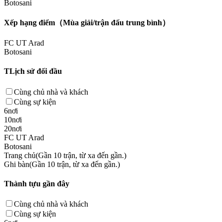
Botosani
Xếp hạng điểm（Mùa giải/trận đấu trung bình）
FC UT Arad
Botosani
TLịch sử đối đầu
Cùng chủ nhà và khách
Cùng sự kiện
6nơi
10nơi
20nơi
FC UT Arad
Botosani
Trang chủ(Gần 10 trận, từ xa đến gần.)
Ghi bàn(Gần 10 trận, từ xa đến gần.)
Thành tựu gần đây
Cùng chủ nhà và khách
Cùng sự kiện