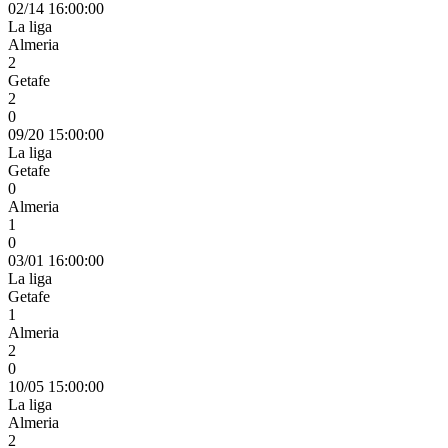
02/14 16:00:00
La liga
Almeria
2
Getafe
2
0
09/20 15:00:00
La liga
Getafe
0
Almeria
1
0
03/01 16:00:00
La liga
Getafe
1
Almeria
2
0
10/05 15:00:00
La liga
Almeria
2