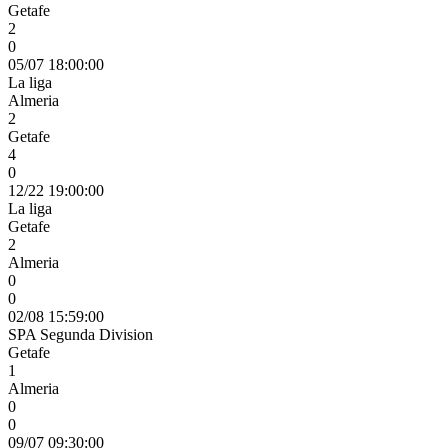
Getafe
2
0
05/07 18:00:00
La liga
Almeria
2
Getafe
4
0
12/22 19:00:00
La liga
Getafe
2
Almeria
0
0
02/08 15:59:00
SPA Segunda Division
Getafe
1
Almeria
0
0
09/07 09:30:00