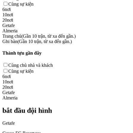
Cùng sự kiện
6nơi
10nơi
20nơi
Getafe
Almeria
Trang chủ(Gần 10 trận, từ xa đến gần.)
Ghi bàn(Gần 10 trận, từ xa đến gần.)
Thành tựu gần đây
Cùng chủ nhà và khách
Cùng sự kiện
6nơi
10nơi
20nơi
Getafe
Almeria
bắt đầu đội hình
Getafe