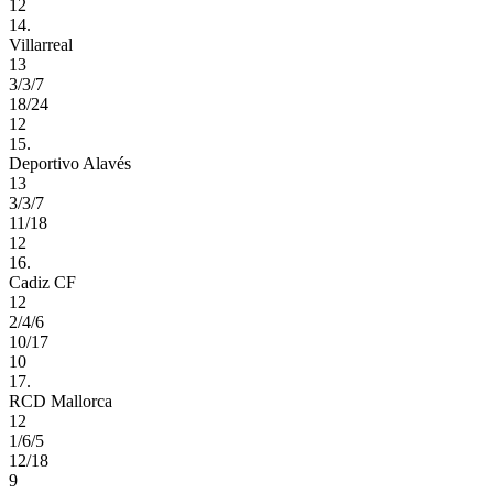
12
14.
Villarreal
13
3/3/7
18/24
12
15.
Deportivo Alavés
13
3/3/7
11/18
12
16.
Cadiz CF
12
2/4/6
10/17
10
17.
RCD Mallorca
12
1/6/5
12/18
9