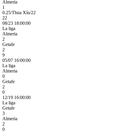
Almeria
1
0.25/Thua Xỉu/22
22
08/23 18:00:00
La liga
Almeria
2
Getafe
2
9
05/07 16:00:00
La liga
Almeria
0
Getafe
2
0
12/19 16:00:00
La liga
Getafe
3
Almeria
2
0