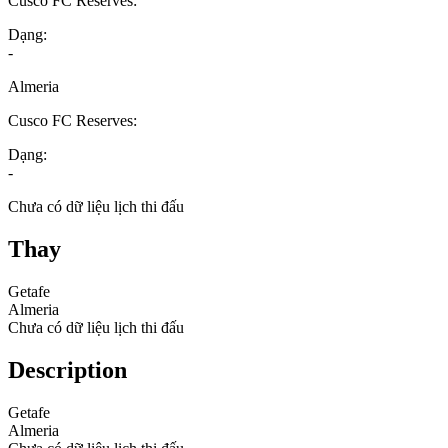
Cusco FC Reserves:
Dạng:
-
Almeria
Cusco FC Reserves:
Dạng:
-
Chưa có dữ liệu lịch thi đấu
Thay
Getafe
Almeria
Chưa có dữ liệu lịch thi đấu
Description
Getafe
Almeria