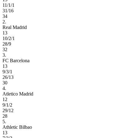
11/1/1
31/16
34
2.
Real Madrid
13
10/2/1
28/9
32
3.
FC Barcelona
13
9/3/1
26/13
30
4.
Atletico Madrid
12
9/1/2
29/12
28
5.
Athletic Bilbao
13