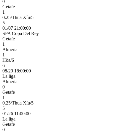
0
Getafe
1
0.25/Thua Xỉu/5
5
01/07 21:00:00
SPA Copa Del Rey
Getafe
1
Almeria
1
Hòa/6
6
08/29 18:00:00
La liga
Almeria
0
Getafe
1
0.25/Thua Xỉu/5
5
01/26 11:00:00
La liga
Getafe
0