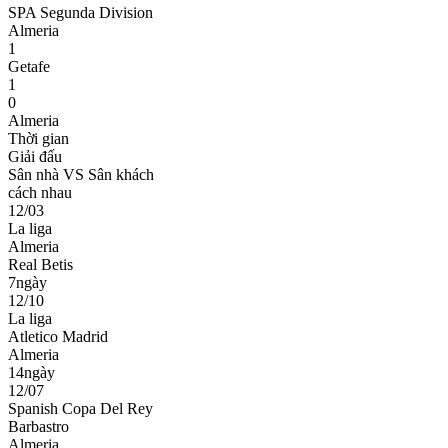
SPA Segunda Division
Almeria
1
Getafe
1
0
Almeria
Thời gian
Giải đấu
Sân nhà VS Sân khách
cách nhau
12/03
La liga
Almeria
Real Betis
7ngày
12/10
La liga
Atletico Madrid
Almeria
14ngày
12/07
Spanish Copa Del Rey
Barbastro
Almeria