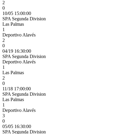
2
0
10/05 15:00:00
SPA Segunda Division
Las Palmas
1
Deportivo Alavés
2
0
04/19 16:30:00
SPA Segunda Division
Deportivo Alavés
1
Las Palmas
2
0
11/18 17:00:00
SPA Segunda Division
Las Palmas
1
Deportivo Alavés
3
0
05/05 16:30:00
SPA Segunda Division