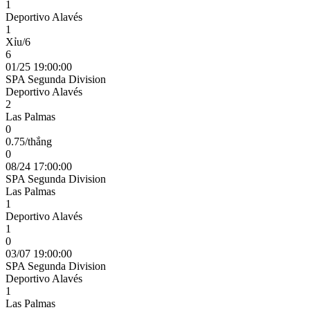
1
Deportivo Alavés
1
Xỉu/6
6
01/25 19:00:00
SPA Segunda Division
Deportivo Alavés
2
Las Palmas
0
0.75/thắng
0
08/24 17:00:00
SPA Segunda Division
Las Palmas
1
Deportivo Alavés
1
0
03/07 19:00:00
SPA Segunda Division
Deportivo Alavés
1
Las Palmas