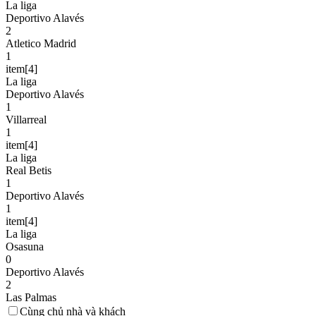
La liga
Deportivo Alavés
2
Atletico Madrid
1
item[4]
La liga
Deportivo Alavés
1
Villarreal
1
item[4]
La liga
Real Betis
1
Deportivo Alavés
1
item[4]
La liga
Osasuna
0
Deportivo Alavés
2
Las Palmas
Cùng chủ nhà và khách