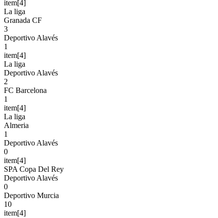
item[4]
La liga
Granada CF
3
Deportivo Alavés
1
item[4]
La liga
Deportivo Alavés
2
FC Barcelona
1
item[4]
La liga
Almeria
1
Deportivo Alavés
0
item[4]
SPA Copa Del Rey
Deportivo Alavés
0
Deportivo Murcia
10
item[4]