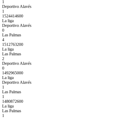
1
Deportivo Alavés
1
1524414600
La liga
Deportivo Alavés
0
Las Palmas
4
1512763200
La liga
Las Palmas
2
Deportivo Alavés
0
1492965000
La liga
Deportivo Alavés
1
Las Palmas
1
1480872600
La liga
Las Palmas
1