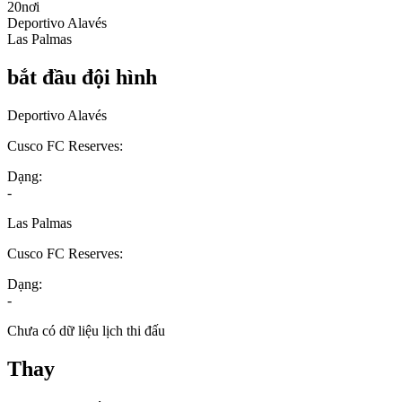
20nơi
Deportivo Alavés
Las Palmas
bắt đầu đội hình
Deportivo Alavés
Cusco FC Reserves:
Dạng:
-
Las Palmas
Cusco FC Reserves:
Dạng:
-
Chưa có dữ liệu lịch thi đấu
Thay