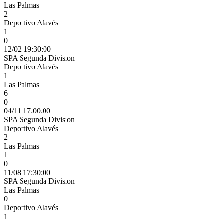
Las Palmas
2
Deportivo Alavés
1
0
12/02 19:30:00
SPA Segunda Division
Deportivo Alavés
1
Las Palmas
6
0
04/11 17:00:00
SPA Segunda Division
Deportivo Alavés
2
Las Palmas
1
0
11/08 17:30:00
SPA Segunda Division
Las Palmas
0
Deportivo Alavés
1