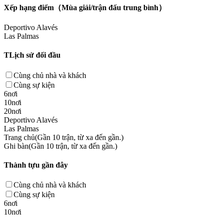
Xếp hạng điểm（Mùa giải/trận đấu trung bình）
Deportivo Alavés
Las Palmas
TLịch sử đối đầu
Cùng chủ nhà và khách
Cùng sự kiện
6nơi
10nơi
20nơi
Deportivo Alavés
Las Palmas
Trang chủ(Gần 10 trận, từ xa đến gần.)
Ghi bàn(Gần 10 trận, từ xa đến gần.)
Thành tựu gần đây
Cùng chủ nhà và khách
Cùng sự kiện
6nơi
10nơi