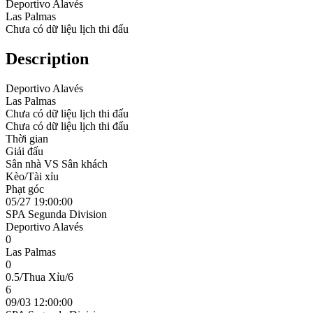
Deportivo Alavés
Las Palmas
Chưa có dữ liệu lịch thi đấu
Description
Deportivo Alavés
Las Palmas
Chưa có dữ liệu lịch thi đấu
Chưa có dữ liệu lịch thi đấu
Thời gian
Giải đấu
Sân nhà VS Sân khách
Kèo/Tài xỉu
Phạt góc
05/27 19:00:00
SPA Segunda Division
Deportivo Alavés
0
Las Palmas
0
0.5/Thua Xỉu/6
6
09/03 12:00:00