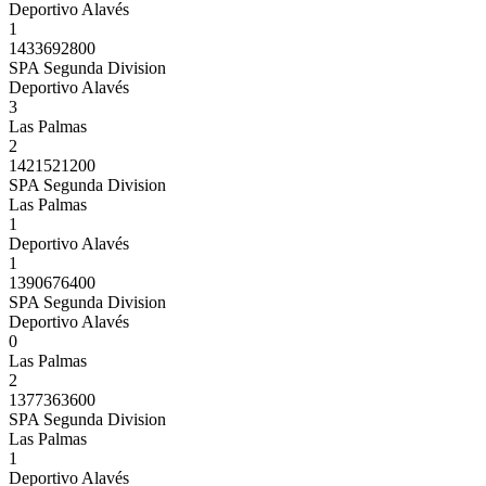
Deportivo Alavés
1
1433692800
SPA Segunda Division
Deportivo Alavés
3
Las Palmas
2
1421521200
SPA Segunda Division
Las Palmas
1
Deportivo Alavés
1
1390676400
SPA Segunda Division
Deportivo Alavés
0
Las Palmas
2
1377363600
SPA Segunda Division
Las Palmas
1
Deportivo Alavés