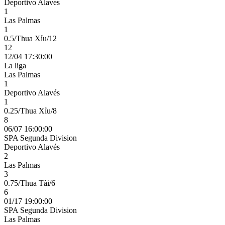
Deportivo Alavés
1
Las Palmas
1
0.5/Thua Xỉu/12
12
12/04 17:30:00
La liga
Las Palmas
1
Deportivo Alavés
1
0.25/Thua Xỉu/8
8
06/07 16:00:00
SPA Segunda Division
Deportivo Alavés
2
Las Palmas
3
0.75/Thua Tài/6
6
01/17 19:00:00
SPA Segunda Division
Las Palmas