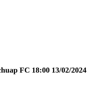
huap FC 18:00 13/02/2024