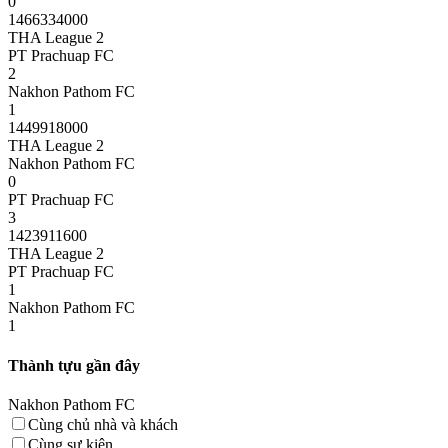
0
1466334000
THA League 2
PT Prachuap FC
2
Nakhon Pathom FC
1
1449918000
THA League 2
Nakhon Pathom FC
0
PT Prachuap FC
3
1423911600
THA League 2
PT Prachuap FC
1
Nakhon Pathom FC
1
Thành tựu gần đây
Nakhon Pathom FC
Cùng chủ nhà và khách
Cùng sự kiện