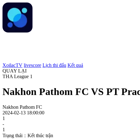
XoilacTV
livescore
Lịch thi đấu
Kết quả
QUAY LẠI
THA League 1
Nakhon Pathom FC VS PT Prac
Nakhon Pathom FC
2024-02-13 18:00:00
1
-
1
Trạng thái：Kết thúc trận