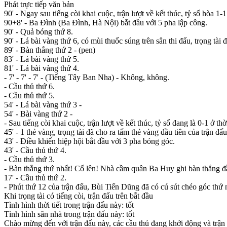
Phát trực tiếp văn bản
90' - Ngay sau tiếng còi khai cuộc, trận lượt về kết thúc, tỷ số hòa 1-1
90+8' - Ba Đình (Ba Đình, Hà Nội) bắt đầu với 5 pha lập công.
90' - Quả bóng thứ 8.
90' - Lá bài vàng thứ 6, có mùi thuốc súng trên sân thi đấu, trọng tài 
89' - Bàn thắng thứ 2 - (pen)
83' - Lá bài vàng thứ 5.
81' - Lá bài vàng thứ 4.
- 7' - 7' - 7' - (Tiếng Tây Ban Nha) - Không, không.
- Cầu thủ thứ 6.
- Cầu thủ thứ 5.
54' - Lá bài vàng thứ 3 -
54' - Bài vàng thứ 2 -
- Sau tiếng còi khai cuộc, trận lượt về kết thúc, tỷ số đang là 0-1 ở thờ
45' - 1 thẻ vàng, trọng tài đã cho ra tấm thẻ vàng đầu tiên của trận đấ
43' - Điều khiển hiệp hội bắt đầu với 3 pha bóng góc.
43' - Cầu thủ thứ 4.
- Cầu thủ thứ 3.
- Bàn thắng thứ nhất! Cố lên! Nhà cầm quân Ba Huy ghi bàn thắng đầu
17' - Cầu thủ thứ 2.
- Phút thứ 12 của trận đấu, Bùi Tiến Dũng đã có cú sút chéo góc thứ 
Khi trọng tài có tiếng còi, trận đấu trên bắt đầu
Tình hình thời tiết trong trận đấu này: tốt
Tình hình sân nhà trong trận đấu này: tốt
Chào mừng đến với trận đấu này, các cầu thủ đang khởi động và trận 