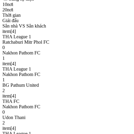
10nơi
20nơi
Thời gian
Giải đấu
Sân nhà VS Sân khách
item[4]
THA League 1
Ratchaburi Mitr Phol FC
0
Nakhon Pathom FC
1
item[4]
THA League 1
Nakhon Pathom FC
1
BG Pathum United
2
item[4]
THA FC
Nakhon Pathom FC
0
Udon Thani
2
item[4]
THA League 1