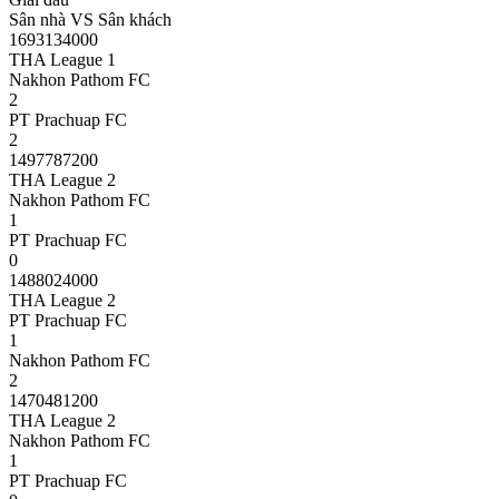
Sân nhà VS Sân khách
1693134000
THA League 1
Nakhon Pathom FC
2
PT Prachuap FC
2
1497787200
THA League 2
Nakhon Pathom FC
1
PT Prachuap FC
0
1488024000
THA League 2
PT Prachuap FC
1
Nakhon Pathom FC
2
1470481200
THA League 2
Nakhon Pathom FC
1
PT Prachuap FC