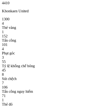
4
4
1
0
Khonkaen United
1
3
0
0
4
Thẻ vàng
1
152
Tấn công
101
4
Phạt góc
3
55
Tỷ lệ khống chế bóng
45
8
Sút chệch
7
106
Tấn công nguy hiểm
71
1
Thẻ đỏ