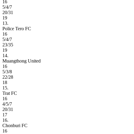
16
5/4/7
20/31
19
13.
Police Tero FC
16
5/4/7
23/35
19
14.
Muangthong United
16
5/3/8
22/28
18
15.
Trat FC
16
4/5/7
20/31
17
16.
Chonburi FC
16