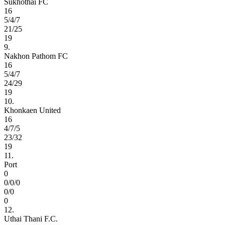
Sukhothai FC
16
5/4/7
21/25
19
9.
Nakhon Pathom FC
16
5/4/7
24/29
19
10.
Khonkaen United
16
4/7/5
23/32
19
11.
Port
0
0/0/0
0/0
0
12.
Uthai Thani F.C.