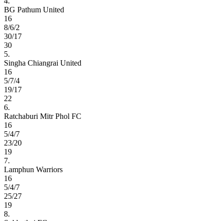
4.
BG Pathum United
16
8/6/2
30/17
30
5.
Singha Chiangrai United
16
5/7/4
19/17
22
6.
Ratchaburi Mitr Phol FC
16
5/4/7
23/20
19
7.
Lamphun Warriors
16
5/4/7
25/27
19
8.