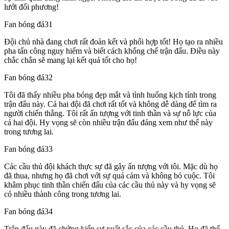
lưới đối phương!
Fan bóng đá31
Đội chủ nhà đang chơi rất đoàn kết và phối hợp tốt! Họ tạo ra nhiều
pha tấn công nguy hiểm và biết cách khống chế trận đấu. Điều này
chắc chắn sẽ mang lại kết quả tốt cho họ!
Fan bóng đá32
Tôi đã thấy nhiều pha bóng đẹp mắt và tình huống kịch tính trong
trận đấu này. Cả hai đội đã chơi rất tốt và không dễ dàng để tìm ra
người chiến thắng. Tôi rất ấn tượng với tinh thần và sự nỗ lực của
cả hai đội. Hy vọng sẽ còn nhiều trận đấu đáng xem như thế này
trong tương lai.
Fan bóng đá33
Các cầu thủ đội khách thực sự đã gây ấn tượng với tôi. Mặc dù họ
đã thua, nhưng họ đã chơi với sự quả cảm và không bỏ cuộc. Tôi
khâm phục tinh thần chiến đấu của các cầu thủ này và hy vọng sẽ
có nhiều thành công trong tương lai.
Fan bóng đá34
Trận đấu này đã chứng kiến ​​sự xuất sắc của các cầu thủ. Họ đã thể