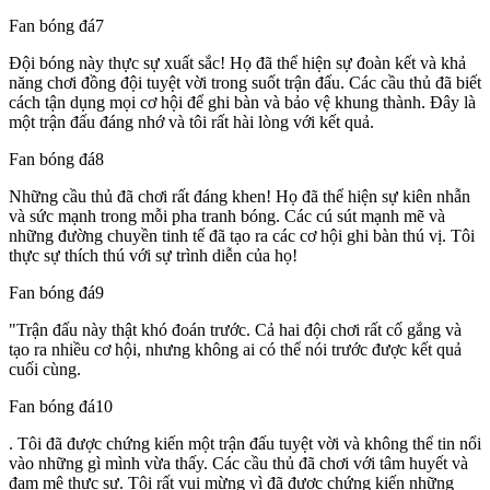
Fan bóng đá7
Đội bóng này thực sự xuất sắc! Họ đã thể hiện sự đoàn kết và khả
năng chơi đồng đội tuyệt vời trong suốt trận đấu. Các cầu thủ đã biết
cách tận dụng mọi cơ hội để ghi bàn và bảo vệ khung thành. Đây là
một trận đấu đáng nhớ và tôi rất hài lòng với kết quả.
Fan bóng đá8
Những cầu thủ đã chơi rất đáng khen! Họ đã thể hiện sự kiên nhẫn
và sức mạnh trong mỗi pha tranh bóng. Các cú sút mạnh mẽ và
những đường chuyền tinh tế đã tạo ra các cơ hội ghi bàn thú vị. Tôi
thực sự thích thú với sự trình diễn của họ!
Fan bóng đá9
"Trận đấu này thật khó đoán trước. Cả hai đội chơi rất cố gắng và
tạo ra nhiều cơ hội, nhưng không ai có thể nói trước được kết quả
cuối cùng.
Fan bóng đá10
. Tôi đã được chứng kiến ​​một trận đấu tuyệt vời và không thể tin nổi
vào những gì mình vừa thấy. Các cầu thủ đã chơi với tâm huyết và
đam mê thực sự. Tôi rất vui mừng vì đã được chứng kiến ​​những