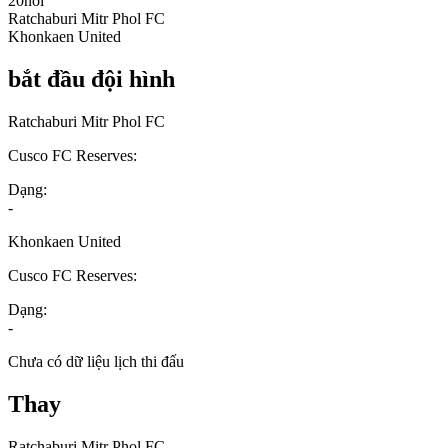
20nơi
Ratchaburi Mitr Phol FC
Khonkaen United
bắt đầu đội hình
Ratchaburi Mitr Phol FC
Cusco FC Reserves:
Dạng:
-
Khonkaen United
Cusco FC Reserves:
Dạng:
-
Chưa có dữ liệu lịch thi đấu
Thay
Ratchaburi Mitr Phol FC