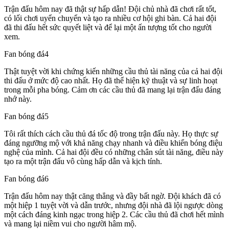
Trận đấu hôm nay đã thật sự hấp dẫn! Đội chủ nhà đã chơi rất tốt,
có lối chơi uyển chuyển và tạo ra nhiều cơ hội ghi bàn. Cả hai đội
đã thi đấu hết sức quyết liệt và để lại một ấn tượng tốt cho người
xem.
Fan bóng đá4
Thật tuyệt vời khi chứng kiến những cầu thủ tài năng của cả hai đội
thi đấu ở mức độ cao nhất. Họ đã thể hiện kỹ thuật và sự linh hoạt
trong mỗi pha bóng. Cảm ơn các cầu thủ đã mang lại trận đấu đáng
nhớ này.
Fan bóng đá5
Tôi rất thích cách cầu thủ đá tốc độ trong trận đấu này. Họ thực sự
đáng ngưỡng mộ với khả năng chạy nhanh và điều khiển bóng điệu
nghệ của mình. Cả hai đội đều có những chân sút tài năng, điều này
tạo ra một trận đấu vô cùng hấp dẫn và kịch tính.
Fan bóng đá6
Trận đấu hôm nay thật căng thẳng và đầy bất ngờ. Đội khách đã có
một hiệp 1 tuyệt vời và dẫn trước, nhưng đội nhà đã lội ngược dòng
một cách đáng kinh ngạc trong hiệp 2. Các cầu thủ đã chơi hết mình
và mang lại niềm vui cho người hâm mộ.