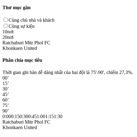
Thư mục gần
Cùng chủ nhà và khách
Cùng sự kiện
10nơi
20nơi
Ratchaburi Mitr Phol FC
Khonkaen United
Phân chia mục tiêu
Thời gian ghi bàn dễ dàng nhất của hai đội là 75'-90', chiếm 27,3%.
00’
15’
30’
45’
60’
75’
90’
0:00
0:15
0:30
0:45
1:00
1:15
1:30
Ratchaburi Mitr Phol FC
Khonkaen United