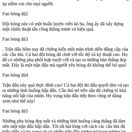
lại niềm vui cho mọi người.
Fan bóng đá2
Đội bóng này có một huấn luyện viên tài ba, ông ấy đã xây dựng
một chiến thuật tấn công thông minh và hiệu quả.
Fan bóng đá3
. Trận đấu hôm nay đã chứng kiến một màn trình diễn đẳng cấp của
các cầu thủ. Cả hai đội bóng đã chơi với tốc độ và kỹ thuật cao. Họ
đã có những pha phối hợp tuyệt vời và tạo ra những bàn thắng đẹp
mắt. Đây là một trận đấu mà người yêu bóng đá không thể bỏ qua!
Fan bóng đá4
Trận đấu này quả thực đỉnh cao! Cả hai đội thi đấu quyết tâm và tạo
ra những tình huống hấp dẫn. Cầu thủ trẻ trên sân đã chứng tỏ khả
năng nổi bật của mình. Hy vọng trận đấu tiếp theo cũng sẽ đáng
xem như thế này!
Fan bóng đá5
Những pha bóng đẹp mắt và những tình huống căng thẳng đã làm
nên một trận đấu hấp dẫn. Tôi rất hài lòng với cách các cầu thủ đã
biểu diễn và hy vọng sẽ có nhiều trận đấu tương tự trong tương lai.