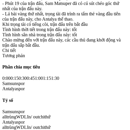
- Phút 19 của trận đấu, Sam Matsuper đã có cú sút chéo góc thứ
nhất của trận đấu này.
- Lá bài vàng thứ nhất, trọng tài đã trình ra tấm thẻ vàng đầu tiên
của trận đấu này, cho Antalya thể thao.
Khi trọng tài có tiếng còi, trận đấu trên bắt đầu
Tình hình thời tiết trong trận đấu này: tốt
Tình hình sân nhà trong trận đấu này: tốt
Chào mừng đến với trận đấu này, các cầu thủ đang khởi động và
trận đấu sắp bắt đầu.
Chi tiết
Tương phản
Phân chia mục tiêu
0:00
0:15
0:30
0:45
1:00
1:15
1:30
Samsunspor
Antalyaspor
Tỷ số
Samsunspor
all
trùng
W
D
L
In/ out
chi
thứ
Antalyaspor
all
trùng
W
D
L
In/ out
chi
thứ