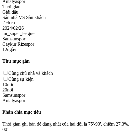
Antalyaspor
Thời gian
Giải đấu
Sân nhà VS Sân khách
tách ra
2024/02/26
tur_super_league
Samsunspor
Caykur Rizespor
12ngày
Thư mục gần
Cùng chủ nhà và khách
Cùng sự kiện
10nơi
20nơi
Samsunspor
Antalyaspor
Phân chia mục tiêu
Thời gian ghi bàn dễ dàng nhất của hai đội là 75'-90', chiếm 27,3%.
00’