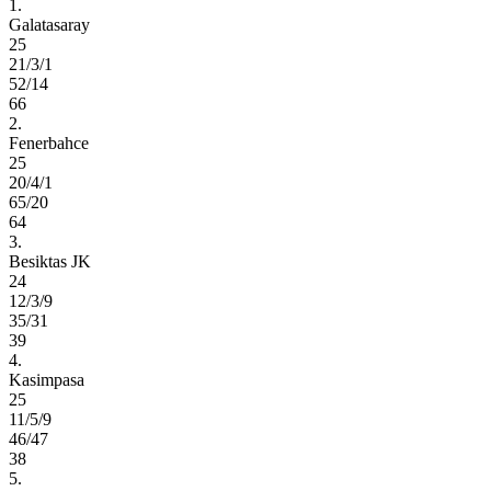
1.
Galatasaray
25
21/3/1
52/14
66
2.
Fenerbahce
25
20/4/1
65/20
64
3.
Besiktas JK
24
12/3/9
35/31
39
4.
Kasimpasa
25
11/5/9
46/47
38
5.