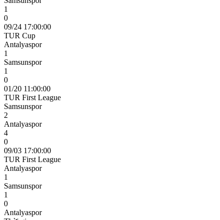
Samsunspor
1
0
09/24 17:00:00
TUR Cup
Antalyaspor
1
Samsunspor
1
0
01/20 11:00:00
TUR First League
Samsunspor
2
Antalyaspor
4
0
09/03 17:00:00
TUR First League
Antalyaspor
1
Samsunspor
1
0
Antalyaspor