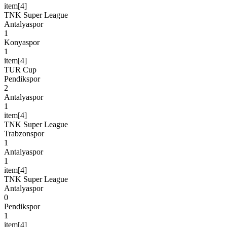
item[4]
TNK Super League
Antalyaspor
1
Konyaspor
1
item[4]
TUR Cup
Pendikspor
2
Antalyaspor
1
item[4]
TNK Super League
Trabzonspor
1
Antalyaspor
1
item[4]
TNK Super League
Antalyaspor
0
Pendikspor
1
item[4]