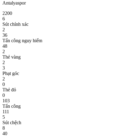
Antalyaspor
2
2
0
0
6
Sút chính xác
2
36
Tấn công nguy hiểm
48
2
Thẻ vàng
2
3
Phạt góc
2
0
Thẻ đỏ
0
103
Tấn công
111
5
Sút chệch
8
40