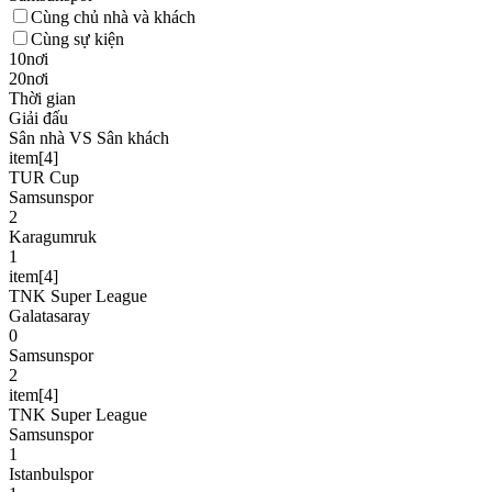
Cùng chủ nhà và khách
Cùng sự kiện
10nơi
20nơi
Thời gian
Giải đấu
Sân nhà VS Sân khách
item[4]
TUR Cup
Samsunspor
2
Karagumruk
1
item[4]
TNK Super League
Galatasaray
0
Samsunspor
2
item[4]
TNK Super League
Samsunspor
1
Istanbulspor