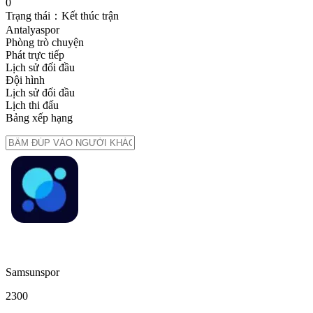
0
Trạng thái：Kết thúc trận
Antalyaspor
Phòng trò chuyện
Phát trực tiếp
Lịch sử đối đầu
Đội hình
Lịch sử đối đầu
Lịch thi đấu
Bảng xếp hạng
Samsunspor
2
3
0
0