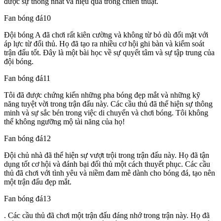
được sự thống nhất và hiệu quả trong chiến thuật.
Fan bóng đá10
Đội bóng A đã chơi rất kiên cường và không từ bỏ dù đối mặt với
áp lực từ đối thủ. Họ đã tạo ra nhiều cơ hội ghi bàn và kiểm soát
trận đấu tốt. Đây là một bài học về sự quyết tâm và sự tập trung của
đội bóng.
Fan bóng đá11
Tôi đã được chứng kiến những pha bóng đẹp mắt và những kỹ
năng tuyệt vời trong trận đấu này. Các cầu thủ đã thể hiện sự thông
minh và sự sắc bén trong việc di chuyển và chơi bóng. Tôi không
thể không ngưỡng mộ tài năng của họ!
Fan bóng đá12
Đội chủ nhà đã thể hiện sự vượt trội trong trận đấu này. Họ đã tận
dụng tốt cơ hội và đánh bại đối thủ một cách thuyết phục. Các cầu
thủ đã chơi với tình yêu và niềm đam mê dành cho bóng đá, tạo nên
một trận đấu đẹp mắt.
Fan bóng đá13
. Các cầu thủ đã chơi một trận đấu đáng nhớ trong trận này. Họ đã