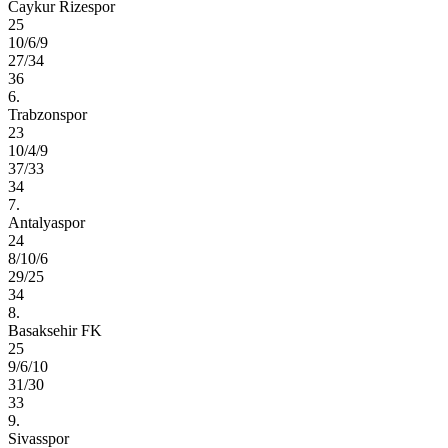
Caykur Rizespor
25
10/6/9
27/34
36
6.
Trabzonspor
23
10/4/9
37/33
34
7.
Antalyaspor
24
8/10/6
29/25
34
8.
Basaksehir FK
25
9/6/10
31/30
33
9.
Sivasspor