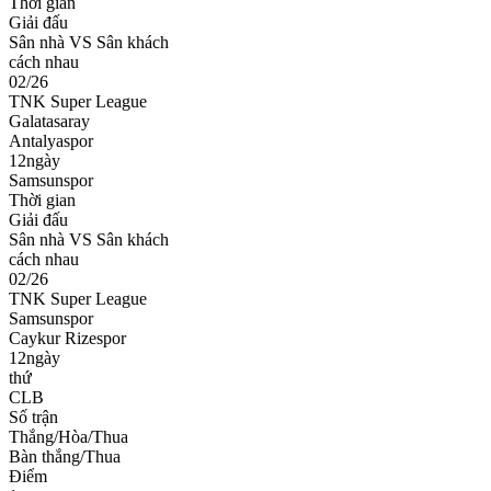
Thời gian
Giải đấu
Sân nhà VS Sân khách
cách nhau
02/26
TNK Super League
Galatasaray
Antalyaspor
12ngày
Samsunspor
Thời gian
Giải đấu
Sân nhà VS Sân khách
cách nhau
02/26
TNK Super League
Samsunspor
Caykur Rizespor
12ngày
thứ
CLB
Số trận
Thắng/Hòa/Thua
Bàn thắng/Thua
Điểm