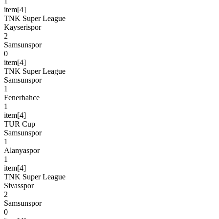
1
item[4]
TNK Super League
Kayserispor
2
Samsunspor
0
item[4]
TNK Super League
Samsunspor
1
Fenerbahce
1
item[4]
TUR Cup
Samsunspor
1
Alanyaspor
1
item[4]
TNK Super League
Sivasspor
2
Samsunspor
0