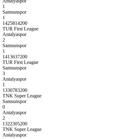
Antalyaspor
1
Samsunspor
1
1425814200
TUR First League
Antalyaspor
2
Samsunspor
1
1413637200
TUR First League
Samsunspor
3
Antalyaspor
1
1330783200
TNK Super League
Samsunspor
0
Antalyaspor
2
1322305200
TNK Super League
Antalyaspor