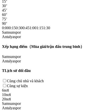
15’
30’
45’
60’
75’
90’
0:00
0:15
0:30
0:45
1:00
1:15
1:30
Samsunspor
Antalyaspor
Xếp hạng điểm（Mùa giải/trận đấu trung bình）
Samsunspor
Antalyaspor
TLịch sử đối đầu
Cùng chủ nhà và khách
Cùng sự kiện
6nơi
10nơi
20nơi
Samsunspor
Antalyaspor