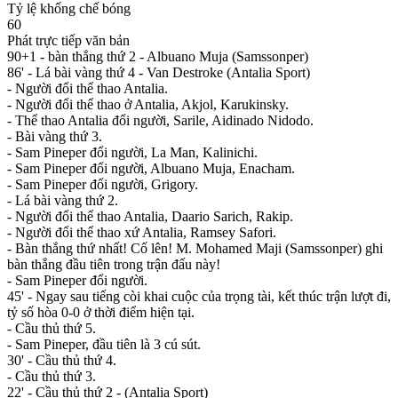
Tỷ lệ khống chế bóng
60
Phát trực tiếp văn bản
90+1 - bàn thắng thứ 2 - Albuano Muja (Samssonper)
86' - Lá bài vàng thứ 4 - Van Destroke (Antalia Sport)
- Người đổi thể thao Antalia.
- Người đổi thể thao ở Antalia, Akjol, Karukinsky.
- Thể thao Antalia đổi người, Sarile, Aidinado Nidodo.
- Bài vàng thứ 3.
- Sam Pineper đổi người, La Man, Kalinichi.
- Sam Pineper đổi người, Albuano Muja, Enacham.
- Sam Pineper đổi người, Grigory.
- Lá bài vàng thứ 2.
- Người đổi thể thao Antalia, Daario Sarich, Rakip.
- Người đổi thể thao xứ Antalia, Ramsey Safori.
- Bàn thắng thứ nhất! Cố lên! M. Mohamed Maji (Samssonper) ghi
bàn thắng đầu tiên trong trận đấu này!
- Sam Pineper đổi người.
45' - Ngay sau tiếng còi khai cuộc của trọng tài, kết thúc trận lượt đi,
tỷ số hòa 0-0 ở thời điểm hiện tại.
- Cầu thủ thứ 5.
- Sam Pineper, đầu tiên là 3 cú sút.
30' - Cầu thủ thứ 4.
- Cầu thủ thứ 3.
22' - Cầu thủ thứ 2 - (Antalia Sport)