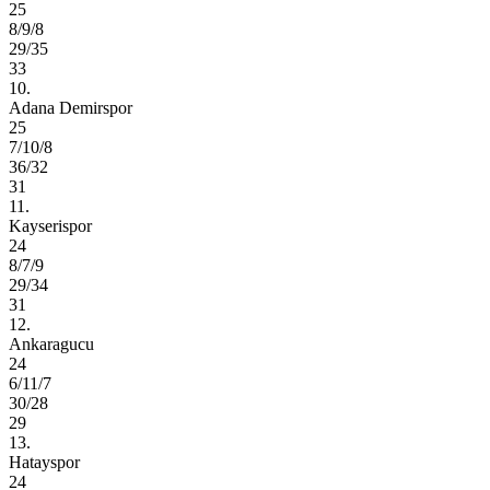
25
8/9/8
29/35
33
10.
Adana Demirspor
25
7/10/8
36/32
31
11.
Kayserispor
24
8/7/9
29/34
31
12.
Ankaragucu
24
6/11/7
30/28
29
13.
Hatayspor
24