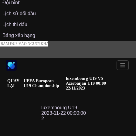
Đội hình
Lịch sử đối đầu
Lịch thi đấu
Bảng xếp hạng