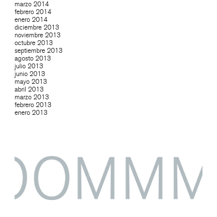
marzo 2014
febrero 2014
enero 2014
diciembre 2013
noviembre 2013
octubre 2013
septiembre 2013
agosto 2013
julio 2013
junio 2013
mayo 2013
abril 2013
marzo 2013
febrero 2013
enero 2013