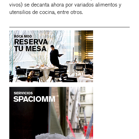
vivos) se decanta ahora por variados alimentos y
utensilios de cocina, entre otros.