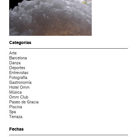
Categorías
Arte
Barcelona
Danza
Deportes
Entrevistas
Fotografía
Gastronomía
Hotel Omm
Música
Omm Club
Paseo de Gracia
Piscina
Spa
Terraza
Fechas