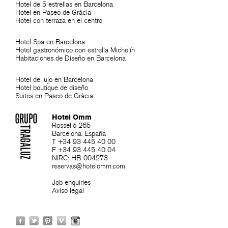
Hotel de 5 estrellas en Barcelona
Hotel en Paseo de Gràcia
Hotel con terraza en el centro
Hotel Spa en Barcelona
Hotel gastronómico con estrella Michelín
Habitaciones de Diseño en Barcelona
Hotel de lujo en Barcelona
Hotel boutique de diseño
Suites en Paseo de Gràcia
Hotel Omm
Rosselló 265
Barcelona. España
T +34 93 445 40 00
F +34 93 445 40 04
NIRC: HB-004273
reservas@hotelomm.com
Job enquiries
Aviso legal