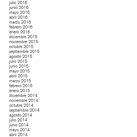
julio 2016
junio 2016
mayo 2016
abril 2016
marzo 2016
febrero 2016
enero 2016
diciembre 2015
noviembre 2015
octubre 2015
septiembre 2015
agosto 2015
julio 2015
junio 2015
mayo 2015
abril 2015
marzo 2015
febrero 2015
enero 2015
diciembre 2014
noviembre 2014
octubre 2014
septiembre 2014
agosto 2014
julio 2014
junio 2014
mayo 2014
abril 2014