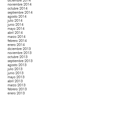
diciembre 2014
noviembre 2014
octubre 2014
septiembre 2014
agosto 2014
julio 2014
junio 2014
mayo 2014
abril 2014
marzo 2014
febrero 2014
enero 2014
diciembre 2013
noviembre 2013
octubre 2013
septiembre 2013
agosto 2013
julio 2013
junio 2013
mayo 2013
abril 2013
marzo 2013
febrero 2013
enero 2013