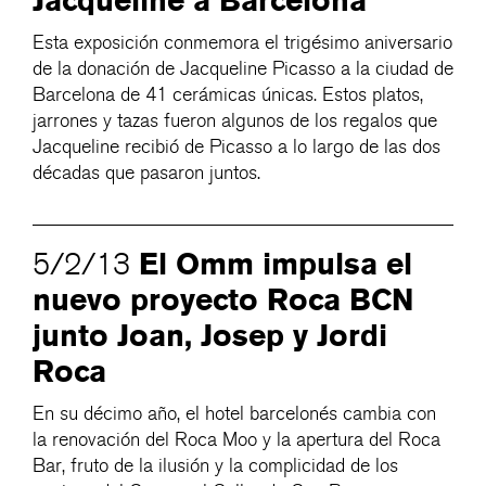
Jacqueline a Barcelona
Esta exposición conmemora el trigésimo aniversario
de la donación de Jacqueline Picasso a la ciudad de
Barcelona de 41 cerámicas únicas. Estos platos,
jarrones y tazas fueron algunos de los regalos que
Jacqueline recibió de Picasso a lo largo de las dos
décadas que pasaron juntos.
El Omm impulsa el
5/2/13
nuevo proyecto Roca BCN
junto Joan, Josep y Jordi
Roca
En su décimo año, el hotel barcelonés cambia con
la renovación del Roca Moo y la apertura del Roca
Bar, fruto de la ilusión y la complicidad de los