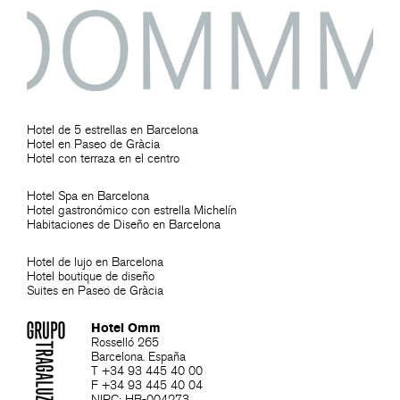
Hotel de 5 estrellas en Barcelona
Hotel en Paseo de Gràcia
Hotel con terraza en el centro
Hotel Spa en Barcelona
Hotel gastronómico con estrella Michelín
Habitaciones de Diseño en Barcelona
Hotel de lujo en Barcelona
Hotel boutique de diseño
Suites en Paseo de Gràcia
Hotel Omm
Rosselló 265
Barcelona. España
T +34 93 445 40 00
F +34 93 445 40 04
NIRC: HB-004273