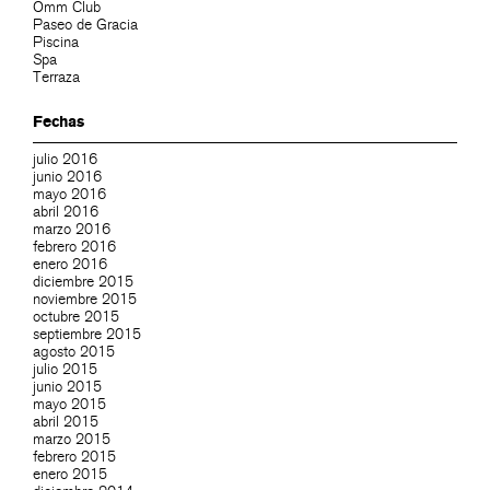
Omm Club
Paseo de Gracia
Piscina
Spa
Terraza
Fechas
julio 2016
junio 2016
mayo 2016
abril 2016
marzo 2016
febrero 2016
enero 2016
diciembre 2015
noviembre 2015
octubre 2015
septiembre 2015
agosto 2015
julio 2015
junio 2015
mayo 2015
abril 2015
marzo 2015
febrero 2015
enero 2015