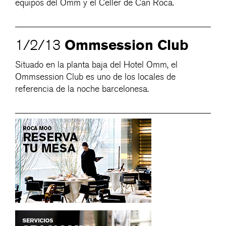
equipos del Omm y el Celler de Can Roca.
Ommsession Club
1/2/13
Situado en la planta baja del Hotel Omm, el
Ommsession Club es uno de los locales de
referencia de la noche barcelonesa.