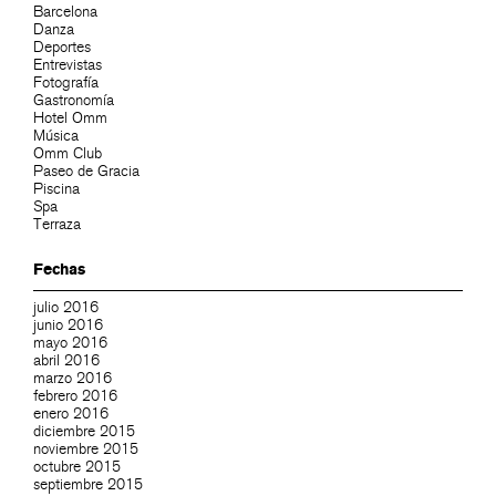
Barcelona
Danza
Deportes
Entrevistas
Fotografía
Gastronomía
Hotel Omm
Música
Omm Club
Paseo de Gracia
Piscina
Spa
Terraza
Fechas
julio 2016
junio 2016
mayo 2016
abril 2016
marzo 2016
febrero 2016
enero 2016
diciembre 2015
noviembre 2015
octubre 2015
septiembre 2015