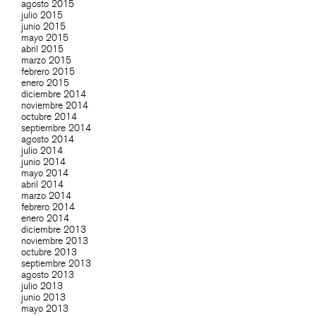
agosto 2015
julio 2015
junio 2015
mayo 2015
abril 2015
marzo 2015
febrero 2015
enero 2015
diciembre 2014
noviembre 2014
octubre 2014
septiembre 2014
agosto 2014
julio 2014
junio 2014
mayo 2014
abril 2014
marzo 2014
febrero 2014
enero 2014
diciembre 2013
noviembre 2013
octubre 2013
septiembre 2013
agosto 2013
julio 2013
junio 2013
mayo 2013