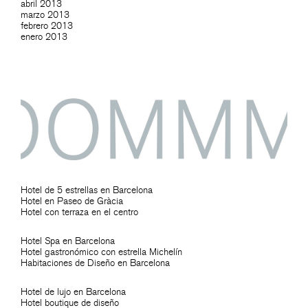
abril 2013
marzo 2013
febrero 2013
enero 2013
Hotel de 5 estrellas en Barcelona
Hotel en Paseo de Gràcia
Hotel con terraza en el centro
Hotel Spa en Barcelona
Hotel gastronómico con estrella Michelín
Habitaciones de Diseño en Barcelona
Hotel de lujo en Barcelona
Hotel boutique de diseño