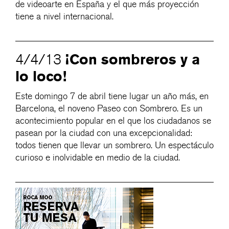
de videoarte en España y el que más proyección
tiene a nivel internacional.
¡Con sombreros y a
4/4/13
lo loco!
Este domingo 7 de abril tiene lugar un año más, en
Barcelona, el noveno Paseo con Sombrero. Es un
acontecimiento popular en el que los ciudadanos se
pasean por la ciudad con una excepcionalidad:
todos tienen que llevar un sombrero. Un espectáculo
curioso e inolvidable en medio de la ciudad.