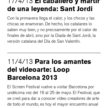
El caballero y mártir
17/4/13
de una leyenda: Sant Jordi
Con la primavera llega el calor, y los chicos y las
chicas se enamoran. De hecho, los catalanes lo
saben muy bien, y no precisamente por el calor de
finales de abril, sino por la Diada de Sant Jordi, la
versión catalana del Día de San Valentín.
Para los amantes
11/4/13
del videoarte: Loop
Barcelona 2013
El Screen Festival vuelve a visitar Barcelona por
undécima vez del 16 al 25 de mayo. El Festival, que
se creó para dar a conocer vídeo creadores de arte
de todo el mundo, es hoy el mayor encuentro anual