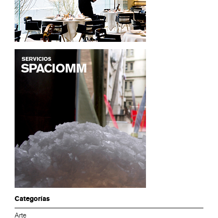
Categorías
Arte