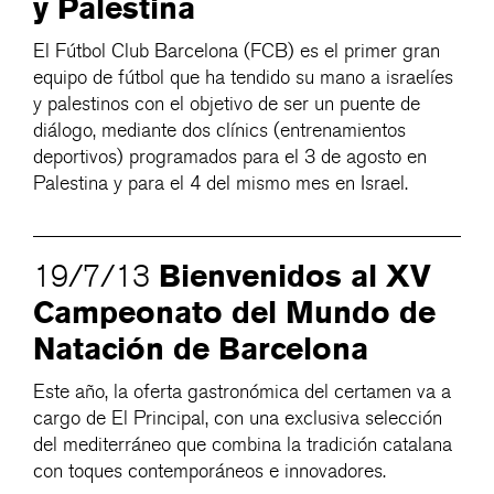
y Palestina
El Fútbol Club Barcelona (FCB) es el primer gran
equipo de fútbol que ha tendido su mano a israelíes
y palestinos con el objetivo de ser un puente de
diálogo, mediante dos clínics (entrenamientos
deportivos) programados para el 3 de agosto en
Palestina y para el 4 del mismo mes en Israel.
Bienvenidos al XV
19/7/13
Campeonato del Mundo de
Natación de Barcelona
Este año, la oferta gastronómica del certamen va a
cargo de El Principal, con una exclusiva selección
del mediterráneo que combina la tradición catalana
con toques contemporáneos e innovadores.