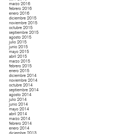
marzo 2016
febrero 2016
enero 2016
diciembre 2015
noviembre 2015
octubre 2015
septiembre 2015
agosto 2015
julio 2015
junio 2015
mayo 2015
abril 2015
marzo 2015
febrero 2015
enero 2015
diciembre 2014
noviembre 2014
octubre 2014
septiembre 2014
agosto 2014
julio 2014
junio 2014
mayo 2014
abril 2014
marzo 2014
febrero 2014
enero 2014
diciembre 2013