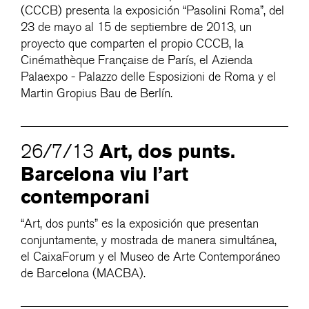
(CCCB) presenta la exposición “Pasolini Roma”, del
23 de mayo al 15 de septiembre de 2013, un
proyecto que comparten el propio CCCB, la
Cinémathèque Française de París, el Azienda
Palaexpo - Palazzo delle Esposizioni de Roma y el
Martin Gropius Bau de Berlín.
Art, dos punts.
26/7/13
Barcelona viu l’art
contemporani
“Art, dos punts” es la exposición que presentan
conjuntamente, y mostrada de manera simultánea,
el CaixaForum y el Museo de Arte Contemporáneo
de Barcelona (MACBA).