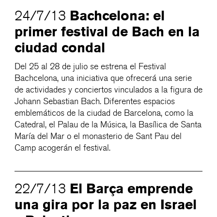
Bachcelona: el
24/7/13
primer festival de Bach en la
ciudad condal
Del 25 al 28 de julio se estrena el Festival
Bachcelona, una iniciativa que ofrecerá una serie
de actividades y conciertos vinculados a la figura de
Johann Sebastian Bach. Diferentes espacios
emblemáticos de la ciudad de Barcelona, como la
Catedral, el Palau de la Música, la Basílica de Santa
María del Mar o el monasterio de Sant Pau del
Camp acogerán el festival.
El Barça emprende
22/7/13
una gira por la paz en Israel