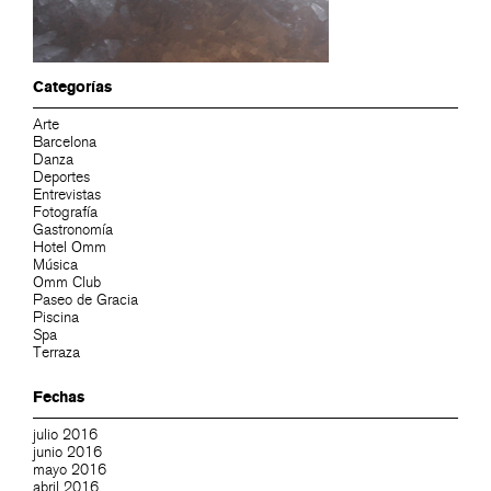
Categorías
Arte
Barcelona
Danza
Deportes
Entrevistas
Fotografía
Gastronomía
Hotel Omm
Música
Omm Club
Paseo de Gracia
Piscina
Spa
Terraza
Fechas
julio 2016
junio 2016
mayo 2016
abril 2016