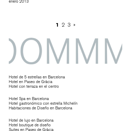
enero 2013
1
2
3
»
Hotel de 5 estrellas en Barcelona
Hotel en Paseo de Gràcia
Hotel con terraza en el centro
Hotel Spa en Barcelona
Hotel gastronómico con estrella Michelín
Habitaciones de Diseño en Barcelona
Hotel de lujo en Barcelona
Hotel boutique de diseño
Suites en Paseo de Gràcia