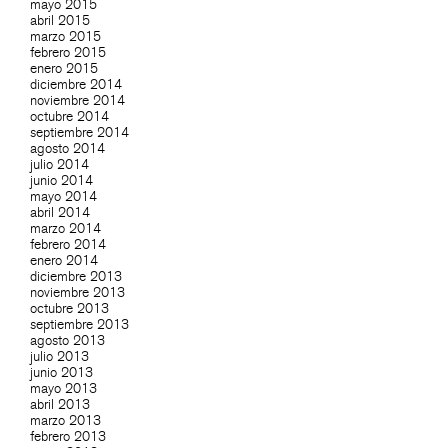
mayo 2015
abril 2015
marzo 2015
febrero 2015
enero 2015
diciembre 2014
noviembre 2014
octubre 2014
septiembre 2014
agosto 2014
julio 2014
junio 2014
mayo 2014
abril 2014
marzo 2014
febrero 2014
enero 2014
diciembre 2013
noviembre 2013
octubre 2013
septiembre 2013
agosto 2013
julio 2013
junio 2013
mayo 2013
abril 2013
marzo 2013
febrero 2013