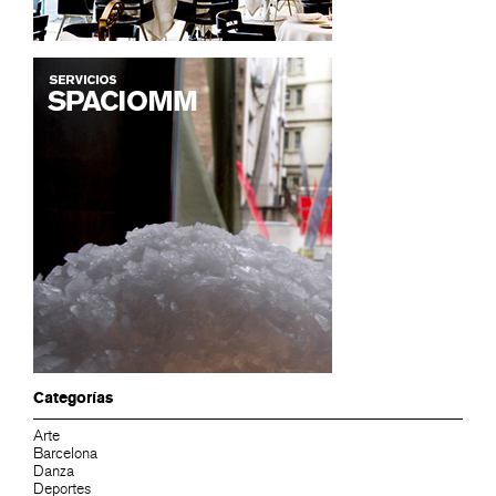
Categorías
Arte
Barcelona
Danza
Deportes