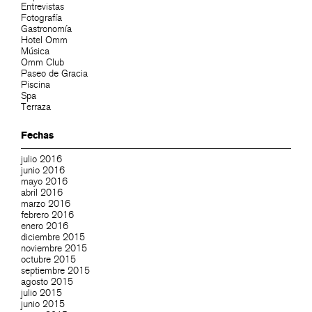
Entrevistas
Fotografía
Gastronomía
Hotel Omm
Música
Omm Club
Paseo de Gracia
Piscina
Spa
Terraza
Fechas
julio 2016
junio 2016
mayo 2016
abril 2016
marzo 2016
febrero 2016
enero 2016
diciembre 2015
noviembre 2015
octubre 2015
septiembre 2015
agosto 2015
julio 2015
junio 2015