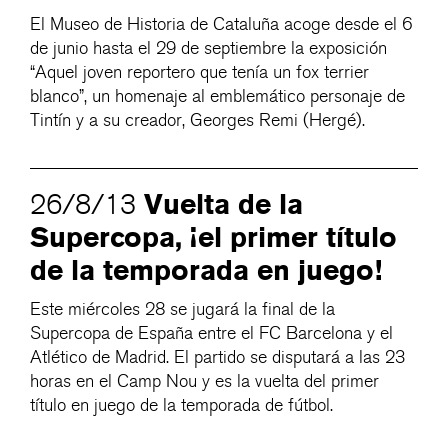
El Museo de Historia de Cataluña acoge desde el 6
de junio hasta el 29 de septiembre la exposición
“Aquel joven reportero que tenía un fox terrier
blanco”, un homenaje al emblemático personaje de
Tintín y a su creador, Georges Remi (Hergé).
Vuelta de la
26/8/13
Supercopa, ¡el primer título
de la temporada en juego!
Este miércoles 28 se jugará la final de la
Supercopa de España entre el FC Barcelona y el
Atlético de Madrid. El partido se disputará a las 23
horas en el Camp Nou y es la vuelta del primer
título en juego de la temporada de fútbol.