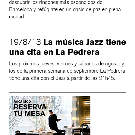
descubrir los rincones más escondidos de
Barcelona y refúgiate en un oasis de paz en plena
ciudad.
La música Jazz tiene
19/8/13
una cita en La Pedrera
Los próximos jueves, viernes y sábados de agosto y
los de la primera semana de septiembre La Pedrera
tiene una cita con el Jazz a partir de las 21h45.