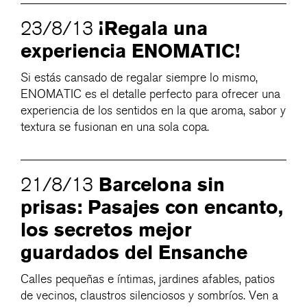
¡Regala una
23/8/13
experiencia ENOMATIC!
Si estás cansado de regalar siempre lo mismo,
ENOMATIC es el detalle perfecto para ofrecer una
experiencia de los sentidos en la que aroma, sabor y
textura se fusionan en una sola copa.
Barcelona sin
21/8/13
prisas: Pasajes con encanto,
los secretos mejor
guardados del Ensanche
Calles pequeñas e íntimas, jardines afables, patios
de vecinos, claustros silenciosos y sombríos. Ven a