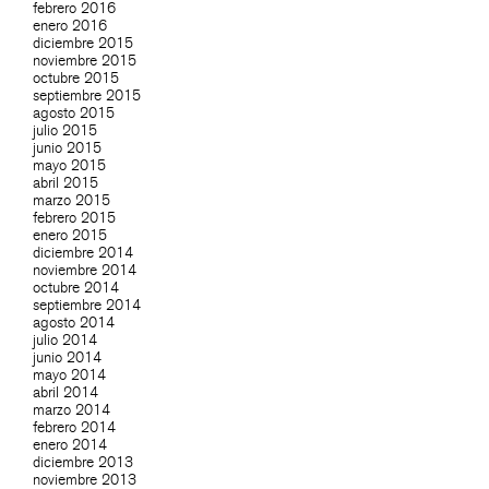
febrero 2016
enero 2016
diciembre 2015
noviembre 2015
octubre 2015
septiembre 2015
agosto 2015
julio 2015
junio 2015
mayo 2015
abril 2015
marzo 2015
febrero 2015
enero 2015
diciembre 2014
noviembre 2014
octubre 2014
septiembre 2014
agosto 2014
julio 2014
junio 2014
mayo 2014
abril 2014
marzo 2014
febrero 2014
enero 2014
diciembre 2013
noviembre 2013