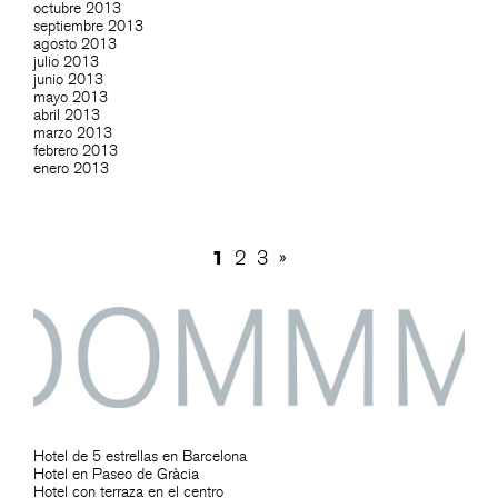
octubre 2013
septiembre 2013
agosto 2013
julio 2013
junio 2013
mayo 2013
abril 2013
marzo 2013
febrero 2013
enero 2013
1
2
3
»
Hotel de 5 estrellas en Barcelona
Hotel en Paseo de Gràcia
Hotel con terraza en el centro