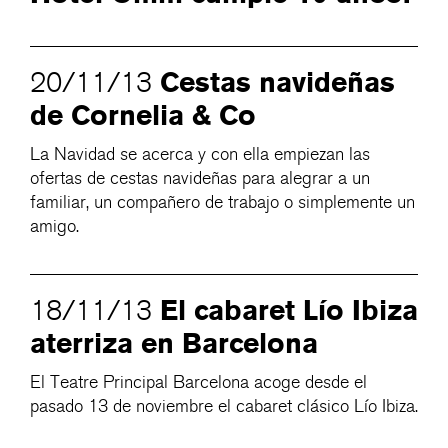
Cestas navideñas
20/11/13
de Cornelia & Co
La Navidad se acerca y con ella empiezan las
ofertas de cestas navideñas para alegrar a un
familiar, un compañero de trabajo o simplemente un
amigo.
El cabaret Lío Ibiza
18/11/13
aterriza en Barcelona
El Teatre Principal Barcelona acoge desde el
pasado 13 de noviembre el cabaret clásico Lío Ibiza.