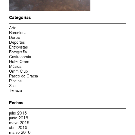
Categorías
Arte
Barcelona
Danza
Deportes
Entrevistas
Fotografía
Gastronomía
Hotel Omm
Música
Omm Club
Paseo de Gracia
Piscina
Spa
Terraza
Fechas
julio 2016
junio 2016
mayo 2016
abril 2016
marzo 2016