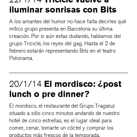
iluminar sonrisas con Bits
A los amantes del humor no hace falta decirles qué
mítico grupo presenta en Barcelona su última
creación. Por si aún estas dudando, hablamos del
grupo Tricicle, los reyes del gag. Hasta el 2 de
febrero estarán representando Bits en el teatro
Poliorama.
El mordisco: ¿post
20/1/14
lunch o pre dinner?
El mordisco, el restaurante del Grupo Tragaluz
situado a sólo cinco minutos andando de nuestro
hotel de cinco estrellas, es el lugar ideal para
comer, cenar, tomarte un cóctel y comprar los
productos más frescos de la temporada.