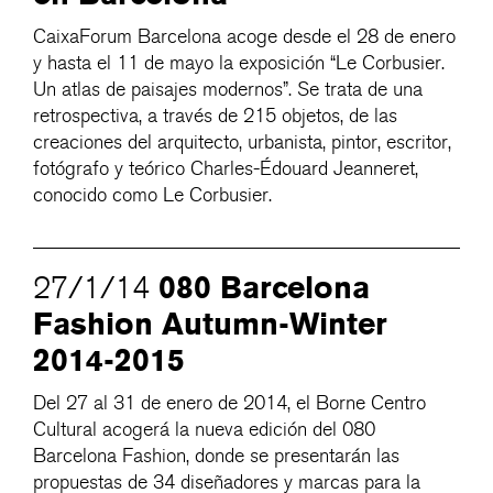
CaixaForum Barcelona acoge desde el 28 de enero
y hasta el 11 de mayo la exposición “Le Corbusier.
Un atlas de paisajes modernos”. Se trata de una
retrospectiva, a través de 215 objetos, de las
creaciones del arquitecto, urbanista, pintor, escritor,
fotógrafo y teórico Charles-Édouard Jeanneret,
conocido como Le Corbusier.
080 Barcelona
27/1/14
Fashion Autumn-Winter
2014-2015
Del 27 al 31 de enero de 2014, el Borne Centro
Cultural acogerá la nueva edición del 080
Barcelona Fashion, donde se presentarán las
propuestas de 34 diseñadores y marcas para la