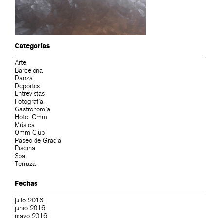
Categorías
Arte
Barcelona
Danza
Deportes
Entrevistas
Fotografía
Gastronomía
Hotel Omm
Música
Omm Club
Paseo de Gracia
Piscina
Spa
Terraza
Fechas
julio 2016
junio 2016
mayo 2016