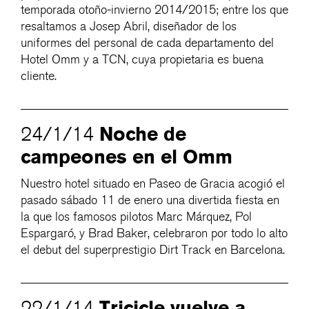
temporada otoño-invierno 2014/2015; entre los que
resaltamos a Josep Abril, diseñador de los
uniformes del personal de cada departamento del
Hotel Omm y a TCN, cuya propietaria es buena
cliente.
Noche de
24/1/14
campeones en el Omm
Nuestro hotel situado en Paseo de Gracia acogió el
pasado sábado 11 de enero una divertida fiesta en
la que los famosos pilotos Marc Márquez, Pol
Espargaró, y Brad Baker, celebraron por todo lo alto
el debut del superprestigio Dirt Track en Barcelona.
Tricicle vuelve a
22/1/14