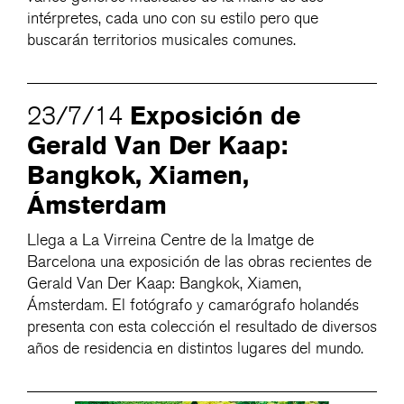
intérpretes, cada uno con su estilo pero que
buscarán territorios musicales comunes.
Exposición de
23/7/14
Gerald Van Der Kaap:
Bangkok, Xiamen,
Ámsterdam
Llega a La Virreina Centre de la Imatge de
Barcelona una exposición de las obras recientes de
Gerald Van Der Kaap: Bangkok, Xiamen,
Ámsterdam. El fotógrafo y camarógrafo holandés
presenta con esta colección el resultado de diversos
años de residencia en distintos lugares del mundo.