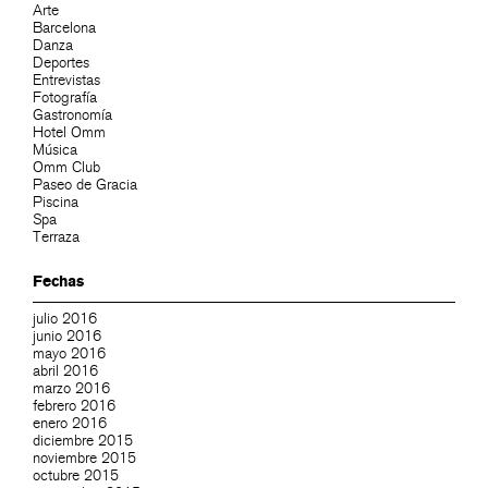
Arte
Barcelona
Danza
Deportes
Entrevistas
Fotografía
Gastronomía
Hotel Omm
Música
Omm Club
Paseo de Gracia
Piscina
Spa
Terraza
Fechas
julio 2016
junio 2016
mayo 2016
abril 2016
marzo 2016
febrero 2016
enero 2016
diciembre 2015
noviembre 2015
octubre 2015