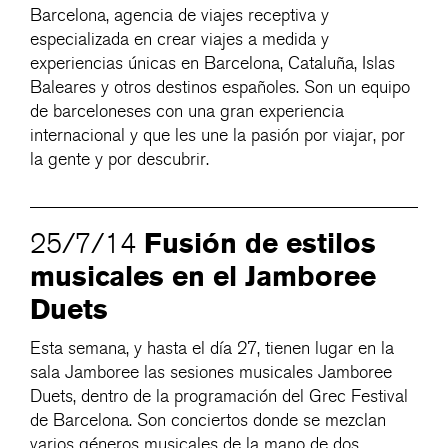
Barcelona, agencia de viajes receptiva y
especializada en crear viajes a medida y
experiencias únicas en Barcelona, Cataluña, Islas
Baleares y otros destinos españoles. Son un equipo
de barceloneses con una gran experiencia
internacional y que les une la pasión por viajar, por
la gente y por descubrir.
Fusión de estilos
25/7/14
musicales en el Jamboree
Duets
Esta semana, y hasta el día 27, tienen lugar en la
sala Jamboree las sesiones musicales Jamboree
Duets, dentro de la programación del Grec Festival
de Barcelona. Son conciertos donde se mezclan
varios géneros musicales de la mano de dos