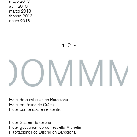
mayo 2013
abril 2013
marzo 2013
febrero 2013
enero 2013
1
2
»
Hotel de 5 estrellas en Barcelona
Hotel en Paseo de Gràcia
Hotel con terraza en el centro
Hotel Spa en Barcelona
Hotel gastronómico con estrella Michelín
Habitaciones de Diseño en Barcelona