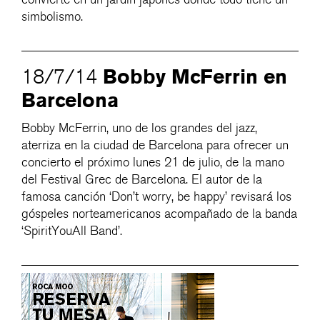
simbolismo.
Bobby McFerrin en
18/7/14
Barcelona
Bobby McFerrin, uno de los grandes del jazz,
aterriza en la ciudad de Barcelona para ofrecer un
concierto el próximo lunes 21 de julio, de la mano
del Festival Grec de Barcelona. El autor de la
famosa canción ‘Don’t worry, be happy’ revisará los
góspeles norteamericanos acompañado de la banda
‘SpiritYouAll Band’.