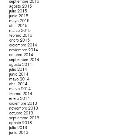
septiembre 2015
agosto 2015
julio 2015
junio 2015
mayo 2015
abril 2015
marzo 2015
febrero 2015
enero 2015
diciembre 2014
noviembre 2014
octubre 2014
septiembre 2014
agosto 2014
julio 2014
junio 2014
mayo 2014
abril 2014
marzo 2014
febrero 2014
enero 2014
diciembre 2013
noviembre 2013
octubre 2013
septiembre 2013
agosto 2013
julio 2013
junio 2013