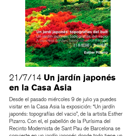
Un jardín japonés
21/7/14
en la Casa Asia
Desde el pasado miércoles 9 de julio ya puedes
visitar en la Casa Asia la exposición: “Un jardín
japonés: topografías del vacio”, de la artista Esther
Pizarro. Con el, el pabellón de la Purísima del
Recinto Modernista de Sant Pau de Barcelona se
convierte en un jardín japonés donde todo tiene un