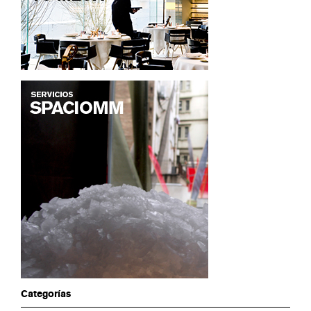
Categorías