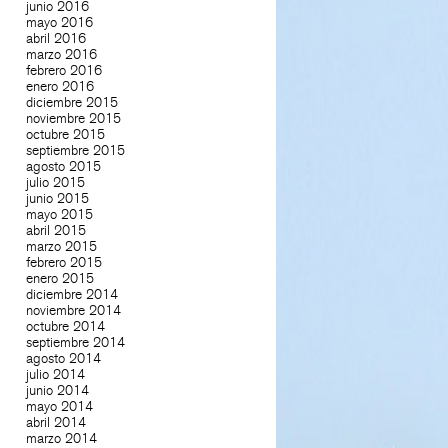
junio 2016
mayo 2016
abril 2016
marzo 2016
febrero 2016
enero 2016
diciembre 2015
noviembre 2015
octubre 2015
septiembre 2015
agosto 2015
julio 2015
junio 2015
mayo 2015
abril 2015
marzo 2015
febrero 2015
enero 2015
diciembre 2014
noviembre 2014
octubre 2014
septiembre 2014
agosto 2014
julio 2014
junio 2014
mayo 2014
abril 2014
marzo 2014