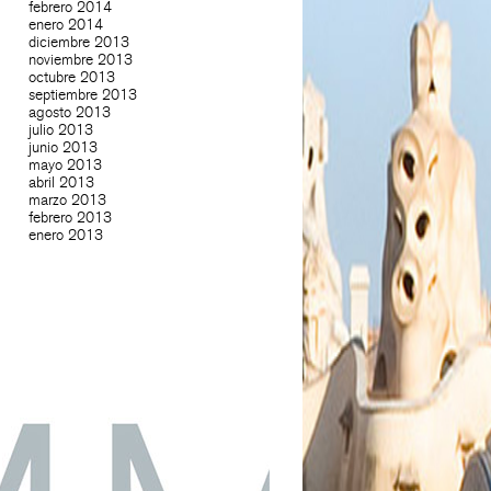
febrero 2014
enero 2014
diciembre 2013
noviembre 2013
octubre 2013
septiembre 2013
agosto 2013
julio 2013
junio 2013
mayo 2013
abril 2013
marzo 2013
febrero 2013
enero 2013