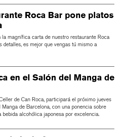
urante Roca Bar pone platos
a
 la magnífica carta de nuestro restaurante Roca
 detalles, es mejor que vengas tú mismo a
ca en el Salón del Manga de
Celler de Can Roca, participará el próximo jueves
l Manga de Barcelona, con una ponencia sobre
a bebida alcohólica japonesa por excelencia.