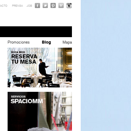
ACTO
PRENSA
JOB
Promociones
Blog
Mapa