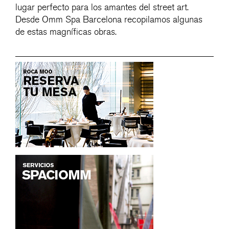
lugar perfecto para los amantes del street art.
Desde Omm Spa Barcelona recopilamos algunas
de estas magníficas obras.