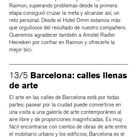
Raimon, superando problemas desde la primera
etapa consiguió cruzar la meta y alcanzar así, un
reto personal. Desde el Hotel Omm estamos más
que orgullosos del resultado de nuestro compañero.
Queremos agradecer también a Amstel Radler
Heineken por confiar en Raimon y ofrecerle la
mejor bici.
Barcelona: calles llenas
13/5
de arte
El arte en las calles de Barcelona está por todas
partes; pasear por la ciudad puede convertirse en
una visita a una galería de arte contemporáneo al
aire libre y de proporciones magnificadas. Es muy
fácil encontrarse con cientos de obras de arte entre
el mobiliario urbano y los edificios; Barcelona es el