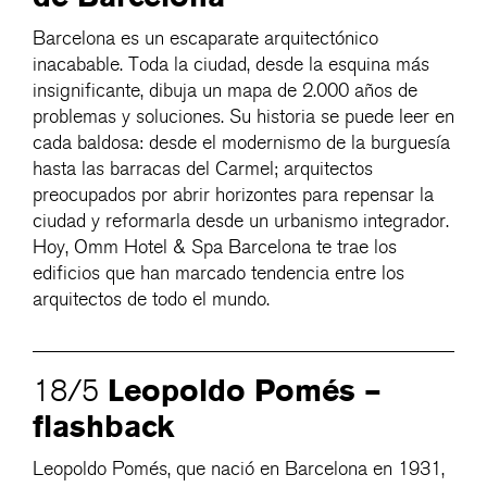
Barcelona es un escaparate arquitectónico
inacabable. Toda la ciudad, desde la esquina más
insignificante, dibuja un mapa de 2.000 años de
problemas y soluciones. Su historia se puede leer en
cada baldosa: desde el modernismo de la burguesía
hasta las barracas del Carmel; arquitectos
preocupados por abrir horizontes para repensar la
ciudad y reformarla desde un urbanismo integrador.
Hoy, Omm Hotel & Spa Barcelona te trae los
edificios que han marcado tendencia entre los
arquitectos de todo el mundo.
Leopoldo Pomés –
18/5
flashback
Leopoldo Pomés, que nació en Barcelona en 1931,