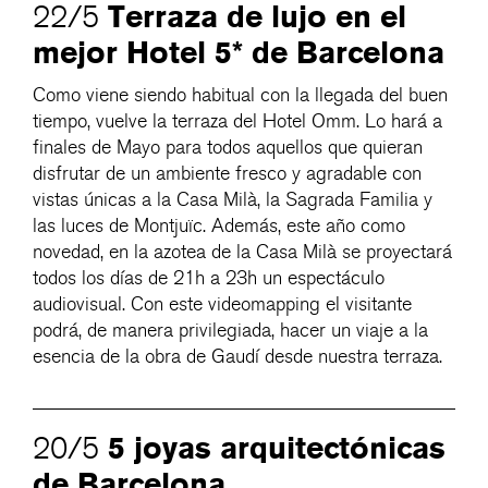
Terraza de lujo en el
22/5
mejor Hotel 5* de Barcelona
Como viene siendo habitual con la llegada del buen
tiempo, vuelve la terraza del Hotel Omm. Lo hará a
finales de Mayo para todos aquellos que quieran
disfrutar de un ambiente fresco y agradable con
vistas únicas a la Casa Milà, la Sagrada Familia y
las luces de Montjuïc. Además, este año como
novedad, en la azotea de la Casa Milà se proyectará
todos los días de 21h a 23h un espectáculo
audiovisual. Con este videomapping el visitante
podrá, de manera privilegiada, hacer un viaje a la
esencia de la obra de Gaudí desde nuestra terraza.
5 joyas arquitectónicas
20/5
de Barcelona