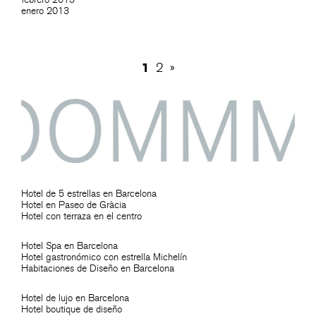
enero 2013
1
2
»
Hotel de 5 estrellas en Barcelona
Hotel en Paseo de Gràcia
Hotel con terraza en el centro
Hotel Spa en Barcelona
Hotel gastronómico con estrella Michelín
Habitaciones de Diseño en Barcelona
Hotel de lujo en Barcelona
Hotel boutique de diseño