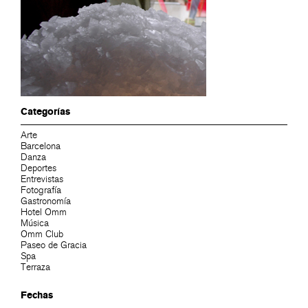
Categorías
Arte
Barcelona
Danza
Deportes
Entrevistas
Fotografía
Gastronomía
Hotel Omm
Música
Omm Club
Paseo de Gracia
Spa
Terraza
Fechas