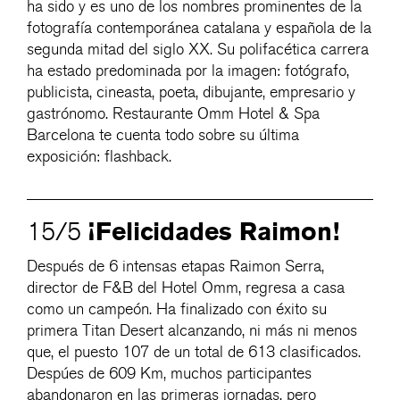
ha sido y es uno de los nombres prominentes de la
fotografía contemporánea catalana y española de la
segunda mitad del siglo XX. Su polifacética carrera
ha estado predominada por la imagen: fotógrafo,
publicista, cineasta, poeta, dibujante, empresario y
gastrónomo. Restaurante Omm Hotel & Spa
Barcelona te cuenta todo sobre su última
exposición: flashback.
¡Felicidades Raimon!
15/5
Después de 6 intensas etapas Raimon Serra,
director de F&B del Hotel Omm, regresa a casa
como un campeón. Ha finalizado con éxito su
primera Titan Desert alcanzando, ni más ni menos
que, el puesto 107 de un total de 613 clasificados.
Despúes de 609 Km, muchos participantes
abandonaron en las primeras jornadas, pero