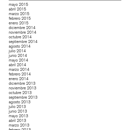
mayo 2015
abril 2015
marzo 2015
febrero 2015
enero 2015
diciembre 2014
noviembre 2014
octubre 2014
septiembre 2014
agosto 2014
julio 2014
junio 2014
mayo 2014
abril 2014
marzo 2014
febrero 2014
enero 2014
diciembre 2013
noviembre 2013
octubre 2013
septiembre 2013
agosto 2013
julio 2013
junio 2013
mayo 2013
abril 2013
marzo 2013
febrero 2013