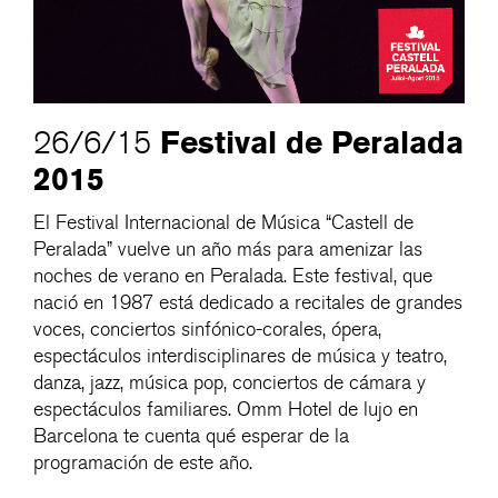
Festival de Peralada
26/6/15
2015
El Festival Internacional de Música “Castell de
Peralada” vuelve un año más para amenizar las
noches de verano en Peralada. Este festival, que
nació en 1987 está dedicado a recitales de grandes
voces, conciertos sinfónico-corales, ópera,
espectáculos interdisciplinares de música y teatro,
danza, jazz, música pop, conciertos de cámara y
espectáculos familiares. Omm Hotel de lujo en
Barcelona te cuenta qué esperar de la
programación de este año.