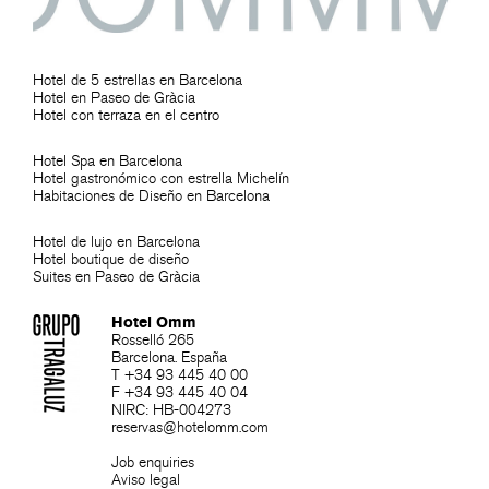
Hotel de 5 estrellas en Barcelona
Hotel en Paseo de Gràcia
Hotel con terraza en el centro
Hotel Spa en Barcelona
Hotel gastronómico con estrella Michelín
Habitaciones de Diseño en Barcelona
Hotel de lujo en Barcelona
Hotel boutique de diseño
Suites en Paseo de Gràcia
Hotel Omm
Rosselló 265
Barcelona. España
T +34 93 445 40 00
F +34 93 445 40 04
NIRC: HB-004273
reservas@hotelomm.com
Job enquiries
Aviso legal