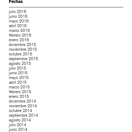
Fechas
julio 2016
junio 2016
mayo 2016
abril 2016
marzo 2016
febrero 2016
enero 2016
diciembre 2015
noviembre 2015
octubre 2015
septiembre 2015
agosto 2015
julio 2015
junio 2015
mayo 2015
abril 2015
marzo 2015
febrero 2015
enero 2015
diciembre 2014
noviembre 2014
octubre 2014
septiembre 2014
agosto 2014
julio 2014
junio 2014