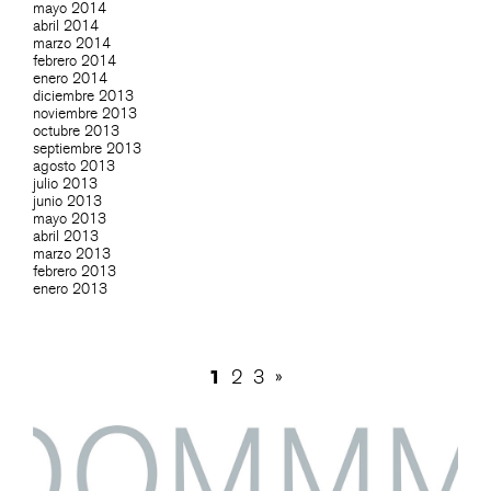
mayo 2014
abril 2014
marzo 2014
febrero 2014
enero 2014
diciembre 2013
noviembre 2013
octubre 2013
septiembre 2013
agosto 2013
julio 2013
junio 2013
mayo 2013
abril 2013
marzo 2013
febrero 2013
enero 2013
1
2
3
»