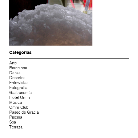
Categorías
Arte
Barcelona
Danza
Deportes
Entrevistas
Fotografía
Gastronomía
Hotel Omm
Música
Omm Club
Paseo de Gracia
Piscina
Spa
Terraza