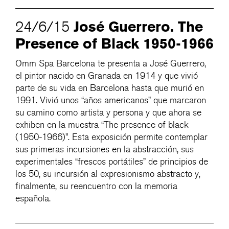
José Guerrero. The
24/6/15
Presence of Black 1950-1966
Omm Spa Barcelona te presenta a José Guerrero,
el pintor nacido en Granada en 1914 y que vivió
parte de su vida en Barcelona hasta que murió en
1991. Vivió unos “años americanos” que marcaron
su camino como artista y persona y que ahora se
exhiben en la muestra “The presence of black
(1950-1966)”. Esta exposición permite contemplar
sus primeras incursiones en la abstracción, sus
experimentales “frescos portátiles” de principios de
los 50, su incursión al expresionismo abstracto y,
finalmente, su reencuentro con la memoria
española.