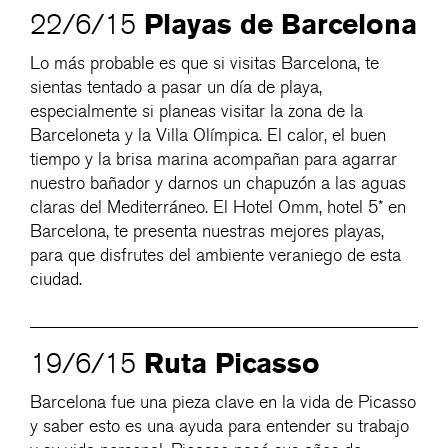
Playas de Barcelona
22/6/15
Lo más probable es que si visitas Barcelona, te
sientas tentado a pasar un día de playa,
especialmente si planeas visitar la zona de la
Barceloneta y la Villa Olímpica. El calor, el buen
tiempo y la brisa marina acompañan para agarrar
nuestro bañador y darnos un chapuzón a las aguas
claras del Mediterráneo. El Hotel Omm, hotel 5* en
Barcelona, te presenta nuestras mejores playas,
para que disfrutes del ambiente veraniego de esta
ciudad.
Ruta Picasso
19/6/15
Barcelona fue una pieza clave en la vida de Picasso
y saber esto es una ayuda para entender su trabajo