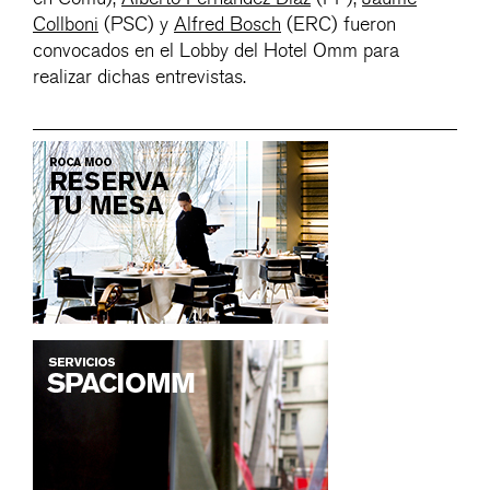
Collboni
(PSC) y
Alfred Bosch
(ERC) fueron
convocados en el Lobby del Hotel Omm para
realizar dichas entrevistas.