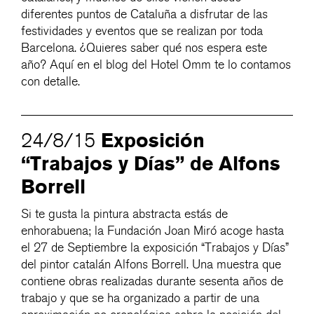
diferentes puntos de Cataluña a disfrutar de las
festividades y eventos que se realizan por toda
Barcelona. ¿Quieres saber qué nos espera este
año? Aquí en el blog del Hotel Omm te lo contamos
con detalle.
Exposición
24/8/15
“Trabajos y Días” de Alfons
Borrell
Si te gusta la pintura abstracta estás de
enhorabuena; la Fundación Joan Miró acoge hasta
el 27 de Septiembre la exposición “Trabajos y Días”
del pintor catalán Alfons Borrell. Una muestra que
contiene obras realizadas durante sesenta años de
trabajo y que se ha organizado a partir de una