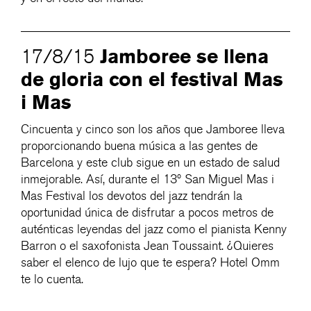
Jamboree se llena
17/8/15
de gloria con el festival Mas
i Mas
Cincuenta y cinco son los años que Jamboree lleva
proporcionando buena música a las gentes de
Barcelona y este club sigue en un estado de salud
inmejorable. Así, durante el 13º San Miguel Mas i
Mas Festival los devotos del jazz tendrán la
oportunidad única de disfrutar a pocos metros de
auténticas leyendas del jazz como el pianista Kenny
Barron o el saxofonista Jean Toussaint. ¿Quieres
saber el elenco de lujo que te espera? Hotel Omm
te lo cuenta.