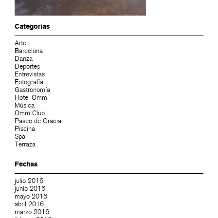
Categorías
Arte
Barcelona
Danza
Deportes
Entrevistas
Fotografía
Gastronomía
Hotel Omm
Música
Omm Club
Paseo de Gracia
Piscina
Spa
Terraza
Fechas
julio 2016
junio 2016
mayo 2016
abril 2016
marzo 2016