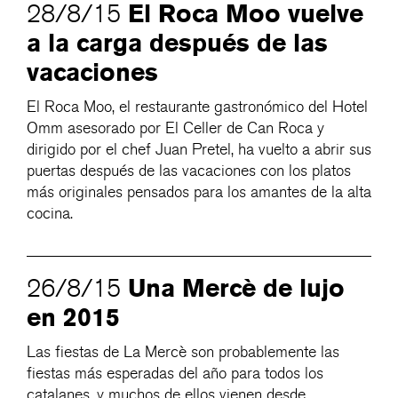
El Roca Moo vuelve
28/8/15
a la carga después de las
vacaciones
El Roca Moo, el restaurante gastronómico del Hotel
Omm asesorado por El Celler de Can Roca y
dirigido por el chef Juan Pretel, ha vuelto a abrir sus
puertas después de las vacaciones con los platos
más originales pensados para los amantes de la alta
cocina.
Una Mercè de lujo
26/8/15
en 2015
Las fiestas de La Mercè son probablemente las
fiestas más esperadas del año para todos los
catalanes, y muchos de ellos vienen desde