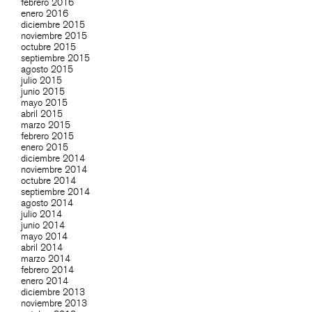
febrero 2016
enero 2016
diciembre 2015
noviembre 2015
octubre 2015
septiembre 2015
agosto 2015
julio 2015
junio 2015
mayo 2015
abril 2015
marzo 2015
febrero 2015
enero 2015
diciembre 2014
noviembre 2014
octubre 2014
septiembre 2014
agosto 2014
julio 2014
junio 2014
mayo 2014
abril 2014
marzo 2014
febrero 2014
enero 2014
diciembre 2013
noviembre 2013