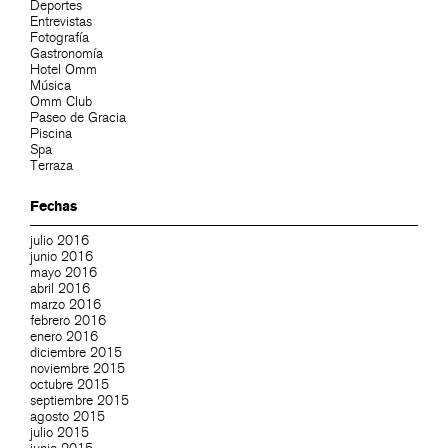
Deportes
Entrevistas
Fotografía
Gastronomía
Hotel Omm
Música
Omm Club
Paseo de Gracia
Piscina
Spa
Terraza
Fechas
julio 2016
junio 2016
mayo 2016
abril 2016
marzo 2016
febrero 2016
enero 2016
diciembre 2015
noviembre 2015
octubre 2015
septiembre 2015
agosto 2015
julio 2015