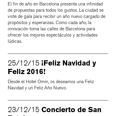
El fin de año en Barcelona presenta una infinidad
de propuestas para todos los gustos. La ciudad se
viste de gala para recibir un año nuevo cargado de
propósitos y esperanzas. Como cada año, la
innovación toma las calles de Barcelona para
ofrecer los mejores espectáculos y actividades
lúdicas.
¡Feliz Navidad y
25/12/15
Feliz 2016!
Desde el Hotel Omm, os deseamos una Feliz
Navidad y un Feliz Año Nuevo.
Concierto de San
23/12/15