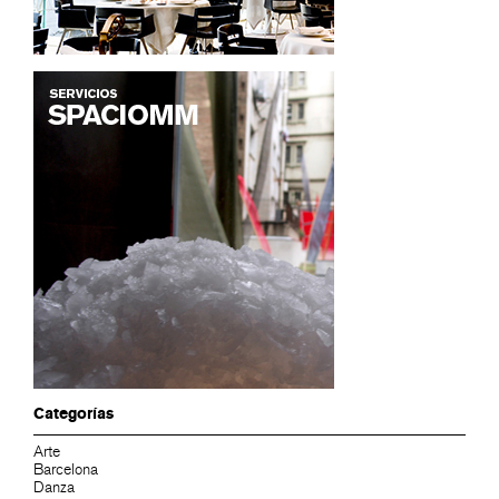
Categorías
Arte
Barcelona
Danza