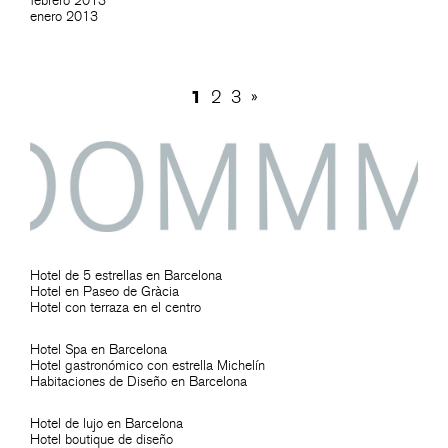
febrero 2013
enero 2013
1
2
3
»
Hotel de 5 estrellas en Barcelona
Hotel en Paseo de Gràcia
Hotel con terraza en el centro
Hotel Spa en Barcelona
Hotel gastronómico con estrella Michelín
Habitaciones de Diseño en Barcelona
Hotel de lujo en Barcelona
Hotel boutique de diseño