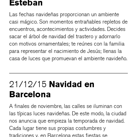
Esteban
Las fechas navideñas proporcionan un ambiente
casi mágico. Son momentos entrañables repletos de
encuentros, acontecimientos y actividades. Decides
sacar el árbol de navidad del trastero y adornarlo
con motivos ornamentales; te reúnes con la familia
para representar el nacimiento de Jesús; llenas la
casa de luces que promuevan el ambiente navideño.
Navidad en
21/12/15
Barcelona
A finales de noviembre, las calles se iluminan con
las típicas luces navideñas. De este modo, la ciudad
nos anuncia que empieza la temporada de navidad.
Cada lugar tiene sus propias costumbres y
tradiciones y, en Barcelona estas fiestas se