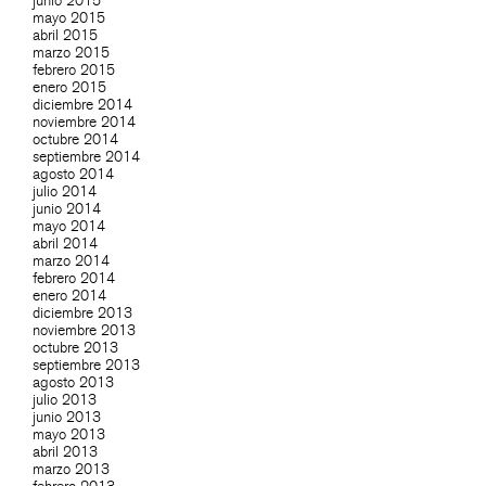
junio 2015
mayo 2015
abril 2015
marzo 2015
febrero 2015
enero 2015
diciembre 2014
noviembre 2014
octubre 2014
septiembre 2014
agosto 2014
julio 2014
junio 2014
mayo 2014
abril 2014
marzo 2014
febrero 2014
enero 2014
diciembre 2013
noviembre 2013
octubre 2013
septiembre 2013
agosto 2013
julio 2013
junio 2013
mayo 2013
abril 2013
marzo 2013