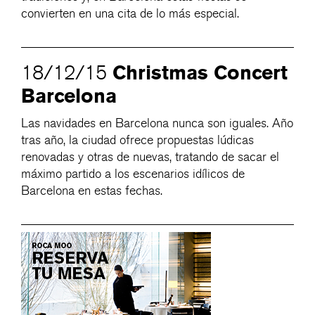
convierten en una cita de lo más especial.
Christmas Concert
18/12/15
Barcelona
Las navidades en Barcelona nunca son iguales. Año
tras año, la ciudad ofrece propuestas lúdicas
renovadas y otras de nuevas, tratando de sacar el
máximo partido a los escenarios idílicos de
Barcelona en estas fechas.