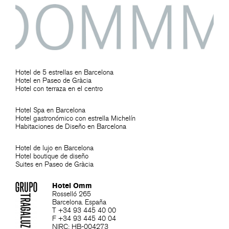
Hotel de 5 estrellas en Barcelona
Hotel en Paseo de Gràcia
Hotel con terraza en el centro
Hotel Spa en Barcelona
Hotel gastronómico con estrella Michelín
Habitaciones de Diseño en Barcelona
Hotel de lujo en Barcelona
Hotel boutique de diseño
Suites en Paseo de Gràcia
Hotel Omm
Rosselló 265
Barcelona. España
T +34 93 445 40 00
F +34 93 445 40 04
NIRC: HB-004273