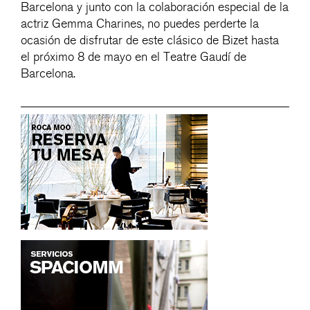
Barcelona y junto con la colaboración especial de la
actriz Gemma Charines, no puedes perderte la
ocasión de disfrutar de este clásico de Bizet hasta
el próximo 8 de mayo en el Teatre Gaudí de
Barcelona.