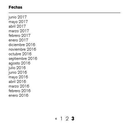
Fechas
junio 2017
mayo 2017
abril 2017
marzo 2017
febrero 2017
enero 2017
diciembre 2016
noviembre 2016
octubre 2016
septiembre 2016
agosto 2016
julio 2016
junio 2016
mayo 2016
abril 2016
marzo 2016
febrero 2016
enero 2016
3
«
1
2