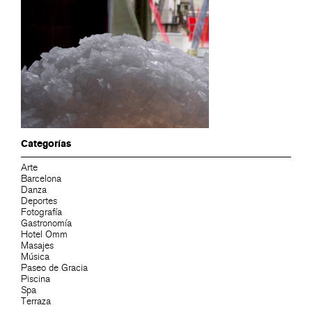
Categorías
Arte
Barcelona
Danza
Deportes
Fotografía
Gastronomía
Hotel Omm
Masajes
Música
Paseo de Gracia
Piscina
Spa
Terraza