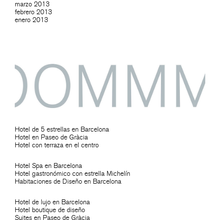
marzo 2013
febrero 2013
enero 2013
Hotel de 5 estrellas en Barcelona
Hotel en Paseo de Gràcia
Hotel con terraza en el centro
Hotel Spa en Barcelona
Hotel gastronómico con estrella Michelín
Habitaciones de Diseño en Barcelona
Hotel de lujo en Barcelona
Hotel boutique de diseño
Suites en Paseo de Gràcia