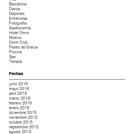
Barcelona
Danza
Deportes
Entrevistas
Fotografía
Gastronomía
Hotel Omm
Música
Omm Club
Paseo de Gracia
Piscina
Spa
Terraza
Fechas
junio 2016
mayo 2016
abril 2016
marzo 2016
febrero 2016
enero 2016
diciembre 2015
noviembre 2015
octubre 2015
septiembre 2015
agosto 2015