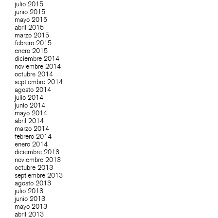
julio 2015
junio 2015
mayo 2015
abril 2015
marzo 2015
febrero 2015
enero 2015
diciembre 2014
noviembre 2014
octubre 2014
septiembre 2014
agosto 2014
julio 2014
junio 2014
mayo 2014
abril 2014
marzo 2014
febrero 2014
enero 2014
diciembre 2013
noviembre 2013
octubre 2013
septiembre 2013
agosto 2013
julio 2013
junio 2013
mayo 2013
abril 2013