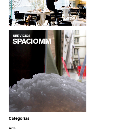
Categorías
Arte