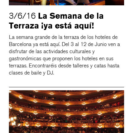
La Semana de la
3/6/16
Terraza ¡ya está aquí!
La semana grande de la terraza de los hoteles de
Barcelona ya está aquí. Del 3 al 12 de Junio ven a
disfrutar de las actividades culturales y
gastronómicas que proponen los hoteles en sus
terrazas. Encontraréis desde talleres y catas hasta
clases de baile y DJ.