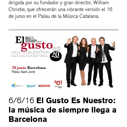
dirigida por su fundador y gran director, William
Christie, que ofrecerán una vibrante versión el 16
de junio en el Palau de la Música Catalana.
El Gusto Es Nuestro:
6/6/16
la música de siempre llega a
Barcelona