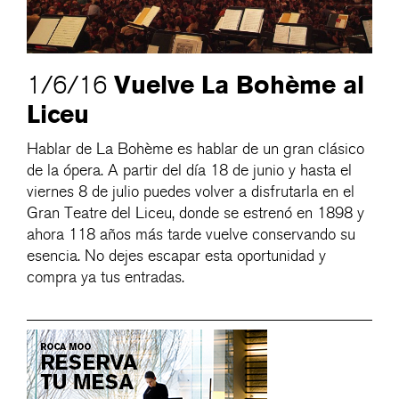
Vuelve La Bohème al
1/6/16
Liceu
Hablar de La Bohème es hablar de un gran clásico
de la ópera. A partir del día 18 de junio y hasta el
viernes 8 de julio puedes volver a disfrutarla en el
Gran Teatre del Liceu, donde se estrenó en 1898 y
ahora 118 años más tarde vuelve conservando su
esencia. No dejes escapar esta oportunidad y
compra ya tus entradas.