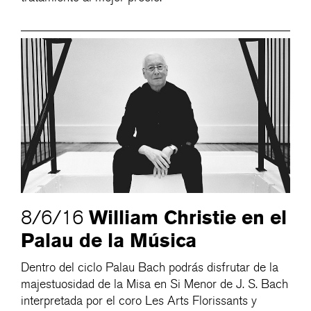
William Christie en el
8/6/16
Palau de la Música
Dentro del ciclo Palau Bach podrás disfrutar de la
majestuosidad de la Misa en Si Menor de J. S. Bach
interpretada por el coro Les Arts Florissants y