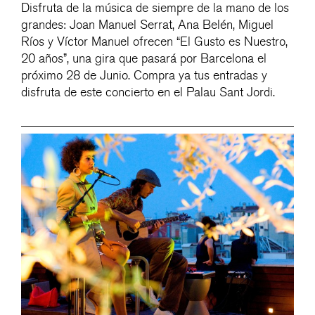
Disfruta de la música de siempre de la mano de los
grandes: Joan Manuel Serrat, Ana Belén, Miguel
Ríos y Víctor Manuel ofrecen “El Gusto es Nuestro,
20 años”, una gira que pasará por Barcelona el
próximo 28 de Junio. Compra ya tus entradas y
disfruta de este concierto en el Palau Sant Jordi.