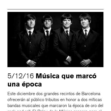
Música que marcó
5/12/16
una época
Este diciembre dos grandes recintos de Barcelona
ofrecerán al público tributos en honor a dos míticas
bandas musicales que marcaron la época de oro del