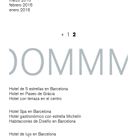
marzo 2016
febrero 2016
enero 2016
2
«
1
Hotel de 5 estrellas en Barcelona
Hotel en Paseo de Gràcia
Hotel con terraza en el centro
Hotel Spa en Barcelona
Hotel gastronómico con estrella Michelín
Habitaciones de Diseño en Barcelona
Hotel de lujo en Barcelona