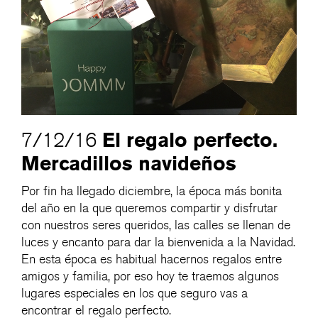
El regalo perfecto.
7/12/16
Mercadillos navideños
Por fin ha llegado diciembre, la época más bonita
del año en la que queremos compartir y disfrutar
con nuestros seres queridos, las calles se llenan de
luces y encanto para dar la bienvenida a la Navidad.
En esta época es habitual hacernos regalos entre
amigos y familia, por eso hoy te traemos algunos
lugares especiales en los que seguro vas a
encontrar el regalo perfecto.