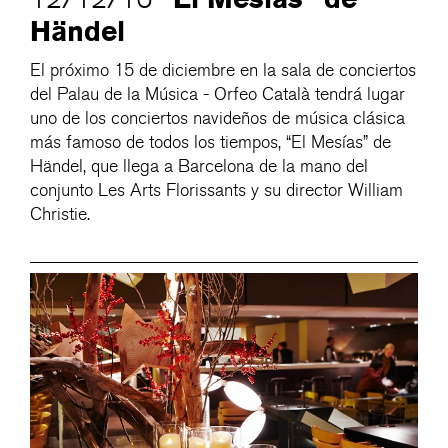
Händel
El próximo 15 de diciembre en la sala de conciertos
del Palau de la Música - Orfeo Català tendrá lugar
uno de los conciertos navideños de música clásica
más famoso de todos los tiempos, “El Mesías” de
Händel, que llega a Barcelona de la mano del
conjunto Les Arts Florissants y su director William
Christie.