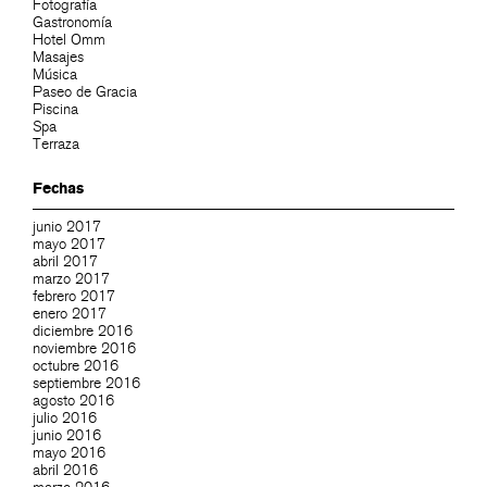
Fotografía
Gastronomía
Hotel Omm
Masajes
Música
Paseo de Gracia
Piscina
Spa
Terraza
Fechas
junio 2017
mayo 2017
abril 2017
marzo 2017
febrero 2017
enero 2017
diciembre 2016
noviembre 2016
octubre 2016
septiembre 2016
agosto 2016
julio 2016
junio 2016
mayo 2016
abril 2016