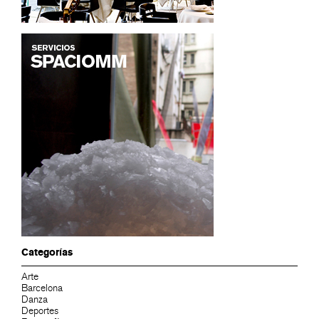
Categorías
Arte
Barcelona
Danza
Deportes