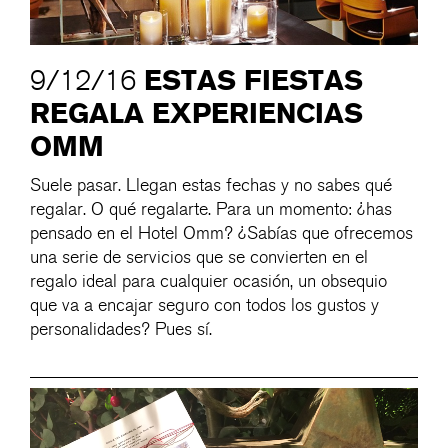
ESTAS FIESTAS
9/12/16
REGALA EXPERIENCIAS
OMM
Suele pasar. Llegan estas fechas y no sabes qué
regalar. O qué regalarte. Para un momento: ¿has
pensado en el Hotel Omm? ¿Sabías que ofrecemos
una serie de servicios que se convierten en el
regalo ideal para cualquier ocasión, un obsequio
que va a encajar seguro con todos los gustos y
personalidades? Pues sí.