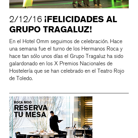
¡FELICIDADES AL
2/12/16
GRUPO TRAGALUZ!
En el Hotel Omm seguimos de celebración. Hace
una semana fue el turno de los Hermanos Roca y
hace tan sólo unos días el Grupo Tragaluz ha sido
galardonado en los X Premios Nacionales de
Hostelería que se han celebrado en el Teatro Rojo
de Toledo.