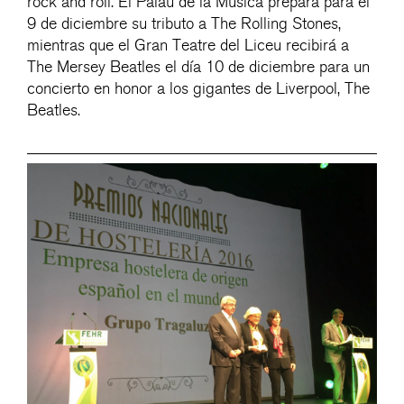
rock and roll. El Palau de la Música prepara para el
9 de diciembre su tributo a The Rolling Stones,
mientras que el Gran Teatre del Liceu recibirá a
The Mersey Beatles el día 10 de diciembre para un
concierto en honor a los gigantes de Liverpool, The
Beatles.