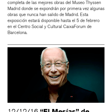
completa de las mejores obras del Museo Thyssen
Madrid donde se expondrán por primera vez algunas
obras que nunca han salido de Madrid. Esta
exposición estará disponible hasta el 5 de febrero
en el Centro Social y Cultural CaixaForum de
Barcelona.
“El Mesías” de
12/12/16