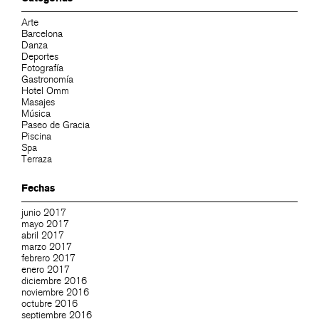
Arte
Barcelona
Danza
Deportes
Fotografía
Gastronomía
Hotel Omm
Masajes
Música
Paseo de Gracia
Piscina
Spa
Terraza
Fechas
junio 2017
mayo 2017
abril 2017
marzo 2017
febrero 2017
enero 2017
diciembre 2016
noviembre 2016
octubre 2016
septiembre 2016