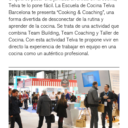
Telva te lo pone fácil. La Escuela de Cocina Telva
Barcelona te presenta “Cooking & Coaching”, una
forma divertida de desconectar de la rutina y
aprender de la cocina. Se trata de una actividad que
combina Team Building, Team Coaching y Taller de
Cocina. Con esta actividad Telva te propone vivir en
directo la experiencia de trabajar en equipo en una
cocina como un auténtico profesional.