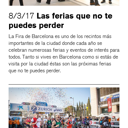
Las ferias que no te
8/3/17
puedes perder
La Fira de Barcelona es uno de los recintos más
importantes de la ciudad donde cada año se
celebran numerosas ferias y eventos de interés para
todos. Tanto si vives en Barcelona como si estás de
visita por la ciudad éstas son las próximas ferias
que no te puedes perder.