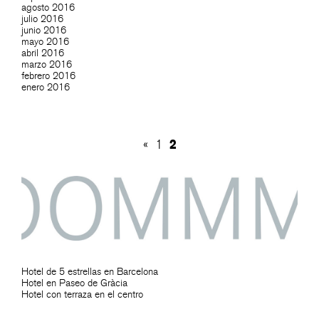
agosto 2016
julio 2016
junio 2016
mayo 2016
abril 2016
marzo 2016
febrero 2016
enero 2016
2
«
1
Hotel de 5 estrellas en Barcelona
Hotel en Paseo de Gràcia
Hotel con terraza en el centro