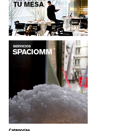
Categorías