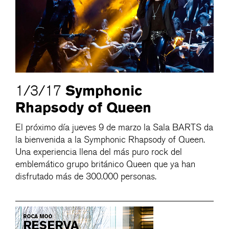
Symphonic
1/3/17
Rhapsody of Queen
El próximo día jueves 9 de marzo la Sala BARTS da
la bienvenida a la Symphonic Rhapsody of Queen.
Una experiencia llena del más puro rock del
emblemático grupo británico Queen que ya han
disfrutado más de 300.000 personas.