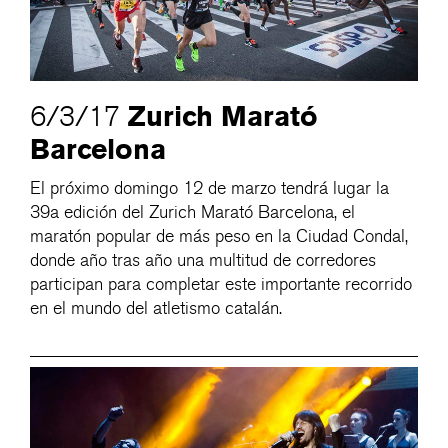
Zurich Marató
6/3/17
Barcelona
El próximo domingo 12 de marzo tendrá lugar la
39a edición del Zurich Marató Barcelona, el
maratón popular de más peso en la Ciudad Condal,
donde año tras año una multitud de corredores
participan para completar este importante recorrido
en el mundo del atletismo catalán.