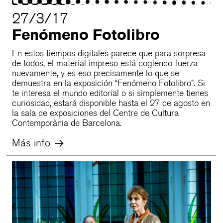
27/3/17
Fenómeno Fotolibro
En estos tiempos digitales parece que para sorpresa
de todos, el material impreso está cogiendo fuerza
nuevamente, y es eso precisamente lo que se
demuestra en la exposición “Fenómeno Fotolibro”. Si
te interesa el mundo editorial o si simplemente tienes
curiosidad, estará disponible hasta el 27 de agosto en
la sala de exposiciones del Centre de Cultura
Contemporània de Barcelona.
Más info