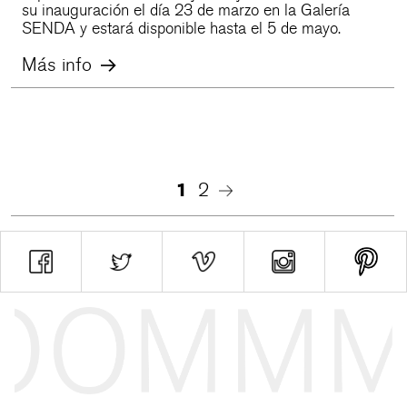
su inauguración el día 23 de marzo en la Galería
SENDA y estará disponible hasta el 5 de mayo.
Más info
1
2