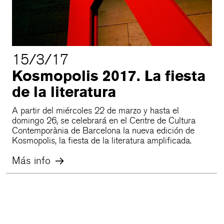
15/3/17
Kosmopolis 2017. La fiesta
de la literatura
A partir del miércoles 22 de marzo y hasta el
domingo 26, se celebrará en el Centre de Cultura
Contemporània de Barcelona la nueva edición de
Kosmopolis, la fiesta de la literatura amplificada.
Más info