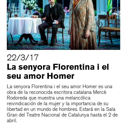
22/3/17
La senyora Florentina i el
seu amor Homer
La senyora Florentina i el seu amor Homer es una
obra de la reconocida escritora catalana Mercè
Rodoreda que muestra una melancólica
reivindicación de la mujer y la importancia de su
libertad en un mundo de hombres. Estará en la Sala
Gran del Teatre Nacional de Catalunya hasta el 2 de
abril.