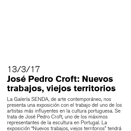
13/3/17
José Pedro Croft: Nuevos
trabajos, viejos territorios
La Galería SENDA, de arte contemporáneo, nos
presenta una exposición con el trabajo del uno de los
artistas más influyentes en la cultura portuguesa. Se
trata de José Pedro Croft, uno de los máximos
representantes de la escultura en Portugal. La
exposición “Nuevos trabajos, viejos territorios” tendrá