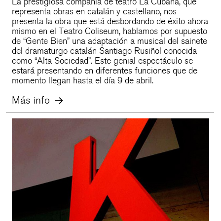
La prestigiosa compañía de teatro La Cubana, que
representa obras en catalán y castellano, nos
presenta la obra que está desbordando de éxito ahora
mismo en el Teatro Coliseum, hablamos por supuesto
de “Gente Bien” una adaptación a musical del sainete
del dramaturgo catalán Santiago Rusiñol conocida
como “Alta Sociedad”. Este genial espectáculo se
estará presentando en diferentes funciones que de
momento llegan hasta el día 9 de abril.
Más info