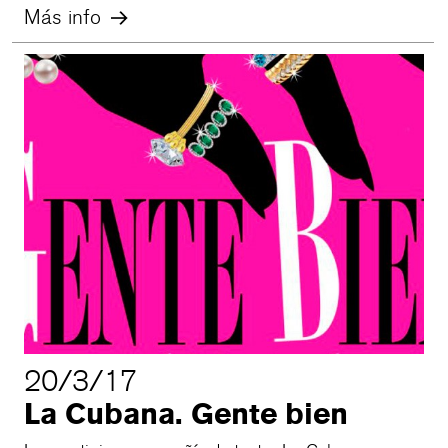
Más info
20/3/17
La Cubana. Gente bien