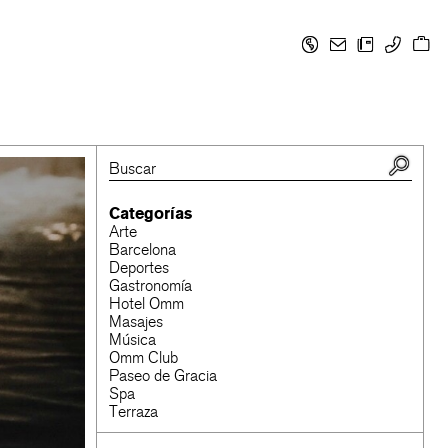
Categorías
Arte
Barcelona
Deportes
Gastronomía
Hotel Omm
Masajes
Música
Omm Club
Paseo de Gracia
Spa
Terraza