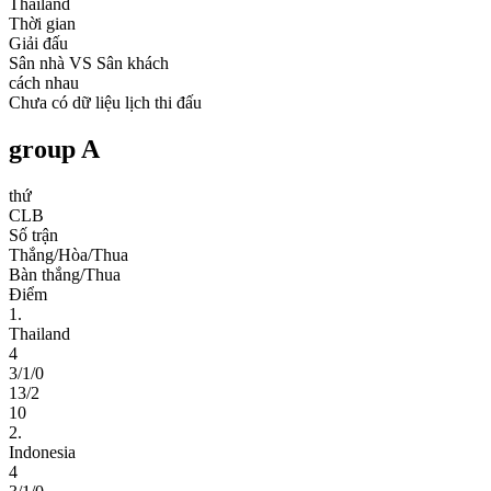
Thailand
Thời gian
Giải đấu
Sân nhà VS Sân khách
cách nhau
Chưa có dữ liệu lịch thi đấu
group A
thứ
CLB
Số trận
Thắng/Hòa/Thua
Bàn thắng/Thua
Điểm
1.
Thailand
4
3/1/0
13/2
10
2.
Indonesia
4