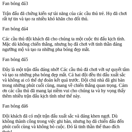
Fan bóng đá3
Trận đấu đã chứng kiến sự tài năng của các cầu thủ trẻ. Họ đã chơi
rất tự tin và tạo ra nhiều khó khăn cho đối thủ.
Fan bóng đá4
Các cầu thủ đội khách đã cho chúng ta một cuộc thi đấu kịch tính.
Mặc dù không chiến thắng, nhưng họ đã chơi với tinh thần đáng
ngưỡng mộ và tạo ra những pha bóng đẹp mắt.
Fan bóng đá5
Đây là một trận đấu đáng nhớ! Các cầu thủ đã chơi với sự quyết tâm
và tạo ra những pha bóng đẹp mắt. Cả hai đội đều thi đấu xuất sắc
và không ai có thể dự đoán kết quả trước. Đội chủ nhà đã ghi bàn
trong những phút cuối cùng, mang về chiến thắng quan trọng. Cảm
ơn các cầu thủ đã mang lại niềm vui cho chúng ta và hy vọng thấy
thêm nhiều trận đấu kịch tính như thế này.
Fan bóng đá6
Đội khách đã có một trận đấu xuất sắc và đáng khen ngợi. Dù
không thành công trong việc ghi bàn, nhưng họ đã chiến đấu đến
phút cuối cùng và không bỏ cuộc. Đó là tinh thần thể thao đích
thực!