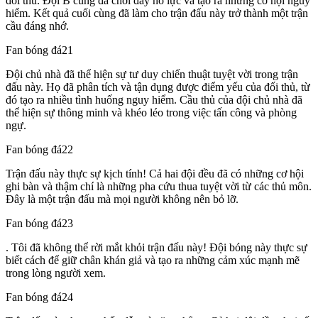
đối thủ. Đội B cũng đã chơi đầy nỗ lực và tạo ra những cơ hội nguy
hiểm. Kết quả cuối cùng đã làm cho trận đấu này trở thành một trận
cầu đáng nhớ.
Fan bóng đá21
Đội chủ nhà đã thể hiện sự tư duy chiến thuật tuyệt vời trong trận
đấu này. Họ đã phân tích và tận dụng được điểm yếu của đối thủ, từ
đó tạo ra nhiều tình huống nguy hiểm. Cầu thủ của đội chủ nhà đã
thể hiện sự thông minh và khéo léo trong việc tấn công và phòng
ngự.
Fan bóng đá22
Trận đấu này thực sự kịch tính! Cả hai đội đều đã có những cơ hội
ghi bàn và thậm chí là những pha cứu thua tuyệt vời từ các thủ môn.
Đây là một trận đấu mà mọi người không nên bỏ lỡ.
Fan bóng đá23
. Tôi đã không thể rời mắt khỏi trận đấu này! Đội bóng này thực sự
biết cách để giữ chân khán giả và tạo ra những cảm xúc mạnh mẽ
trong lòng người xem.
Fan bóng đá24