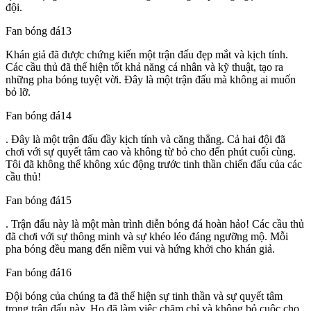
đội.
Fan bóng đá13
Khán giả đã được chứng kiến một trận đấu đẹp mắt và kịch tính.
Các cầu thủ đã thể hiện tốt khả năng cá nhân và kỹ thuật, tạo ra
những pha bóng tuyệt vời. Đây là một trận đấu mà không ai muốn
bỏ lỡ.
Fan bóng đá14
. Đây là một trận đấu đầy kịch tính và căng thẳng. Cả hai đội đã
chơi với sự quyết tâm cao và không từ bỏ cho đến phút cuối cùng.
Tôi đã không thể không xúc động trước tinh thần chiến đấu của các
cầu thủ!
Fan bóng đá15
. Trận đấu này là một màn trình diễn bóng đá hoàn hảo! Các cầu thủ
đã chơi với sự thông minh và sự khéo léo đáng ngưỡng mộ. Mỗi
pha bóng đều mang đến niềm vui và hứng khởi cho khán giả.
Fan bóng đá16
Đội bóng của chúng ta đã thể hiện sự tinh thần và sự quyết tâm
trong trận đấu này. Họ đã làm việc chăm chỉ và không bỏ cuộc cho