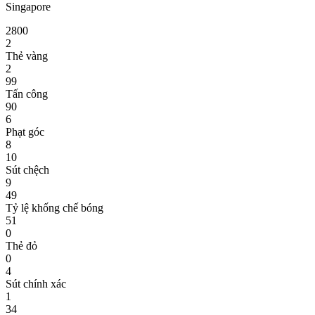
Singapore
2
8
0
0
2
Thẻ vàng
2
99
Tấn công
90
6
Phạt góc
8
10
Sút chệch
9
49
Tỷ lệ khống chế bóng
51
0
Thẻ đỏ
0
4
Sút chính xác
1
34