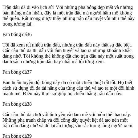
Trận đấu đã đi vào lịch sử! Với những pha bóng đẹp mắt và những
bàn thắng mãn nhãn, đây là một trận đấu mà người hâm mộ không
thể quên. Rất mong được thấy những trận đấu tuyệt vời như thế này
trong tương lai!
Fan bóng đá36
Tôi đã xem rất nhiều trận đấu, nhưng trận đấu này thật sự đặc biệt.
Các cầu thủ đã thi đấu với tâm huyết và tạo ra những khoảnh khắc
đáng nhớ. Tôi không thể không đặt cho trận đấu này một suất trong
danh sách những trận đấu hay nhất mà tôi từng xem.
Fan bóng đá37
Ban huấn luyện đội bóng này đã có một chiến thuật rất tốt. Họ biết
cách sử dụng tối đa tài năng của từng cầu thủ và tạo ra một đội hình
mạnh mẽ. Điều này thực sự giúp họ chiến thắng trận đấu này.
Fan bóng đá38
Các cầu thủ đã chơi với tình yêu và đam mê với môn thể thao này.
Những pha tranh chấp và đôi công đầy quyết liệt đã tạo nên một
trận đấu đáng nhớ và để lại ấn tượng sâu sắc trong lòng người xem.
Fan bóng đá39