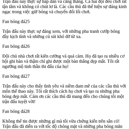
Trận đấu này thực sự hấp dẫn và căng thẳng. Cả hai đội đều chơi rất
tận tâm và không có chút lơ là. Các cầu thủ đã thể hiện sự đáng kinh
ngạc trong việc giữ bóng và chuyển đổi lối chơi.
Fan bóng đá25
Trận đấu này thực sự đáng xem, với những pha tranh cướp bóng
đầy kịch tính và những cú sút khó đỡ từ xa.
Fan bóng đá26
Đội chủ nhà chơi rất kiên cường và quả cảm. Họ đã tạo ra nhiều cơ
hội ghi bàn và thậm chí ghi được một bàn thắng đẹp mắt. Tôi rất
ngưỡng mộ tinh thần thi đấu của họ!
Fan bóng đá27
Trận đấu này cho thấy tình yêu và niềm đam mê của các cầu thủ với
môn thể thao này. Tôi rất thích cách họ chơi và tạo ra những pha
bóng đẹp mắt. Cảm ơn các cầu thủ đã mang đến cho chúng tôi một
trận đấu tuyệt vời!
Fan bóng đá28
Không thể tin được những gì mà tôi vừa chứng kiến trên sân cỏ!
Trận đấu đã diễn ra với tốc độ chóng mặt và những pha bóng mãn