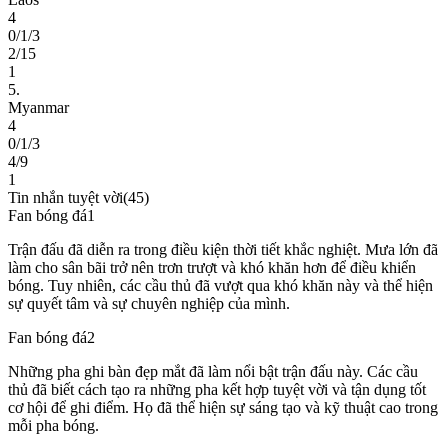
4
0/1/3
2/15
1
5.
Myanmar
4
0/1/3
4/9
1
Tin nhắn tuyệt vời(45)
Fan bóng đá1
Trận đấu đã diễn ra trong điều kiện thời tiết khắc nghiệt. Mưa lớn đã
làm cho sân bãi trở nên trơn trượt và khó khăn hơn để điều khiển
bóng. Tuy nhiên, các cầu thủ đã vượt qua khó khăn này và thể hiện
sự quyết tâm và sự chuyên nghiệp của mình.
Fan bóng đá2
Những pha ghi bàn đẹp mắt đã làm nổi bật trận đấu này. Các cầu
thủ đã biết cách tạo ra những pha kết hợp tuyệt vời và tận dụng tốt
cơ hội để ghi điểm. Họ đã thể hiện sự sáng tạo và kỹ thuật cao trong
mỗi pha bóng.