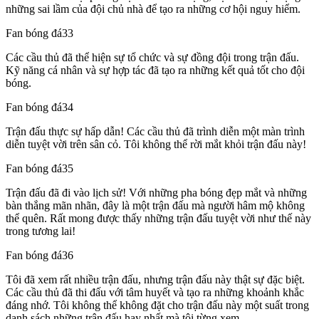
những sai lầm của đội chủ nhà để tạo ra những cơ hội nguy hiểm.
Fan bóng đá33
Các cầu thủ đã thể hiện sự tổ chức và sự đồng đội trong trận đấu.
Kỹ năng cá nhân và sự hợp tác đã tạo ra những kết quả tốt cho đội
bóng.
Fan bóng đá34
Trận đấu thực sự hấp dẫn! Các cầu thủ đã trình diễn một màn trình
diễn tuyệt vời trên sân cỏ. Tôi không thể rời mắt khỏi trận đấu này!
Fan bóng đá35
Trận đấu đã đi vào lịch sử! Với những pha bóng đẹp mắt và những
bàn thắng mãn nhãn, đây là một trận đấu mà người hâm mộ không
thể quên. Rất mong được thấy những trận đấu tuyệt vời như thế này
trong tương lai!
Fan bóng đá36
Tôi đã xem rất nhiều trận đấu, nhưng trận đấu này thật sự đặc biệt.
Các cầu thủ đã thi đấu với tâm huyết và tạo ra những khoảnh khắc
đáng nhớ. Tôi không thể không đặt cho trận đấu này một suất trong
danh sách những trận đấu hay nhất mà tôi từng xem.