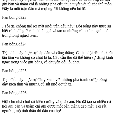
ghi bàn và thậm chí là những pha cứu thua tuyệt vời từ các thủ môn.
Đây là một trận đấu mà mọi người không nên bỏ lỡ.
Fan bóng đá23
. Tôi đã không thể rời mắt khỏi trận đấu này! Đội bóng này thực sự
biết cách để giữ chân khán giả và tạo ra những cảm xúc mạnh mẽ
trong lòng người xem.
Fan bóng đá24
Trận đấu này thực sự hấp dẫn và căng thẳng. Cả hai đội đều chơi rất
tận tâm và không có chút lơ là. Các cầu thủ đã thể hiện sự đáng kinh
ngạc trong việc giữ bóng và chuyển đổi lối chơi.
Fan bóng đá25
Trận đấu này thực sự đáng xem, với những pha tranh cướp bóng
đầy kịch tính và những cú sút khó đỡ từ xa.
Fan bóng đá26
Đội chủ nhà chơi rất kiên cường và quả cảm. Họ đã tạo ra nhiều cơ
hội ghi bàn và thậm chí ghi được một bàn thắng đẹp mắt. Tôi rất
ngưỡng mộ tinh thần thi đấu của họ!