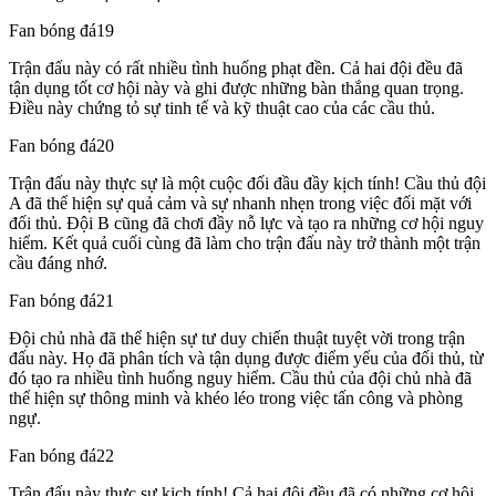
Fan bóng đá19
Trận đấu này có rất nhiều tình huống phạt đền. Cả hai đội đều đã
tận dụng tốt cơ hội này và ghi được những bàn thắng quan trọng.
Điều này chứng tỏ sự tinh tế và kỹ thuật cao của các cầu thủ.
Fan bóng đá20
Trận đấu này thực sự là một cuộc đối đầu đầy kịch tính! Cầu thủ đội
A đã thể hiện sự quả cảm và sự nhanh nhẹn trong việc đối mặt với
đối thủ. Đội B cũng đã chơi đầy nỗ lực và tạo ra những cơ hội nguy
hiểm. Kết quả cuối cùng đã làm cho trận đấu này trở thành một trận
cầu đáng nhớ.
Fan bóng đá21
Đội chủ nhà đã thể hiện sự tư duy chiến thuật tuyệt vời trong trận
đấu này. Họ đã phân tích và tận dụng được điểm yếu của đối thủ, từ
đó tạo ra nhiều tình huống nguy hiểm. Cầu thủ của đội chủ nhà đã
thể hiện sự thông minh và khéo léo trong việc tấn công và phòng
ngự.
Fan bóng đá22
Trận đấu này thực sự kịch tính! Cả hai đội đều đã có những cơ hội