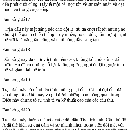
đến phút cuối cùng. Đây là một bài học lớn về sự kiên nhẫn và đặt
mục tiêu trong cuộc sống.
Fan bóng đá17
. Trận đấu này thật đáng tiếc cho đội B, dù đã chơi rất tốt nhưng họ
không thể giành chiến thắng. Tuy nhiên, họ đã để lại ấn tượng mạnh
mẽ với khả năng tấn công và chơi bóng đầy sáng tạo.
Fan bóng đá18
Đội bóng này đã chơi với tinh thần cao, không bỏ cuộc dù bị dẫn
trước. Họ đã có những nỗ lực không ngừng nghỉ để lật ngược tình
thế và giành lại thế trận.
Fan bóng đá19
Trận đấu này có rất nhiều tình huống phạt đền. Cả hai đội đều đã
tận dụng tốt cơ hội này và ghi được những bàn thắng quan trọng.
Điều này chứng tỏ sự tinh tế và kỹ thuật cao của các cầu thủ.
Fan bóng đá20
Trận đấu này thực sự là một cuộc đối đầu đầy kịch tính! Cầu thủ đội
A đã thể hiện sự quả cảm và sự nhanh nhẹn trong việc đối mặt với