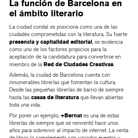
La función de Barcelona en
el ámbito literario
La ciudad condal se posiciona como una de las
ciudades comprometidas con la literatura. Su fuerte
presencia y capitalidad editorial
, se evidencia
como uno de los factores propicios para la
aceptación de la candidatura para convertirse en
Red de Ciudades Creativas
miembro de la
.
Además, la ciudad de Barcelona cuenta con
innumerables librerías que fomentan la cultura.
Desde las pequeñas librerías de barrio de siempre
casas de literatura
hasta las
que llevan abiertas
toda una vida.
+Bernat
Por poner un ejemplo,
es una de estas
librerías de siempre que se reinventó hace unos
años para sobrevivir al impacto de internet. La venta
de libros la complementa con variados eventos y