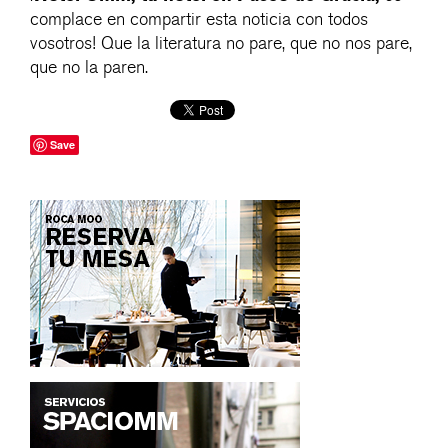
complace en compartir esta noticia con todos
vosotros! Que la literatura no pare, que no nos pare,
que no la paren.
Save