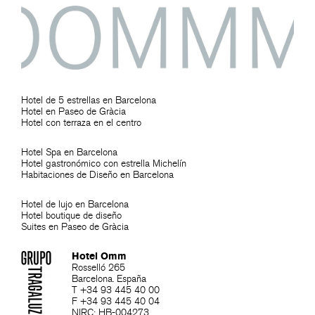
Hotel de 5 estrellas en Barcelona
Hotel en Paseo de Gràcia
Hotel con terraza en el centro
Hotel Spa en Barcelona
Hotel gastronómico con estrella Michelín
Habitaciones de Diseño en Barcelona
Hotel de lujo en Barcelona
Hotel boutique de diseño
Suites en Paseo de Gràcia
Hotel Omm
Rosselló 265
Barcelona. España
T +34 93 445 40 00
F +34 93 445 40 04
NIRC: HB-004273