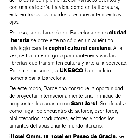
con una cafetería. La vida, como en la literatura,
está en todos los mundos que abre ante nuestros
ojos.
ciudad
Por eso, la declaración de Barcelona como
literaria
se convierte no sólo en un auténtico
capital cultural catalana
privilegio para la
. A la
vez, se trata de un grito por mantener vivas las
librerías que transmiten cultura y arte a la sociedad.
UNESCO
Por su labor social, la
ha decidido
homenajear a Barcelona.
De este modo, Barcelona consigue la oportunidad
de proyectar internacionalmente una infinidad de
Sant Jordi
propuestas literarias como
. Se oficializa
como lugar de encuentro de autores, escritores,
bibliotecarios, traductores, editores y todos los
amantes del apasionante mundo literario.
Hotel Omm, tu hotel en Paseo de Gracia,
¡
se