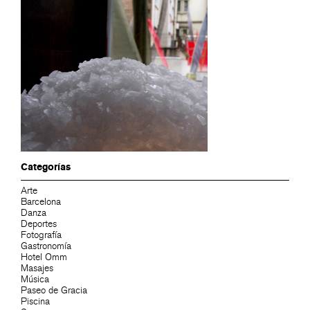
Categorías
Arte
Barcelona
Danza
Deportes
Fotografía
Gastronomía
Hotel Omm
Masajes
Música
Paseo de Gracia
Piscina