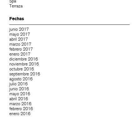
Spa
Terraza
Fechas
junio 2017
mayo 2017
abril 2017
marzo 2017
febrero 2017
enero 2017
diciembre 2016
noviembre 2016
octubre 2016
septiembre 2016
agosto 2016
julio 2016
junio 2016
mayo 2016
abril 2016
marzo 2016
febrero 2016
enero 2016