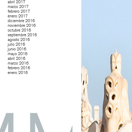
abril 2017
marzo 2017
febrero 2017
enero 2017
diciembre 2016
noviembre 2016
octubre 2016
septiembre 2016
agosto 2016
julio 2016
junio 2016
mayo 2016
abril 2016
marzo 2016
febrero 2016
enero 2016