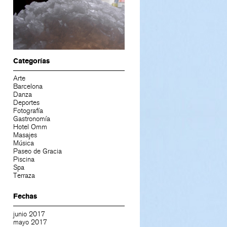
Categorías
Arte
Barcelona
Danza
Deportes
Fotografía
Gastronomía
Hotel Omm
Masajes
Música
Paseo de Gracia
Piscina
Spa
Terraza
Fechas
junio 2017
mayo 2017