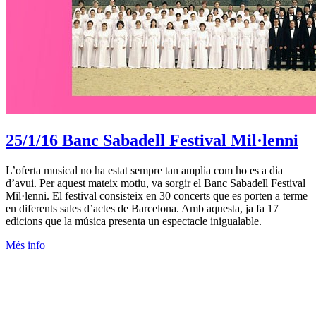
25/1/16
Banc Sabadell Festival Mil·lenni
L’oferta musical no ha estat sempre tan amplia com ho es a dia
d’avui. Per aquest mateix motiu, va sorgir el Banc Sabadell Festival
Mil·lenni. El festival consisteix en 30 concerts que es porten a terme
en diferents sales d’actes de Barcelona. Amb aquesta, ja fa 17
edicions que la música presenta un espectacle inigualable.
Més info