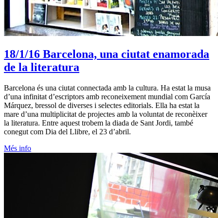
18/1/16
Barcelona, una ciutat enamorada
de la literatura
Barcelona és una ciutat connectada amb la cultura. Ha estat la musa
d’una infinitat d’escriptors amb reconeixement mundial com García
Márquez, bressol de diverses i selectes editorials. Ella ha estat la
mare d’una multiplicitat de projectes amb la voluntat de reconèixer
la literatura. Entre aquest trobem la diada de Sant Jordi, també
conegut com Dia del Llibre, el 23 d’abril.
Més info