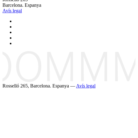
Barcelona. Espanya
Avís legal
Rosselló 265, Barcelona. Espanya —
Avís legal