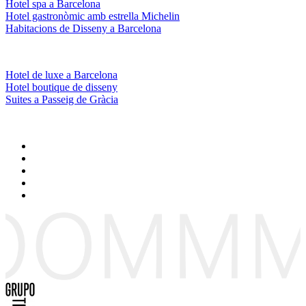
Hotel spa a Barcelona
Hotel gastronòmic amb estrella Michelin
Habitacions de Disseny a Barcelona
Hotel de luxe a Barcelona
Hotel boutique de disseny
Suites a Passeig de Gràcia