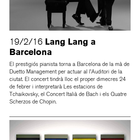
Lang Lang a
19/2/16
Barcelona
El prestigiós pianista torna a Barcelona de la mà de
Duetto Management per actuar al l’Auditori de la
ciutat. El concert tindrà lloc el proper dimecres 24
de febrer i interpretarà Les estacions de
Tchaikovsky, el Concert Italià de Bach i els Quatre
Scherzos de Chopin.