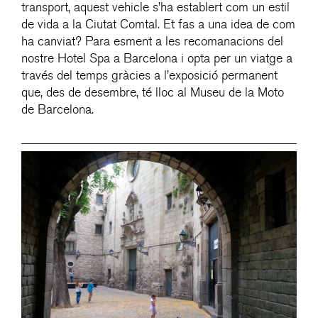
transport, aquest vehicle s’ha establert com un estil
de vida a la Ciutat Comtal. Et fas a una idea de com
ha canviat? Para esment a les recomanacions del
nostre Hotel Spa a Barcelona i opta per un viatge a
través del temps gràcies a l’exposició permanent
que, des de desembre, té lloc al Museu de la Moto
de Barcelona.