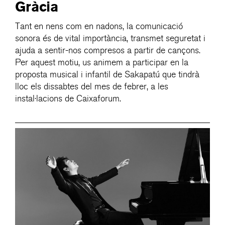
Gràcia
Tant en nens com en nadons, la comunicació
sonora és de vital importància, transmet seguretat i
ajuda a sentir-nos compresos a partir de cançons.
Per aquest motiu, us animem a participar en la
proposta musical i infantil de Sakapatú que tindrà
lloc els dissabtes del mes de febrer, a les
instal·lacions de Caixaforum.