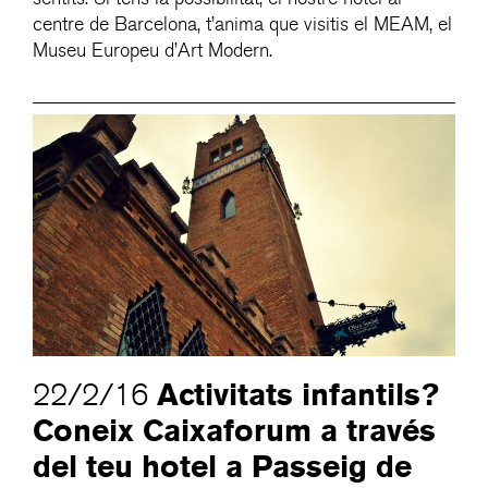
centre de Barcelona, t’anima que visitis el MEAM, el
Museu Europeu d’Art Modern.
Activitats infantils?
22/2/16
Coneix Caixaforum a través
del teu hotel a Passeig de