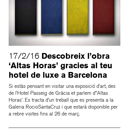
Descobreix l’obra
17/2/16
‘Altas Horas’ gracies al teu
hotel de luxe a Barcelona
Si estàs pensant en visitar una exposició d’art, des
de l’Hotel Passeig de Gràcia et parlem d’’Altas
Horas’. Es tracta d’un treball que es presenta a la
Galeria RocioSantaCruz i que estarà disponible per
a rebre visites fins al 26 de març.