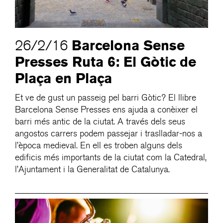
Barcelona Sense
26/2/16
Presses Ruta 6: El Gòtic de
Plaça en Plaça
Et ve de gust un passeig pel barri Gòtic? El llibre
Barcelona Sense Presses ens ajuda a conèixer el
barri més antic de la ciutat. A través dels seus
angostos carrers podem passejar i traslladar-nos a
l’època medieval. En ell es troben alguns dels
edificis més importants de la ciutat com la Catedral,
l’Ajuntament i la Generalitat de Catalunya.