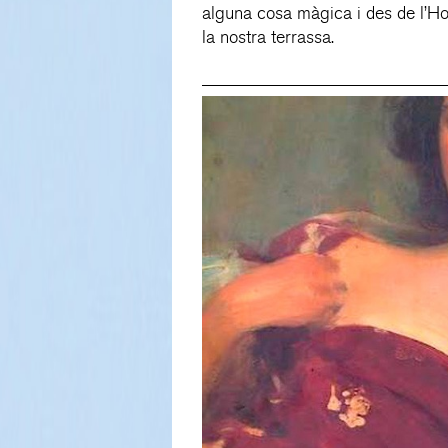
alguna cosa màgica i des de l’H
la nostra terrassa.