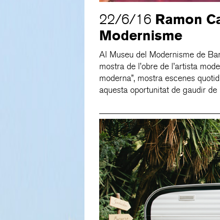
Ramon Ca
22/6/16
Modernisme
Al Museu del Modernisme de Barce
mostra de l’obre de l’artista mod
moderna”, mostra escenes quotidia
aquesta oportunitat de gaudir de 