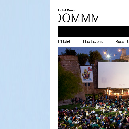
L’Hotel
Habitacions
Roca Ba