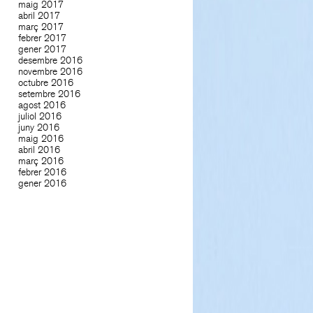
maig 2017
abril 2017
març 2017
febrer 2017
gener 2017
desembre 2016
novembre 2016
octubre 2016
setembre 2016
agost 2016
juliol 2016
juny 2016
maig 2016
abril 2016
març 2016
febrer 2016
gener 2016