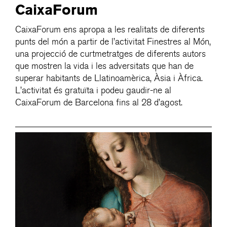
CaixaForum
CaixaForum ens apropa a les realitats de diferents
punts del món a partir de l’activitat Finestres al Món,
una projecció de curtmetratges de diferents autors
que mostren la vida i les adversitats que han de
superar habitants de Llatinoamèrica, Àsia i Àfrica.
L’activitat és gratuïta i podeu gaudir-ne al
CaixaForum de Barcelona fins al 28 d’agost.