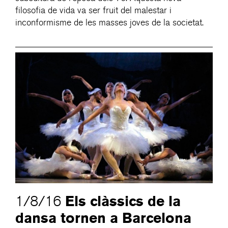
filosofia de vida va ser fruit del malestar i
inconformisme de les masses joves de la societat.
Els clàssics de la
1/8/16
dansa tornen a Barcelona