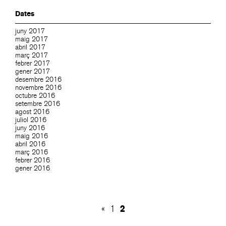
Dates
juny 2017
maig 2017
abril 2017
març 2017
febrer 2017
gener 2017
desembre 2016
novembre 2016
octubre 2016
setembre 2016
agost 2016
juliol 2016
juny 2016
maig 2016
abril 2016
març 2016
febrer 2016
gener 2016
2
«
1