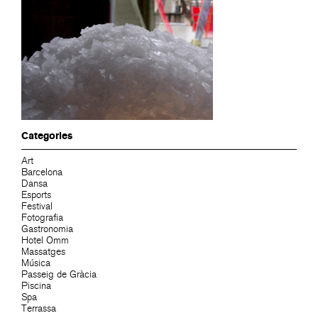
Categories
Art
Barcelona
Dansa
Esports
Festival
Fotografia
Gastronomia
Hotel Omm
Massatges
Música
Passeig de Gràcia
Piscina
Spa
Terrassa