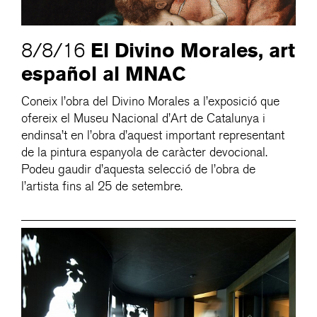
El Divino Morales, art
8/8/16
español al MNAC
Coneix l’obra del Divino Morales a l’exposició que
ofereix el Museu Nacional d’Art de Catalunya i
endinsa’t en l’obra d’aquest important representant
de la pintura espanyola de caràcter devocional.
Podeu gaudir d’aquesta selecció de l’obra de
l’artista fins al 25 de setembre.