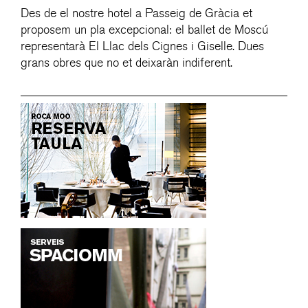
Des de el nostre hotel a Passeig de Gràcia et
proposem un pla excepcional: el ballet de Moscú
representarà El Llac dels Cignes i Giselle. Dues
grans obres que no et deixaràn indiferent.