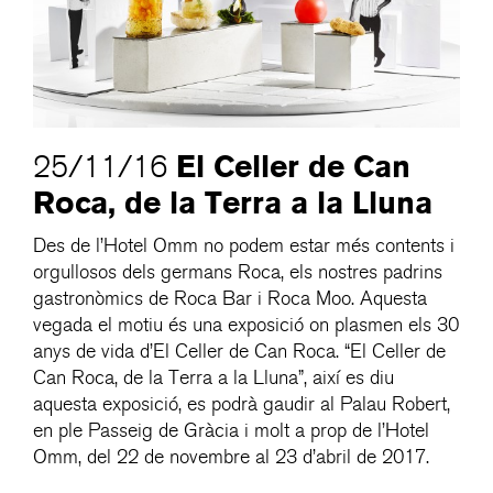
El Celler de Can
25/11/16
Roca, de la Terra a la Lluna
Des de l’Hotel Omm no podem estar més contents i
orgullosos dels germans Roca, els nostres padrins
gastronòmics de Roca Bar i Roca Moo. Aquesta
vegada el motiu és una exposició on plasmen els 30
anys de vida d’El Celler de Can Roca. “El Celler de
Can Roca, de la Terra a la Lluna”, així es diu
aquesta exposició, es podrà gaudir al Palau Robert,
en ple Passeig de Gràcia i molt a prop de l’Hotel
Omm, del 22 de novembre al 23 d’abril de 2017.