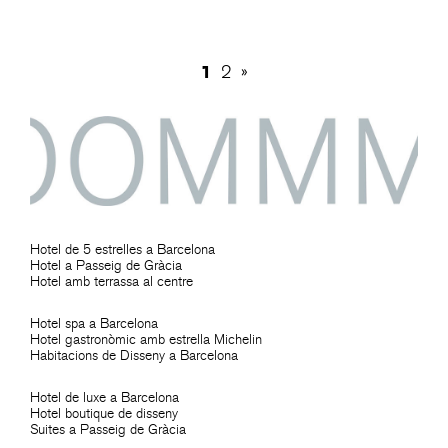
1
2
»
Hotel de 5 estrelles a Barcelona
Hotel a Passeig de Gràcia
Hotel amb terrassa al centre
Hotel spa a Barcelona
Hotel gastronòmic amb estrella Michelin
Habitacions de Disseny a Barcelona
Hotel de luxe a Barcelona
Hotel boutique de disseny
Suites a Passeig de Gràcia