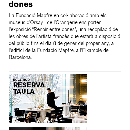
dones
La Fundació Mapfre en col•laboració amb els
museus d’Orsay i de l’Órangerie ens porten
l’exposició “Renoir entre dones”, una recopilació de
les obres de l’artista francès que estarà a disposició
del públic fins el dia 8 de gener del proper any, a
l’edifici de la Fundació Mapfre, a l’Eixample de
Barcelona.