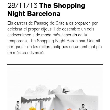
The Shopping
28/11/16
Night Barcelona
Els carrers de Passeig de Gràcia es preparen per
celebrar el proper dijous 1 de desembre un dels
esdeveniments de moda més esperats de la
temporada, The Shopping Night Barcelona. Una nit
per gaudir de les millors botigues en un ambient ple
de música i diversió.