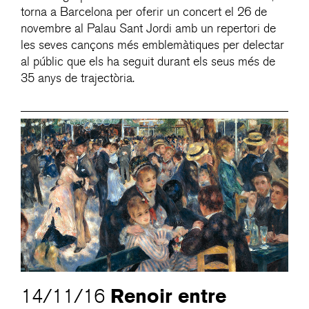
torna a Barcelona per oferir un concert el 26 de
novembre al Palau Sant Jordi amb un repertori de
les seves cançons més emblemàtiques per delectar
al públic que els ha seguit durant els seus més de
35 anys de trajectòria.
Renoir entre
14/11/16