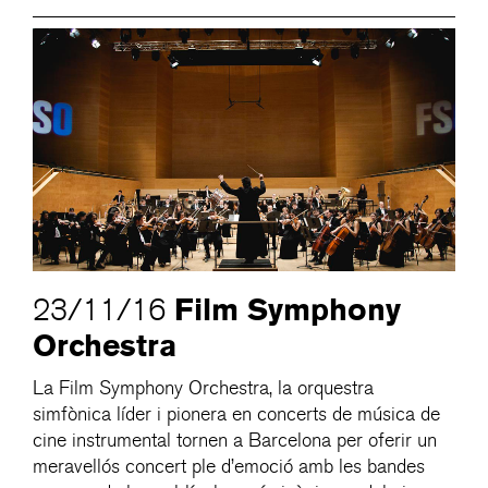
Film Symphony
23/11/16
Orchestra
La Film Symphony Orchestra, la orquestra
simfònica líder i pionera en concerts de música de
cine instrumental tornen a Barcelona per oferir un
meravellós concert ple d’emoció amb les bandes