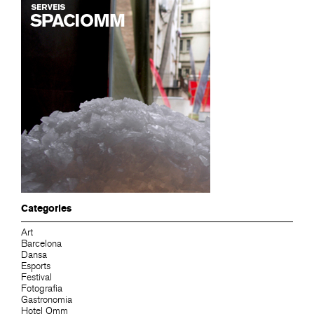
Categories
Art
Barcelona
Dansa
Esports
Festival
Fotografia
Gastronomia
Hotel Omm