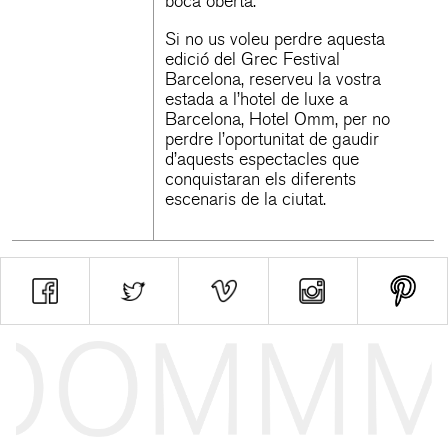
boca oberta.
Si no us voleu perdre aquesta
edició del Grec Festival
Barcelona, reserveu la vostra
estada a l’
hotel de luxe a
Barcelona
, Hotel Omm, per no
perdre l’oportunitat de gaudir
d’aquests espectacles que
conquistaran els diferents
escenaris de la ciutat.