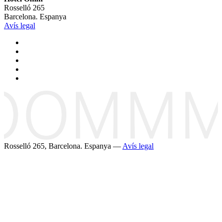
Rosselló 265
Barcelona. Espanya
Avís legal
Rosselló 265, Barcelona. Espanya —
Avís legal