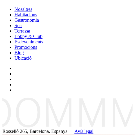
Nosaltres
Habitacions
Gastronomia
Spa
Terrassa
Lobby & Club
Esdeveniments
Promocions
Blog
Ubicació
Rosselló 265, Barcelona. Espanya —
Avís legal