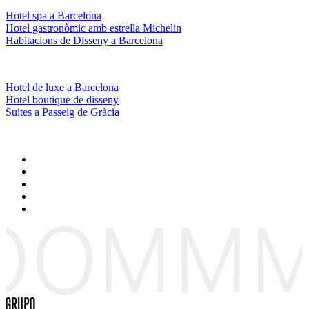
Hotel spa a Barcelona
Hotel gastronòmic amb estrella Michelin
Habitacions de Disseny a Barcelona
Hotel de luxe a Barcelona
Hotel boutique de disseny
Suites a Passeig de Gràcia