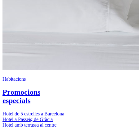
Habitacions
Promocions
especials
Hotel de 5 estrelles a Barcelona
Hotel a Passeig de Gràcia
Hotel amb terrassa al centre