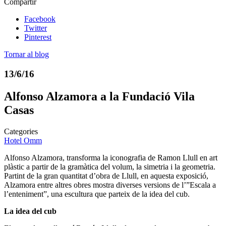
Compartir
Facebook
Twitter
Pinterest
Tornar al blog
13/6/16
Alfonso Alzamora a la Fundació Vila
Casas
Categories
Hotel Omm
Alfonso Alzamora, transforma la iconografia de Ramon Llull en art
plàstic a partir de la gramàtica del volum, la simetria i la geometria.
Partint de la gran quantitat d’obra de Llull, en aquesta exposició,
Alzamora entre altres obres mostra diverses versions de l’”Escala a
l’enteniment”, una escultura que parteix de la idea del cub.
La idea del cub