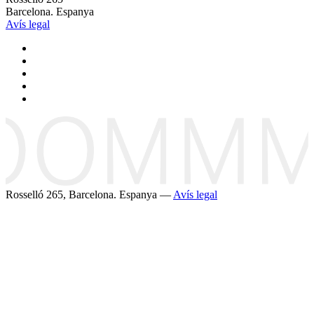
Barcelona. Espanya
Avís legal
Rosselló 265, Barcelona. Espanya —
Avís legal