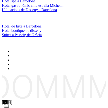
Hotel spa a Barcelona
Hotel gastronòmic amb estrella Michelin
Habitacions de Disseny a Barcelona
Hotel de luxe a Barcelona
Hotel boutique de disseny
Suites a Passeig de Gràcia