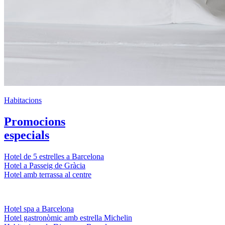
Habitacions
Promocions
especials
Hotel de 5 estrelles a Barcelona
Hotel a Passeig de Gràcia
Hotel amb terrassa al centre
Hotel spa a Barcelona
Hotel gastronòmic amb estrella Michelin