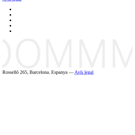
Rosselló 265, Barcelona. Espanya —
Avís legal