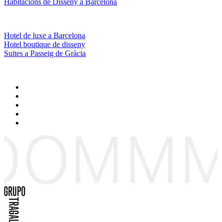
Habitacions de Disseny a Barcelona
Hotel de luxe a Barcelona
Hotel boutique de disseny
Suites a Passeig de Gràcia