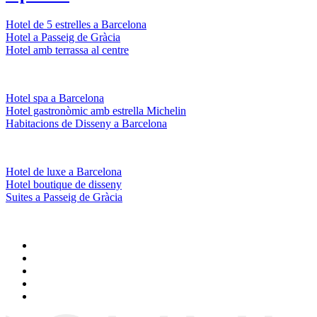
Hotel de 5 estrelles a Barcelona
Hotel a Passeig de Gràcia
Hotel amb terrassa al centre
Hotel spa a Barcelona
Hotel gastronòmic amb estrella Michelin
Habitacions de Disseny a Barcelona
Hotel de luxe a Barcelona
Hotel boutique de disseny
Suites a Passeig de Gràcia