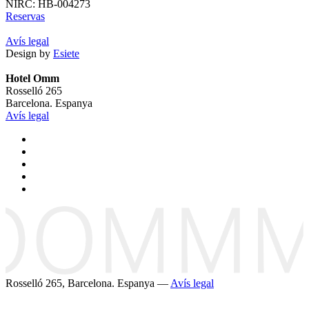
NIRC: HB-004273
Reservas
Avís legal
Design by
Esiete
Hotel Omm
Rosselló 265
Barcelona. Espanya
Avís legal
Rosselló 265, Barcelona. Espanya —
Avís legal