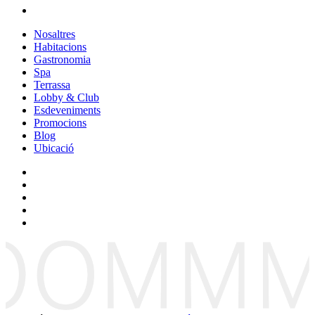
Nosaltres
Habitacions
Gastronomia
Spa
Terrassa
Lobby & Club
Esdeveniments
Promocions
Blog
Ubicació