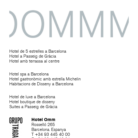
Hotel de 5 estrelles a Barcelona
Hotel a Passeig de Gràcia
Hotel amb terrassa al centre
Hotel spa a Barcelona
Hotel gastronòmic amb estrella Michelin
Habitacions de Disseny a Barcelona
Hotel de luxe a Barcelona
Hotel boutique de disseny
Suites a Passeig de Gràcia
Hotel Omm
Rosselló 265
Barcelona. Espanya
T +34 93 445 40 00