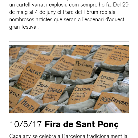
un cartell variat i explosiu com sempre ho fa. Del 29
de maig al 4 de juny el Parc del Fòrum rep als
nombrosos artistes que seran a l’escenari d’aquest
gran festival.
Fira de Sant Ponç
10/5/17
Cada any se celebra a Barcelona tradicionalment la