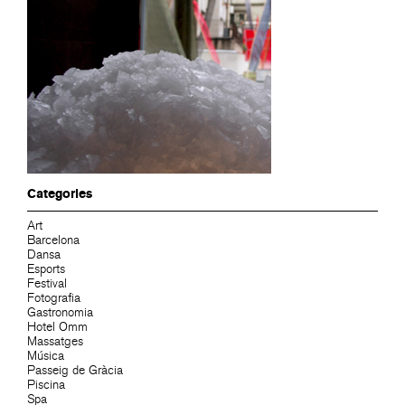
Categories
Art
Barcelona
Dansa
Esports
Festival
Fotografia
Gastronomia
Hotel Omm
Massatges
Música
Passeig de Gràcia
Piscina
Spa