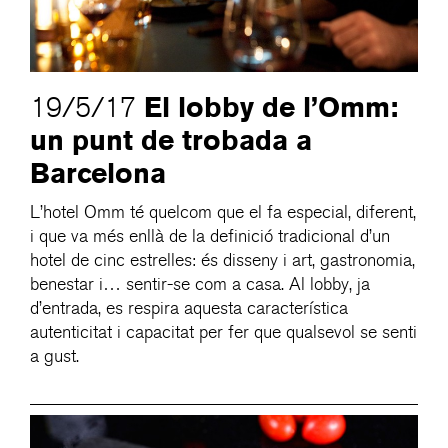
El lobby de l’Omm:
19/5/17
un punt de trobada a
Barcelona
L’hotel Omm té quelcom que el fa especial, diferent,
i que va més enllà de la definició tradicional d’un
hotel de cinc estrelles: és disseny i art, gastronomia,
benestar i… sentir-se com a casa. Al lobby, ja
d’entrada, es respira aquesta característica
autenticitat i capacitat per fer que qualsevol se senti
a gust.