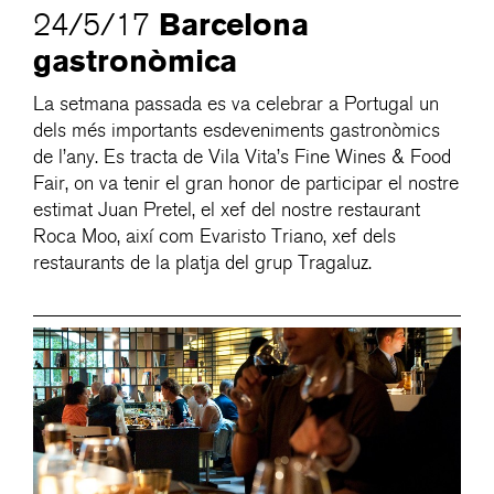
Barcelona
24/5/17
gastronòmica
La setmana passada es va celebrar a Portugal un
dels més importants esdeveniments gastronòmics
de l’any. Es tracta de Vila Vita’s Fine Wines & Food
Fair, on va tenir el gran honor de participar el nostre
estimat Juan Pretel, el xef del nostre restaurant
Roca Moo, així com Evaristo Triano, xef dels
restaurants de la platja del grup Tragaluz.