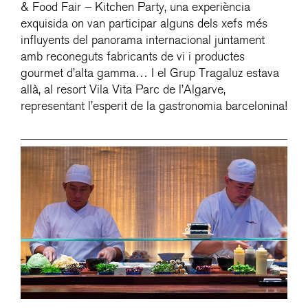
& Food Fair – Kitchen Party, una experiència
exquisida on van participar alguns dels xefs més
influyents del panorama internacional juntament
amb reconeguts fabricants de vi i productes
gourmet d’alta gamma… I el Grup Tragaluz estava
allà, al resort Vila Vita Parc de l’Algarve,
representant l’esperit de la gastronomia barcelonina!