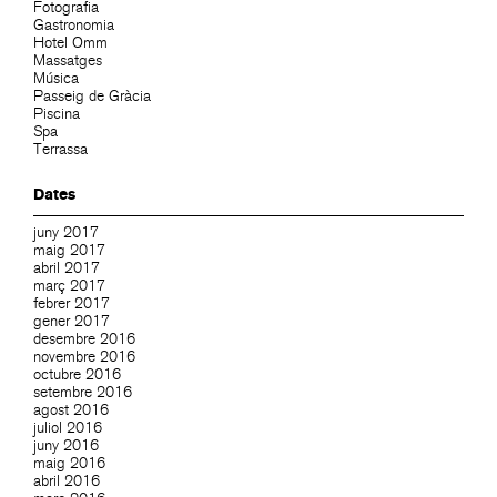
Fotografia
Gastronomia
Hotel Omm
Massatges
Música
Passeig de Gràcia
Piscina
Spa
Terrassa
Dates
juny 2017
maig 2017
abril 2017
març 2017
febrer 2017
gener 2017
desembre 2016
novembre 2016
octubre 2016
setembre 2016
agost 2016
juliol 2016
juny 2016
maig 2016
abril 2016