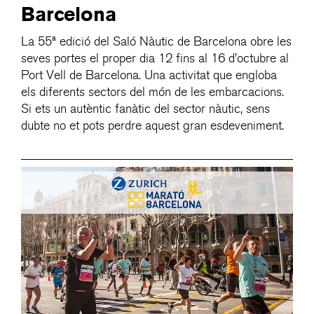
Barcelona
La 55ª edició del Saló Nàutic de Barcelona obre les
seves portes el proper dia 12 fins al 16 d’octubre al
Port Vell de Barcelona. Una activitat que engloba
els diferents sectors del món de les embarcacions.
Si ets un autèntic fanàtic del sector nàutic, sens
dubte no et pots perdre aquest gran esdeveniment.