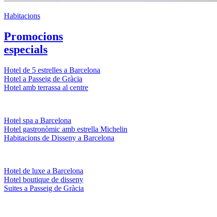
Habitacions
Promocions
especials
Hotel de 5 estrelles a Barcelona
Hotel a Passeig de Gràcia
Hotel amb terrassa al centre
Hotel spa a Barcelona
Hotel gastronòmic amb estrella Michelin
Habitacions de Disseny a Barcelona
Hotel de luxe a Barcelona
Hotel boutique de disseny
Suites a Passeig de Gràcia