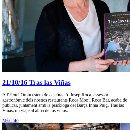
21/10/16
Tras las Viñas
A l’Hotel Omm estem de celebració. Josep Roca, assessor
gastronòmic dels nostres restaurants Roca Moo i Roca Bar, acaba de
publicar, juntament amb la psicòloga del Barça Inma Puig, Tras las
Viñas, un viaje al alma de los vinos.
Més info