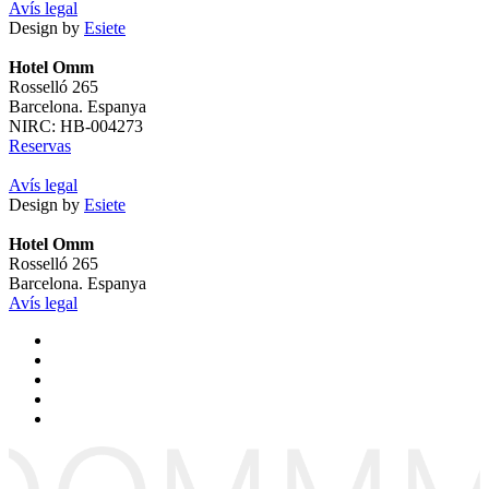
Avís legal
Design by
Esiete
Hotel Omm
Rosselló 265
Barcelona. Espanya
NIRC: HB-004273
Reservas
Avís legal
Design by
Esiete
Hotel Omm
Rosselló 265
Barcelona. Espanya
Avís legal