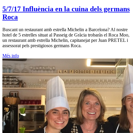
5/7/17
Influència en la cuina dels germans
Roca
Buscant un restaurant amb estrella Michelin a Barcelona? Al nostre
hotel de 5 estrelles situat al Passeig de Gràcia trobaràs el Roca Moo,
un restaurant amb estrella Michelin, capitanejat per Juan PRETEL i
assessorat pels prestigiosos germans Roca.
Més info