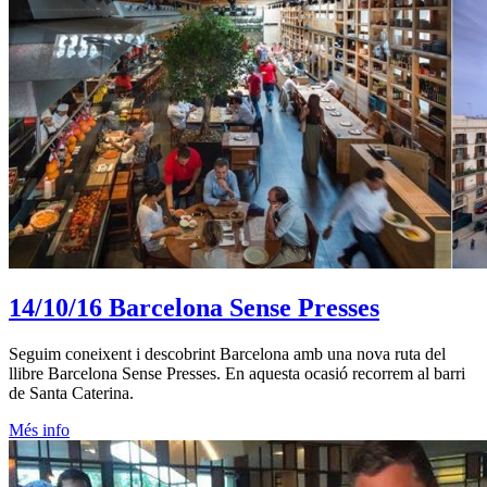
14/10/16
Barcelona Sense Presses
Seguim coneixent i descobrint Barcelona amb una nova ruta del
llibre Barcelona Sense Presses. En aquesta ocasió recorrem al barri
de Santa Caterina.
Més info