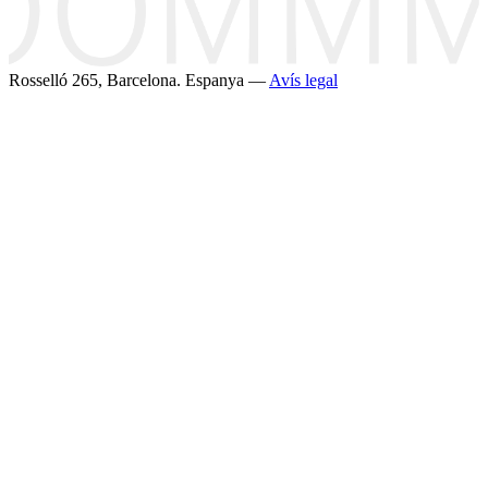
Rosselló 265, Barcelona. Espanya —
Avís legal