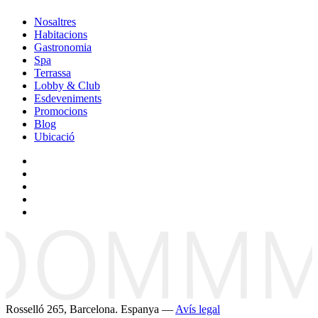
Nosaltres
Habitacions
Gastronomia
Spa
Terrassa
Lobby & Club
Esdeveniments
Promocions
Blog
Ubicació
Rosselló 265, Barcelona. Espanya —
Avís legal