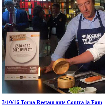
3/10/16
Torna Restaurants Contra la Fam