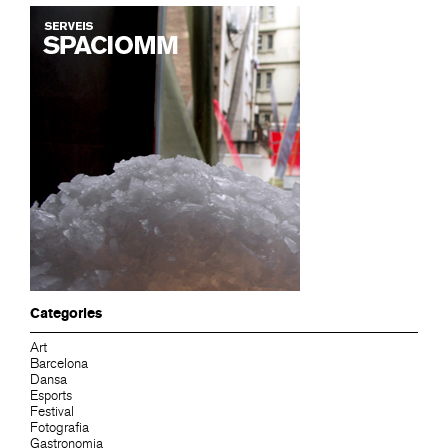
Categories
Art
Barcelona
Dansa
Esports
Festival
Fotografia
Gastronomia