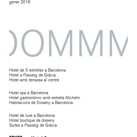
gener 2016
Hotel de 5 estrelles a Barcelona
Hotel a Passeig de Gràcia
Hotel amb terrassa al centre
Hotel spa a Barcelona
Hotel gastronòmic amb estrella Michelin
Habitacions de Disseny a Barcelona
Hotel de luxe a Barcelona
Hotel boutique de disseny
Suites a Passeig de Gràcia