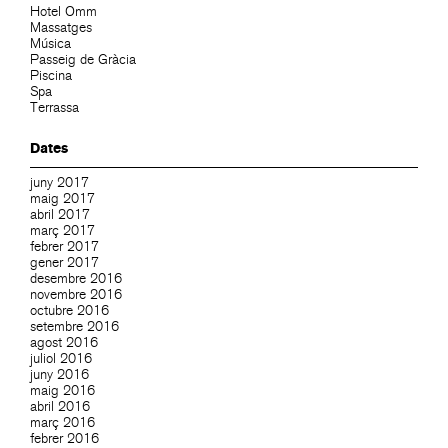
Hotel Omm
Massatges
Música
Passeig de Gràcia
Piscina
Spa
Terrassa
Dates
juny 2017
maig 2017
abril 2017
març 2017
febrer 2017
gener 2017
desembre 2016
novembre 2016
octubre 2016
setembre 2016
agost 2016
juliol 2016
juny 2016
maig 2016
abril 2016
març 2016
febrer 2016