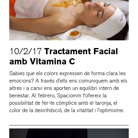
Tractament Facial
10/2/17
amb Vitamina C
Sabies que els colors expressen de forma clara les
emocions? A través d’ells ens comuniquem amb els
altres i a canvi ens aporten un equilibri intern de
benestar. Al febrero, Spaciomm t’ofereix la
possibilitat de fer-te còmplice amb el taronja, el
color de la desinhibició, de la vitalitat i l’optimisme.