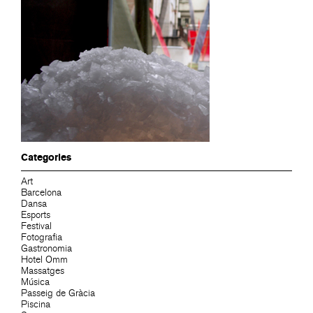
Categories
Art
Barcelona
Dansa
Esports
Festival
Fotografia
Gastronomia
Hotel Omm
Massatges
Música
Passeig de Gràcia
Piscina