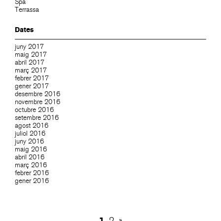
Spa
Terrassa
Dates
juny 2017
maig 2017
abril 2017
març 2017
febrer 2017
gener 2017
desembre 2016
novembre 2016
octubre 2016
setembre 2016
agost 2016
juliol 2016
juny 2016
maig 2016
abril 2016
març 2016
febrer 2016
gener 2016
1
2
»