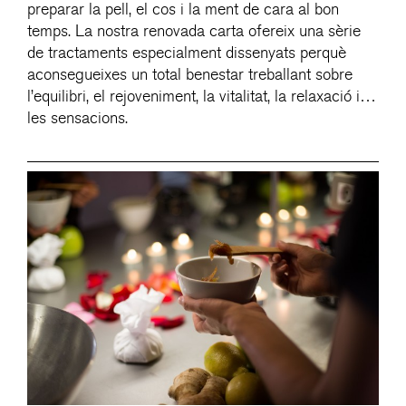
preparar la pell, el cos i la ment de cara al bon
temps. La nostra renovada carta ofereix una sèrie
de tractaments especialment dissenyats perquè
aconsegueixes un total benestar treballant sobre
l’equilibri, el rejoveniment, la vitalitat, la relaxació i…
les sensacions.