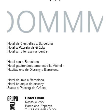
Hotel de 5 estrelles a Barcelona
Hotel a Passeig de Gràcia
Hotel amb terrassa al centre
Hotel spa a Barcelona
Hotel gastronòmic amb estrella Michelin
Habitacions de Disseny a Barcelona
Hotel de luxe a Barcelona
Hotel boutique de disseny
Suites a Passeig de Gràcia
Hotel Omm
Rosselló 265
Barcelona. Espanya
T +34 93 445 40 00