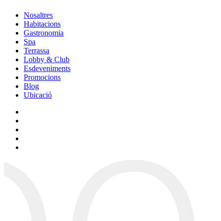
Nosaltres
Habitacions
Gastronomia
Spa
Terrassa
Lobby & Club
Esdeveniments
Promocions
Blog
Ubicació