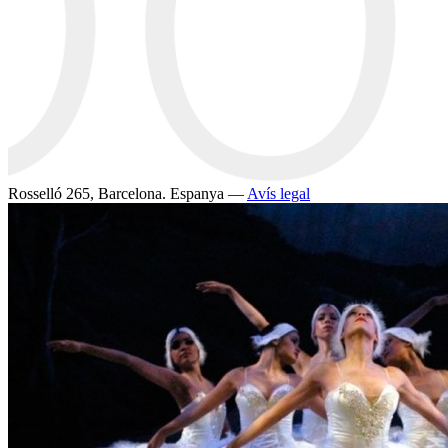
Rosselló 265, Barcelona. Espanya —
Avís legal