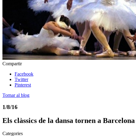
Compartir
Facebook
Twitter
Pinterest
Tornar al blog
1/8/16
Els clàssics de la dansa tornen a Barcelona
Categories